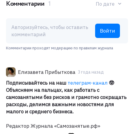
Комментарии
1
По дате
Авторизуйтесь, чтобы оставить
Войти
комментарий
Комментарии проходят модерацию по правилам журнала
Елизавета Прибыткова
3 года назад
Подписывайтесь на наш
телеграм-канал
🤓
Объясняем на пальцах, как работать с
самозанятыми без рисков и грамотно сокращать
расходы, делимся важными новостями для
малого и среднего бизнеса.
Редактор Журнала «Самозанятые.рф»