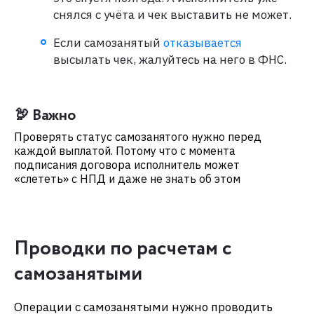
снялся с учёта и чек выставить не может.
Если самозанятый
отказывается
высылать чек, жалуйтесь на него в ФНС.
🦃 Важно
Проверять статус самозанятого нужно перед
каждой выплатой. Потому что с момента
подписания договора исполнитель может
«слететь» с НПД и даже не знать об этом
Проводки по расчетам с
самозанятыми
Операции с самозанятыми нужно проводить