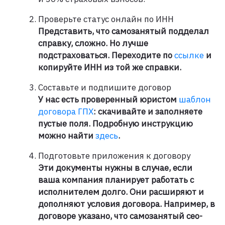
Проверьте статус онлайн по ИНН
Представить, что самозанятый подделал
справку, сложно. Но лучше
подстраховаться. Переходите по
ссылке
и
копируйте ИНН из той же справки.
Составьте и подпишите договор
У нас есть проверенный юристом
шаблон
договора ГПХ
: скачивайте и заполняете
пустые поля. Подробную инструкцию
можно найти
здесь
.
Подготовьте приложения к договору
Эти документы нужны в случае, если
ваша компания планирует работать с
исполнителем долго. Они расширяют и
дополняют условия договора. Например, в
договоре указано, что самозанятый сео-