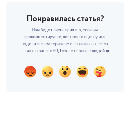
Понравилась статья?
Нам будет очень приятно, если вы
прокомментируете, поставите оценку или
поделитесь материалом в социальных сетях
— так о нюансах НПД узнает больше людей ❤️