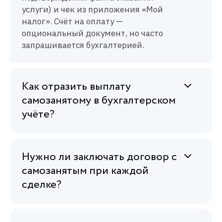
услуги) и чек из приложения «Мой
налог». Счёт на оплату —
опциональный документ, но часто
запрашивается бухгалтерией.
Как отразить выплату
самозанятому в бухгалтерском
учёте?
Нужно ли заключать договор с
самозанятым при каждой
сделке?