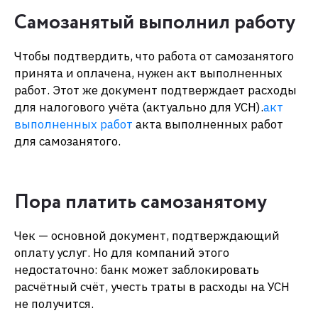
Самозанятый выполнил работу
Чтобы подтвердить, что работа от самозанятого
принята и оплачена, нужен акт выполненных
работ. Этот же документ подтверждает расходы
для налогового учёта (актуально для УСН).
акт
выполненных работ
акта выполненных работ
для самозанятого.
Пора платить самозанятому
Чек — основной документ, подтверждающий
оплату услуг. Но для компаний этого
недостаточно: банк может заблокировать
расчётный счёт, учесть траты в расходы на УСН
не получится.