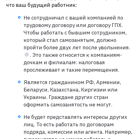
что ваш будущий работник:
Не сотрудничал с вашей компанией по
трудовому договору или договору ГПХ.
Чтобы работать с бывшим сотрудником,
который стал самозанятым, должно
пройти более двух лет после увольнения.
. Это также относится к компаниям-
дочкам и филиалам: налоговая
прослеживает и такие перемещения.
Является гражданином РФ, Армении,
Беларуси, Казахстана, Киргизии или
Украины. Граждане других стран
оформить самозанятость не могут.
Не будет представлять интересы других
лиц. То есть работать по договорам
подряда, комиссии или агента. Например,