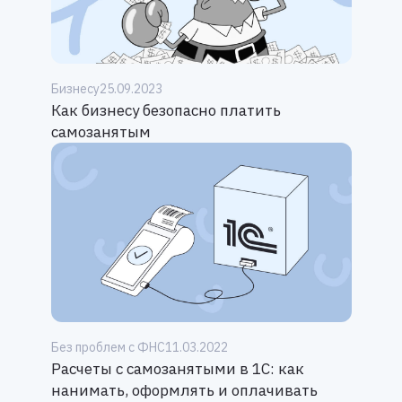
Бизнесу
25.09.2023
Как бизнесу безопасно платить
самозанятым
Без проблем с ФНС
11.03.2022
Расчеты с самозанятыми в 1С: как
нанимать, оформлять и оплачивать