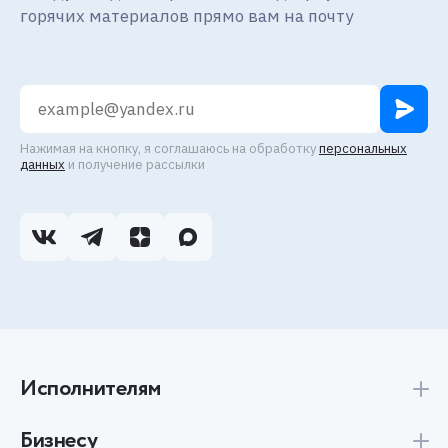
горячих материалов прямо вам на почту
Нажимая на кнопку, я соглашаюсь на обработку
персональных
данных
и получение рассылки
Исполнителям
Бизнесу