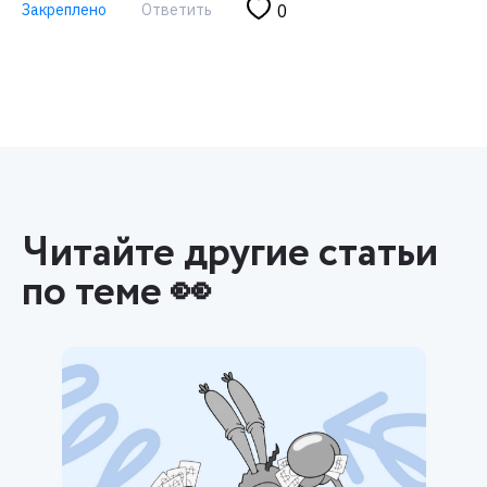
Закреплено
Ответить
0
Читайте другие статьи
по теме 👀