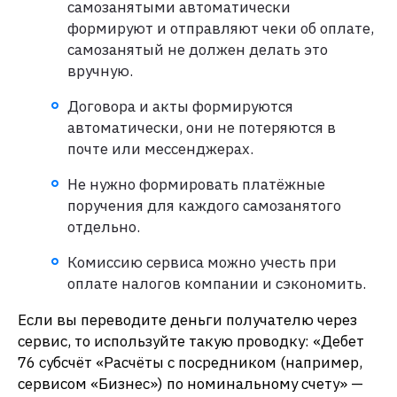
самозанятыми автоматически
формируют и отправляют чеки об оплате,
самозанятый не должен делать это
вручную.
Договора и акты формируются
автоматически, они не потеряются в
почте или мессенджерах.
Не нужно формировать платёжные
поручения для каждого самозанятого
отдельно.
Комиссию сервиса можно учесть при
оплате налогов компании и сэкономить.
Если вы переводите деньги получателю через
сервис, то используйте такую проводку: «Дебет
76 субсчёт «Расчёты с посредником (например,
сервисом «Бизнес») по номинальному счету» —