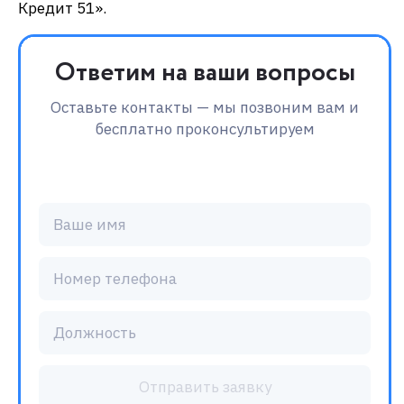
Кредит 51».