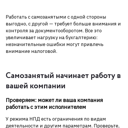
Работать с самозанятыми с одной стороны
выгодно, с другой — требует больше внимания и
контроля за документооборотом. Все это
увеличивает нагрузку на бухгалтерию:
незначительные ошибки могут привлечь
внимание налоговой.
Самозанятый начинает работу в
вашей компании
Проверяем: может ли ваша компания
работать с этим исполнителем
У режима НПД есть ограничения по видам
деятельности и другим параметрам. Проверьте,