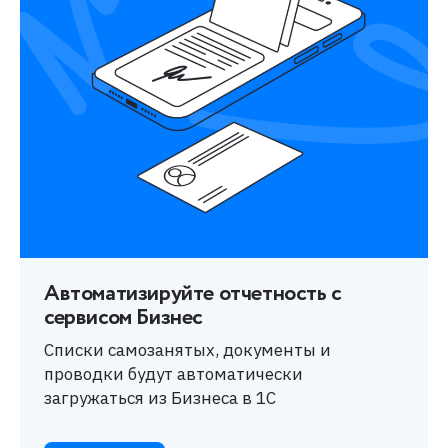
Автоматизируйте отчетность с
сервисом Бизнес
Списки самозанятых, документы и
проводки будут автоматически
загружаться из Бизнеса в 1С