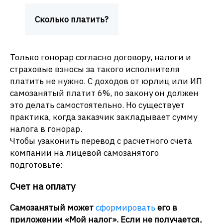
Сколько платить?
Только гонорар согласно договору, налоги и
страховые взносы за такого исполнителя
платить не нужно. С доходов от юрлиц или ИП
самозанятый платит 6%, по закону он должен
это делать самостоятельно. Но существует
практика, когда заказчик закладывает сумму
налога в гонорар.
Чтобы узаконить перевод с расчетного счета
компании на лицевой самозанятого
подготовьте:
Счет на оплату
Самозанятый может
сформировать
его в
приложении «Мой налог». Если не получается,