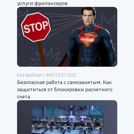
услуги фрилансеров
Без проблем с ФНС
15.07.2022
Безопасная работа с самозанятым. Как
защититься от блокировки расчетного
счета