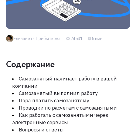
Елизавета Прибыткова
24531
5 мин
Содержание
Самозанятый начинает работу в вашей
компании
Самозанятый выполнил работу
Пора платить самозанятому
Проводки по расчетам с самозанятыми
Как работать с самозанятыми через
электронные сервисы
Вопросы и ответы