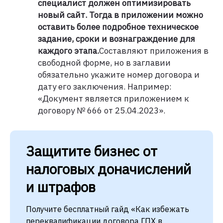
специалист должен оптимизировать
новый сайт. Тогда в приложении можно
оставить более подробное техническое
задание, сроки и вознаграждение для
каждого этапа.
Составляют приложения в
свободной форме, но в заглавии
обязательно укажите номер договора и
дату его заключения. Например:
«Документ является приложением к
договору № 666 от 25.04.2023».
Защитите бизнес от
налоговых доначислений
и штрафов
Получите бесплатный гайд «Как избежать
переквалификации договора ГПХ в