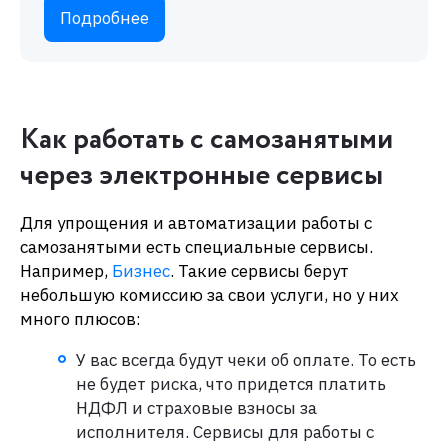
Подробнее
Как работать с самозанятыми
через электронные сервисы
Для упрощения и автоматизации работы с
самозанятыми есть специальные сервисы.
Например,
Бизнес
. Такие сервисы берут
небольшую комиссию за свои услуги, но у них
много плюсов:
У вас всегда будут чеки об оплате. То есть
не будет риска, что придется платить
НДФЛ и страховые взносы за
исполнителя. Сервисы для работы с