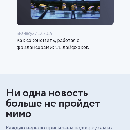
Бизнесу
27.12.2019
Как сэкономить, работая с
фрилансерами: 11 лайфхаков
Ни одна новость
больше не пройдет
мимо
Каждую неделю присылаем подборку самых