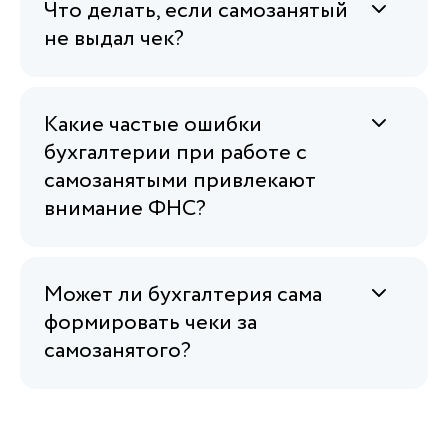
Что делать, если самозанятый
не выдал чек?
Какие частые ошибки
бухгалтерии при работе с
самозанятыми привлекают
внимание ФНС?
Может ли бухгалтерия сама
формировать чеки за
самозанятого?