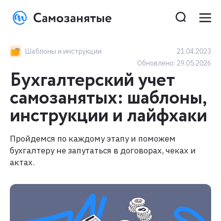
Шаблоны и инструкции
21.04.2023
Обновлено:
29.05.2026
Бухгалтерский учет
самозанятых: шаблоны,
инструкции и лайфхаки
Пройдемся по каждому этапу и поможем
бухгалтеру не запутаться в договорах, чеках и
актах.