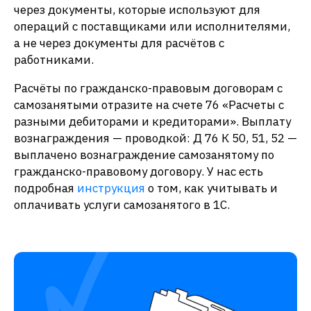
через документы, которые используют для
операций с поставщиками или исполнителями,
а не через документы для расчётов с
работниками.
Расчёты по гражданско-правовым договорам с
самозанятыми отразите на счете 76 «Расчеты с
разными дебиторами и кредиторами». Выплату
вознаграждения — проводкой: Д 76 К 50, 51, 52 —
выплачено вознаграждение самозанятому по
гражданско-правовому договору. У нас есть
подробная
инструкция
о том, как учитывать и
оплачивать услуги самозанятого в 1С.