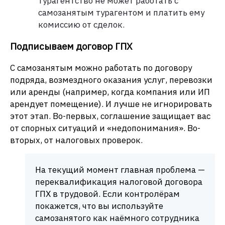
турагентство не может работать с
самозанятым турагентом и платить ему
комиссию от сделок.
Подписываем договор ГПХ
С самозанятым можно работать по договору
подряда, возмездного оказания услуг, перевозки
или аренды (например, когда компания или ИП
арендует помещение). И лучше не игнорировать
этот этап. Во-первых, соглашение защищает вас
от спорных ситуаций и «недопонимания». Во-
вторых, от налоговых проверок.
На текущий момент главная проблема —
переквалификация налоговой договора
ГПХ в трудовой. Если контролёрам
покажется, что вы используйте
самозанятого как наёмного сотрудника