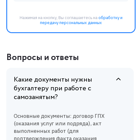
Вопросы и ответы
Какие документы нужны
бухгалтеру при работе с
самозанятым?
Основные документы: договор ГПХ
(оказания услуг или подряда), акт
выполненных работ (для
подтверждения факта оказания