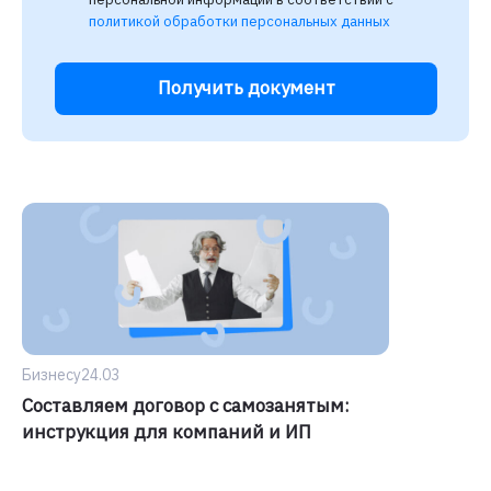
политикой обработки персональных данных
Получить документ
Бизнесу
24.03
Составляем договор с самозанятым:
инструкция для компаний и ИП