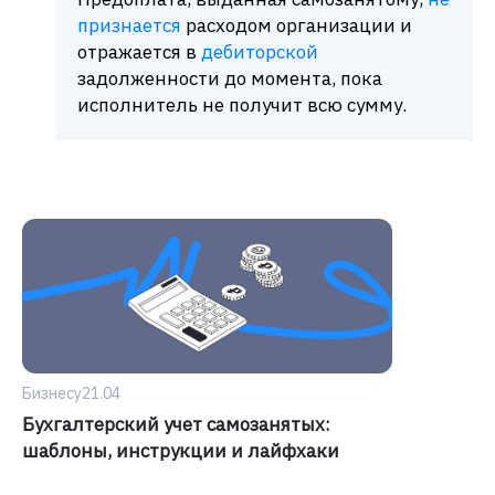
признается
расходом организации и
отражается в
дебиторской
задолженности до момента, пока
исполнитель не получит всю сумму.
Бизнесу
21.04
Бухгалтерский учет самозанятых:
шаблоны, инструкции и лайфхаки