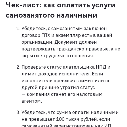
Чек-лист: как оплатить услуги
самозанятого наличными
Убедитесь, с самозанятым заключен
договор ГПХ и экземпляр есть в вашей
организации​. Документ должен
подтверждать гражданско-правовые, а не
скрытые трудовые отношения.
Проверьте статус плательщика НПД​ и
лимит доходов исполнителя​. Если
исполнитель превысил лимит или по
другой причине утратил статус
— компания станет его налоговым
агентом.
Убедитесь, что сумма оплаты наличными
не превышает 100 тысяч рублей, если
самозанятый зарегистрирован как ИП​.