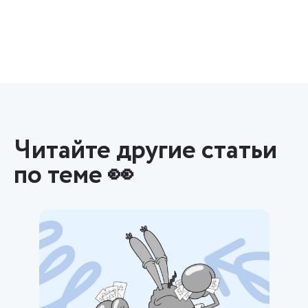
Читайте другие статьи
по теме 👀