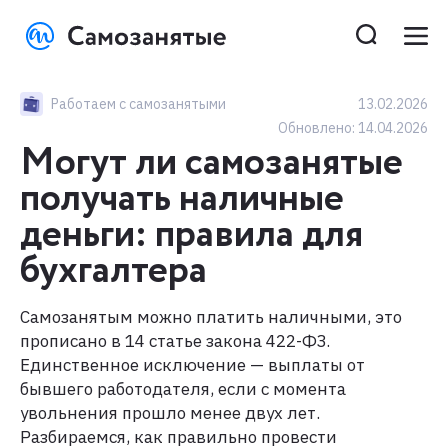
Работаем с самозанятыми
13.02.2026
Обновлено:
14.04.2026
Могут ли самозанятые
получать наличные
деньги: правила для
бухгалтера
Самозанятым можно платить наличными, это
прописано в 14 статье закона 422-ФЗ.
Единственное исключение — выплаты от
бывшего работодателя, если с момента
увольнения прошло менее двух лет.​
Разбираемся, как правильно провести