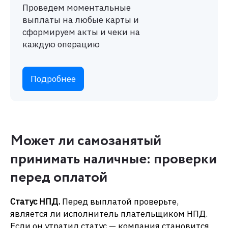
Может ли самозанятый
принимать наличные: проверки
перед оплатой
Статус НПД.
Перед выплатой проверьте,
является ли исполнитель плательщиком НПД.
Если он утратил статус — компания становится