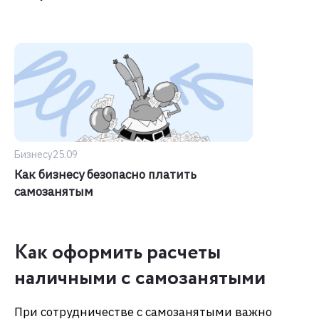
Бизнесу
25.09
Как бизнесу безопасно платить
самозанятым
Как оформить расчеты
наличными с самозанятыми
При сотрудничестве с самозанятыми важно