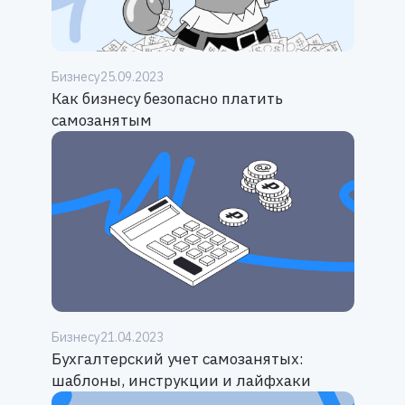
Бизнесу
25.09.2023
Как бизнесу безопасно платить
самозанятым
Бизнесу
21.04.2023
Бухгалтерский учет самозанятых:
шаблоны, инструкции и лайфхаки