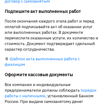
договор с самозанятым
Подпишите акт выполненных работ
После окончания каждого этапа работ и перед
оплатой подписывайте акт об оказании услуг
или выполненных работах. В документе
перечислите оказанные услуги, их количество и
стоимость. Документ подтверждает сдельный
характер сотрудничества.
📎
Шаблон акта выполненных работа с
физлицом
Оформите кассовые документы
Все компании и индивидуальные
предприниматели должны соблюдать
порядок
работы с наличными
, установленный Банком
России. При выдаче самозанятому денег