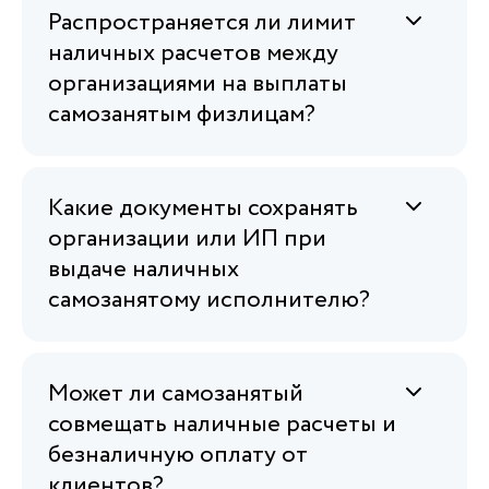
Распространяется ли лимит
наличных расчетов между
организациями на выплаты
самозанятым физлицам?
Какие документы сохранять
организации или ИП при
выдаче наличных
самозанятому исполнителю?
Может ли самозанятый
совмещать наличные расчеты и
безналичную оплату от
клиентов?