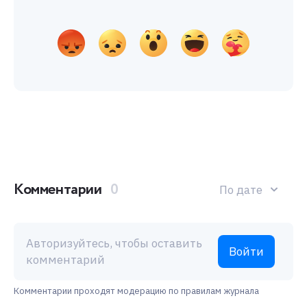
Комментарии
0
По дате
Авторизуйтесь, чтобы оставить
Войти
комментарий
Комментарии проходят модерацию по правилам журнала