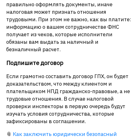
правильно оформлять документы, иначе
налоговая может признать отношения
трудовыми. При этом не важно, как вы платите:
информацию о вашем сотрудничестве ФНС
получает из чеков, которые исполнители
обязаны вам выдать за наличный и
безналичный расчет.
Подпишите договор
Если грамотно составить договор ГПХ, он будет
доказательством, что между клиентом и
плательщиком НПД гражданско-правовые, а не
трудовые отношения. В случае налоговой
проверки инспекторы в первую очередь будут
изучать условия сотрудничества, которые
зафиксированы в соглашении. ​
📎
Как заключить юридически безопасный