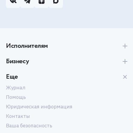
Исполнителям
Бизнесу
Еще
Журнал
Помощь
Юридическая информация
Контакты
Ваша безопасность