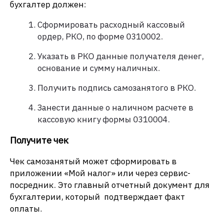
бухгалтер должен:​
Сформировать расходный кассовый
ордер, РКО, по форме 0310002​.
Указать в РКО данные получателя денег,
основание и сумму наличных​.
Получить подпись самозанятого в РКО​.
Занести данные о наличном расчете в
кассовую книгу формы 0310004.
Получите чек
Чек самозанятый может сформировать в
приложении «Мой налог» или через сервис-
посредник. Это главный отчетный документ для
бухгалтерии, который подтверждает факт
оплаты​.