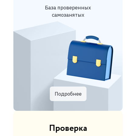
База проверенных
самозанятых
Подробнее
Проверка