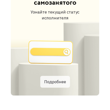
самозанятого
Узнайте текущий статус
исполнителя
Подробнее