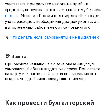
Учитывать при расчете налога на прибыль
средства, перечисленные самозанятому без чека,
нельзя
. Минфин России подтвердил
, что для
учета расходов необходимы два документа: акт
выполненных работ и чек от самозанятого.​
📎
Что делать, если самозанятый не выдал чек
🦃 Важно
При расчете наличкой в момент оказания услуги
самозанятый обязан выдать чек сразу. При оплате
на карту или расчетный счет исполнитель может
выдать чек до 9 числа следующего месяца.
Как провести бухгалтерский