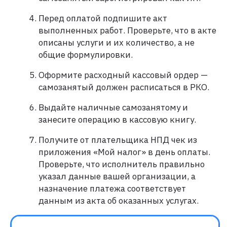
Перед оплатой подпишите акт
выполненных работ. Проверьте, что в акте
описаны услуги и их количество, а не
общие формулировки.​
Оформите расходный кассовый ордер —
самозанятый должен расписаться в РКО.​
Выдайте наличные самозанятому и
занесите операцию в кассовую книгу.
Получите от плательщика НПД чек из
приложения «Мой налог» в день оплаты.
Проверьте, что исполнитель правильно
указал данные вашей организации, а
назначение платежа соответствует
данным из акта об оказанных услугах.