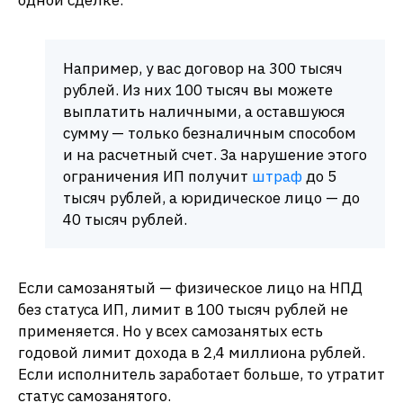
Например, у вас договор на 300 тысяч
рублей. Из них 100 тысяч вы можете
выплатить наличными, а оставшуюся
сумму — только безналичным способом
и на расчетный счет. За нарушение этого
ограничения ИП получит
штраф
до 5
тысяч рублей, а юридическое лицо — до
40 тысяч рублей.​
Если самозанятый — физическое лицо на НПД
без статуса ИП, лимит в 100 тысяч рублей не
применяется. Но у всех самозанятых есть
годовой лимит дохода в 2,4 миллиона рублей.
Если исполнитель заработает больше, то утратит
статус самозанятого.