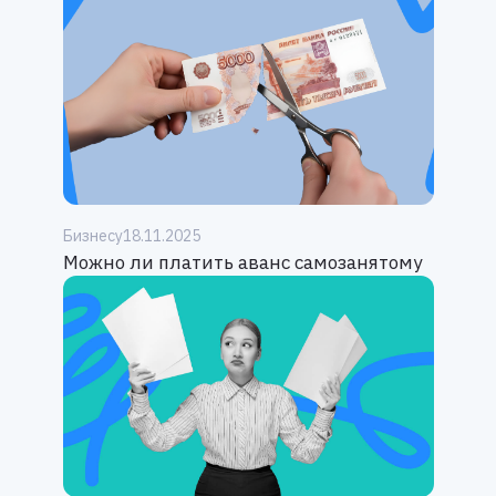
Бизнесу
18.11.2025
Можно ли платить аванс самозанятому