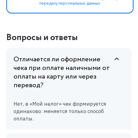
Вопросы и ответы
Отличается ли оформление
чека при оплате наличными от
оплаты на карту или через
перевод?
Нет, в «Мой налог» чек формируется
одинаково: меняется только способ
оплаты.