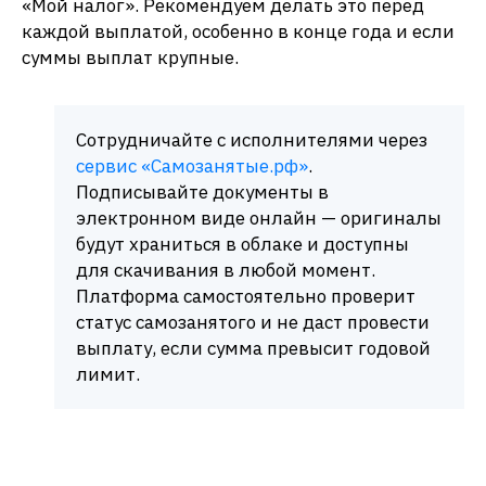
«Мой налог». Рекомендуем делать это перед
каждой выплатой, особенно в конце года и если
суммы выплат крупные.​
Сотрудничайте с исполнителями через
сервис «Самозанятые.рф»
.
Подписывайте документы в
электронном виде онлайн — оригиналы
будут храниться в облаке и доступны
для скачивания в любой момент.
Платформа самостоятельно проверит
статус самозанятого и не даст провести
выплату, если сумма превысит годовой
лимит.