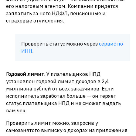
его налоговым агентом. Компании придется
заплатить за него НДФЛ, пенсионные и
страховые отчисления.
Проверить статус можно через
сервис по
ИНН
.​
Годовой лимит.
У плательщиков НПД
установлен годовой лимит доходов в 2,4
миллиона рублей от всех заказчиков. Если
исполнитель заработал больше — он теряет
статус плательщика НПД и не сможет выдать
вам чек.
Проверить лимит можно, запросив у
самозанятого выписку о доходах из приложения