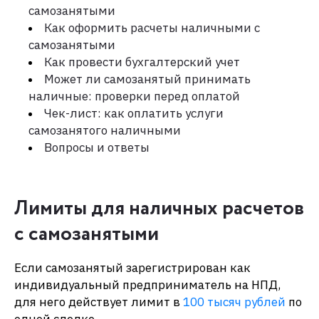
самозанятыми
Как оформить расчеты наличными с
самозанятыми
Как провести бухгалтерский учет
Может ли самозанятый принимать
наличные: проверки перед оплатой
Чек-лист: как оплатить услуги
самозанятого наличными
Вопросы и ответы
Лимиты для наличных расчетов
с самозанятыми
Если самозанятый зарегистрирован как
индивидуальный предприниматель на НПД,
для него действует лимит в
100 тысяч рублей
по
одной сделке.