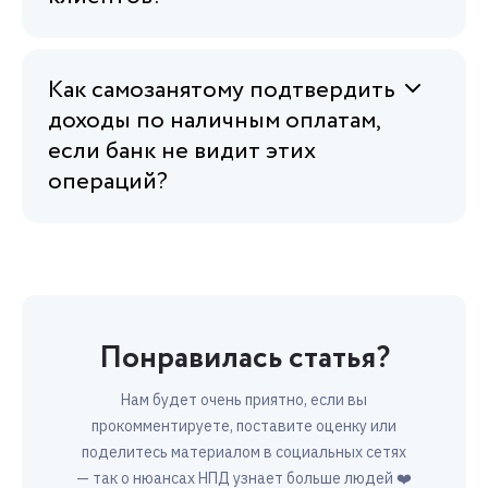
Как самозанятому подтвердить
доходы по наличным оплатам,
если банк не видит этих
операций?
Понравилась статья?
Нам будет очень приятно, если вы
прокомментируете, поставите оценку или
поделитесь материалом в социальных сетях
— так о нюансах НПД узнает больше людей ❤️