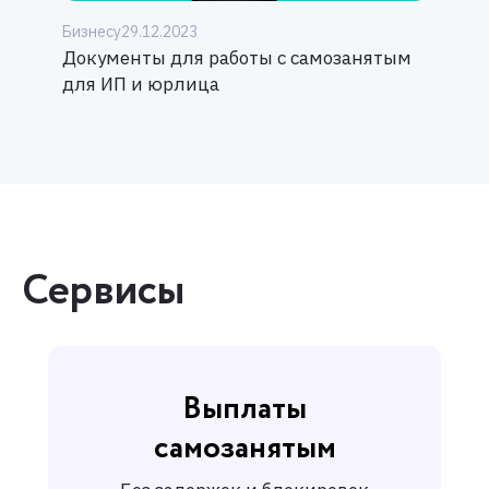
Бизнесу
29.12.2023
Документы для работы с самозанятым
для ИП и юрлица
Сервисы
Выплаты
самозанятым