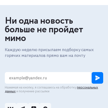
Ни одна новость
больше не пройдет
мимо
Каждую неделю присылаем подборку самых
горячих материалов прямо вам на почту
Нажимая на кнопку, я соглашаюсь на обработку
персональных
данных
и получение рассылки