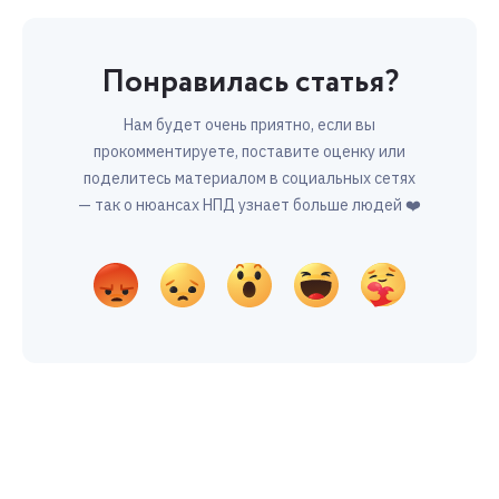
Понравилась статья?
Нам будет очень приятно, если вы
прокомментируете, поставите оценку или
поделитесь материалом в социальных сетях
— так о нюансах НПД узнает больше людей ❤️