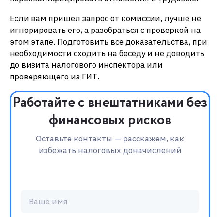
Если вам пришел запрос от комиссии, лучше не
игнорировать его, а разобраться с проверкой на
этом этапе. Подготовить все доказательства, при
необходимости сходить на беседу и не доводить
до визита налогового инспектора или
проверяющего из ГИТ.