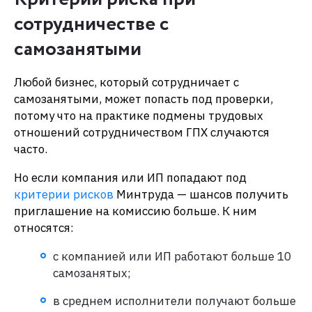
сотрудничестве с
самозанятыми
Любой бизнес, который сотрудничает с
самозанятыми, может попасть под проверки,
потому что на практике подмены трудовых
отношений сотрудничеством ГПХ случаются
часто.
Но если компания или ИП попадают под
критерии рисков
Минтруда — шансов получить
приглашение на комиссию больше. К ним
относятся:
с компанией или ИП работают больше 10
самозанятых;
в среднем исполнители получают больше