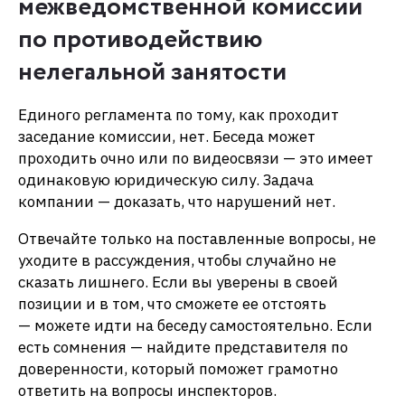
межведомственной комиссии
по противодействию
нелегальной занятости
Единого регламента по тому, как проходит
заседание комиссии, нет. Беседа может
проходить очно или по видеосвязи — это имеет
одинаковую юридическую силу. Задача
компании — доказать, что нарушений нет.
Отвечайте только на поставленные вопросы, не
уходите в рассуждения, чтобы случайно не
сказать лишнего. Если вы уверены в своей
позиции и в том, что сможете ее отстоять
— можете идти на беседу самостоятельно. Если
есть сомнения — найдите представителя по
доверенности, который поможет грамотно
ответить на вопросы инспекторов.