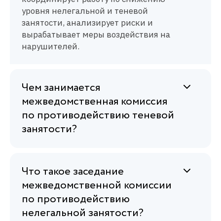
уровня нелегальной и теневой
занятости, анализирует риски и
вырабатывает меры воздействия на
нарушителей.
Чем занимается
межведомственная комиссия
по противодействию теневой
занятости?
Что такое заседание
межведомственной комиссии
по противодействию
нелегальной занятости?