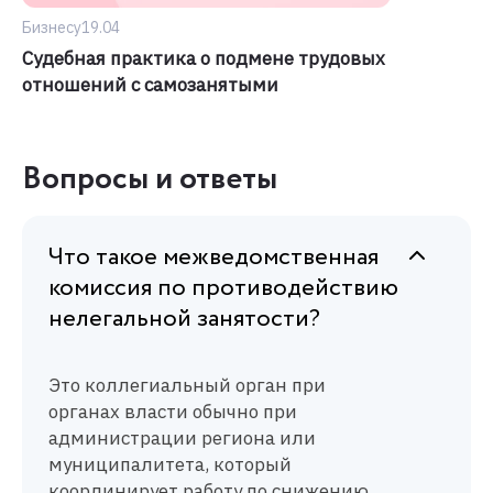
Бизнесу
19.04
Судебная практика о подмене трудовых
отношений с самозанятыми
Вопросы и ответы
Что такое межведомственная
комиссия по противодействию
нелегальной занятости?
Это коллегиальный орган при
органах власти обычно при
администрации региона или
муниципалитета, который
координирует работу по снижению