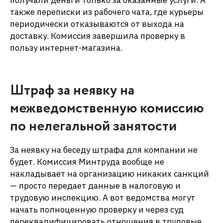
получали деньги только за оказанные услуги. А
также переписки из рабочего чата, где курьеры
периодически отказываются от выхода на
доставку. Комиссия завершила проверку в
пользу интернет-магазина.
Штраф за неявку на
межведомственную комиссию
по нелегальной занятости
За неявку на беседу штрафа для компании не
будет. Комиссия Минтруда вообще не
накладывает на организацию никаких санкций
— просто передает данные в налоговую и
трудовую инспекцию. А вот ведомства могут
начать полноценную проверку и через суд
переквалифицировать отношения в трудовые.