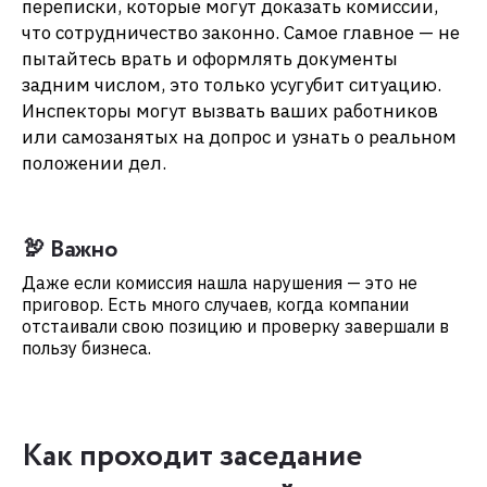
переписки, которые могут доказать комиссии,
что сотрудничество законно. Самое главное — не
пытайтесь врать и оформлять документы
задним числом, это только усугубит ситуацию.
Инспекторы могут вызвать ваших работников
или самозанятых на допрос и узнать о реальном
положении дел.
🦃 Важно
Даже если комиссия нашла нарушения — это не
приговор. Есть много случаев, когда компании
отстаивали свою позицию и проверку завершали в
пользу бизнеса.
Как проходит заседание