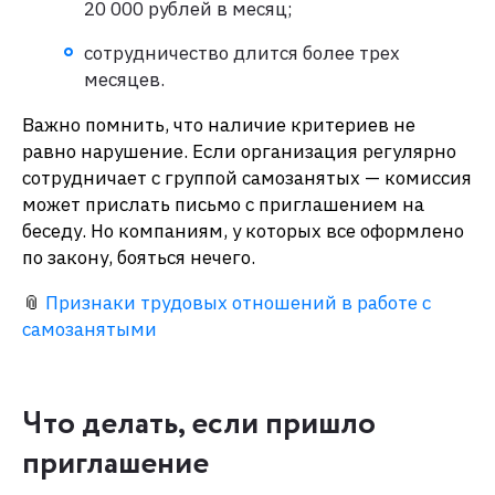
20 000 рублей в месяц;
сотрудничество длится более трех
месяцев.
Важно помнить, что наличие критериев не
равно нарушение. Если организация регулярно
сотрудничает с группой самозанятых — комиссия
может прислать письмо с приглашением на
беседу. Но компаниям, у которых все оформлено
по закону, бояться нечего.
📎
Признаки трудовых отношений в работе с
самозанятыми
Что делать, если пришло
приглашение