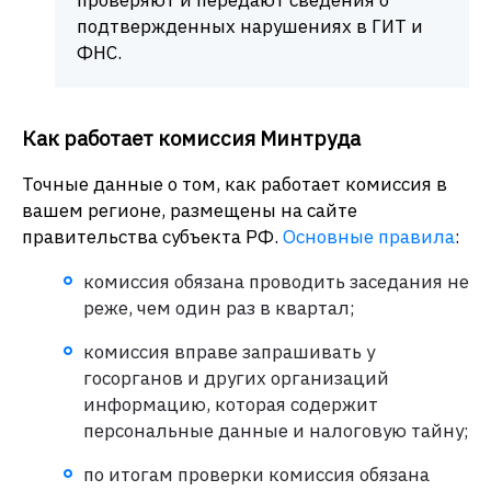
подтвержденных нарушениях в ГИТ и
ФНС.
Как работает комиссия Минтруда
Точные данные о том, как работает комиссия в
вашем регионе, размещены на сайте
правительства субъекта РФ.
Основные правила
:
комиссия обязана проводить заседания не
реже, чем один раз в квартал;
комиссия вправе запрашивать у
госорганов и других организаций
информацию, которая содержит
персональные данные и налоговую тайну;
по итогам проверки комиссия обязана