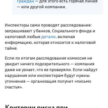
граждан
— для этого есть горячая линия
— или другой компании.
Инспекторы сами проводят расследование:
запрашивают у банков, Социального фонда и
налоговой любые
детали
, включая
информацию, которая относится к налоговой
тайне.
Если по итогам расследования комиссия не
увидит ничего подозрительного — компания
даже не узнает, что ее проверяли. Если найдут
нарушения или инспекторам будут нужны
уточнения — организация получит «письмо
счастья».
Критерии риска при