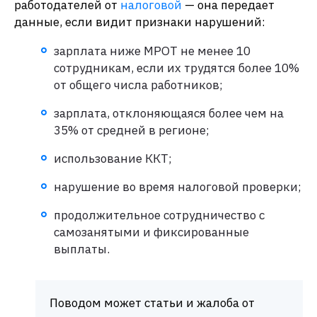
работодателей от
налоговой
— она передает
данные, если видит признаки нарушений:
зарплата ниже МРОТ не менее 10
сотрудникам, если их трудятся более 10%
от общего числа работников;
зарплата, отклоняющаяся более чем на
35% от средней в регионе;
использование ККТ;
нарушение во время налоговой проверки;
продолжительное сотрудничество с
самозанятыми и фиксированные
выплаты.
Поводом может статьи и жалоба от