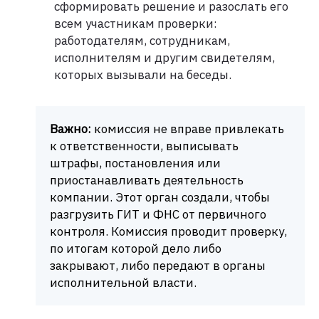
сформировать решение и разослать его
всем участникам проверки:
работодателям, сотрудникам,
исполнителям и другим свидетелям,
которых вызывали на беседы.
Важно:
комиссия не вправе привлекать
к ответственности, выписывать
штрафы, постановления или
приостанавливать деятельность
компании. Этот орган создали, чтобы
разгрузить ГИТ и ФНС от первичного
контроля. Комиссия проводит проверку,
по итогам которой дело либо
закрывают, либо передают в органы
исполнительной власти.