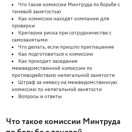
Что такое комиссии Минтруда по борьбе с
теневой занятостью
Как комиссии находят компании для
проверки
Критерии риска при сотрудничестве с
самозанятыми
Что делать, если пришло приглашение
Как подготовиться к комиссии
Как проходит заседание
межведомственной комиссии по
противодействию нелегальной занятости
Штраф за неявку на межведомственную
комиссию по нелегальной занятости
Вопросы и ответы
Что такое комиссии Минтруда