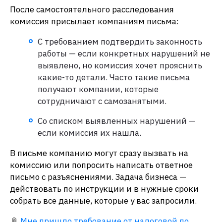
После самостоятельного расследования
комиссия присылает компаниям письма:
С требованием подтвердить законность
работы — если конкретных нарушений не
выявлено, но комиссия хочет прояснить
какие-то детали. Часто такие письма
получают компании, которые
сотрудничают с самозанятыми.
Со списком выявленных нарушений —
если комиссия их нашла.
В письме компанию могут сразу вызвать на
комиссию или попросить написать ответное
письмо с разъяснениями. Задача бизнеса —
действовать по инструкции и в нужные сроки
собрать все данные, которые у вас запросили.
📎
Мне пришло требование от налоговой по