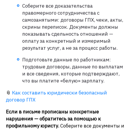
Соберите все доказательства
правомерного сотрудничества с
самозанятыми: договоры ГПХ, чеки, акты,
скрины переписок. Документы должны
показывать сдельность отношений —
оплату за конкретный и измеримый
результат услуг, а не за процесс работы.
Подготовьте данные по работникам:
трудовые договоры, данные по выплатам
и все сведения, которые подтверждают,
что вы платите «белую» зарплату.
📎
Как составить юридически безопасный
договор ГПХ
Если в письме прописаны конкретные
нарушения — обратитесь за помощью к
профильному юристу.
Соберите все документы и