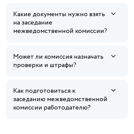
Какие документы нужно взять
на заседание
межведомственной комиссии?
Может ли комиссия назначать
проверки и штрафы?
Как подготовиться к
заседанию межведомственной
комиссии работодателю?