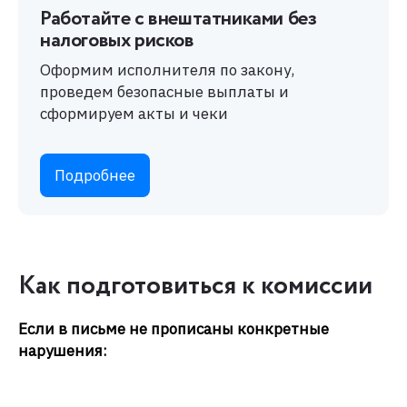
Работайте с внештатниками без
налоговых рисков
Оформим исполнителя по закону,
проведем безопасные выплаты и
сформируем акты и чеки
Подробнее
Как подготовиться к комиссии
Если в письме не прописаны конкретные
нарушения: