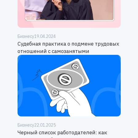
Бизнесу
19.04.2024
Судебная практика о подмене трудовых
отношений с самозанятыми
Бизнесу
22.01.2025
Черный список работодателей: как