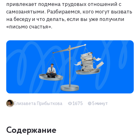
привлекает подмена трудовых отношений с
самозанятыми. Разбираемся, кого могут вызвать
на беседу и что делать, если вы уже получили
«письмо счастья».
Елизавета Прибыткова
1675
5 минут
Содержание