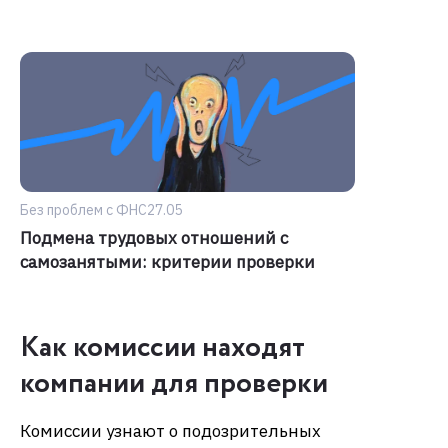
Без проблем с ФНС
27.05
Подмена трудовых отношений с
самозанятыми: критерии проверки
Как комиссии находят
компании для проверки
Комиссии узнают о подозрительных