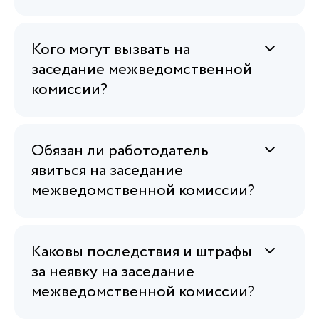
Кого могут вызвать на
заседание межведомственной
комиссии?
Обязан ли работодатель
явиться на заседание
межведомственной комиссии?
Каковы последствия и штрафы
за неявку на заседание
межведомственной комиссии?