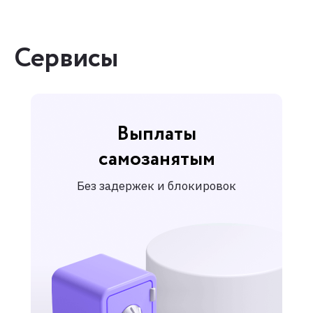
Сервисы
Выплаты
самозанятым
Без задержек и блокировок