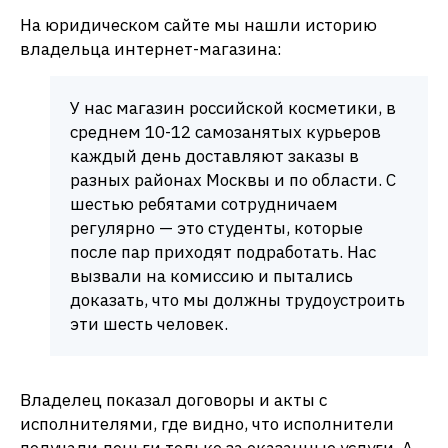
На юридическом сайте мы нашли историю
владельца интернет-магазина:
У нас магазин российской косметики, в
среднем 10-12 самозанятых курьеров
каждый день доставляют заказы в
разных районах Москвы и по области. С
шестью ребятами сотрудничаем
регулярно — это студенты, которые
после пар приходят подработать. Нас
вызвали на комиссию и пытались
доказать, что мы должны трудоустроить
эти шесть человек.
Владелец показал договоры и акты с
исполнителями, где видно, что исполнители