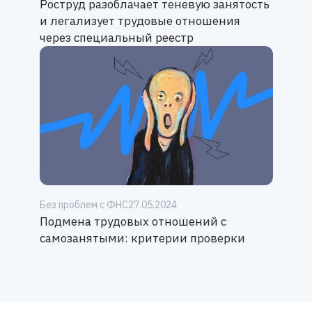
Роструд разоблачает теневую занятость
и легализует трудовые отношения
через специальный реестр
Без проблем с ФНС
27.05.2024
Подмена трудовых отношений с
самозанятыми: критерии проверки