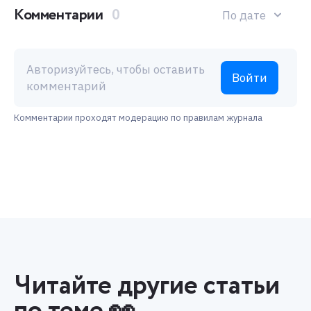
Комментарии
0
По дате
Авторизуйтесь, чтобы оставить
Войти
комментарий
Комментарии проходят модерацию по правилам журнала
Читайте другие статьи
по теме 👀