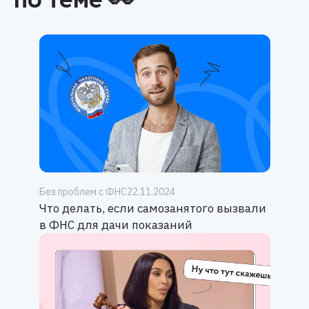
Без проблем с ФНС
22.11.2024
Что делать, если самозанятого вызвали
в ФНС для дачи показаний