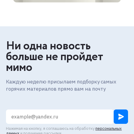
Ни одна новость
больше не пройдет
мимо
Каждую неделю присылаем подборку самых
горячих материалов прямо вам на почту
Нажимая на кнопку, я соглашаюсь на обработку
персональных
данных
и получение рассылки