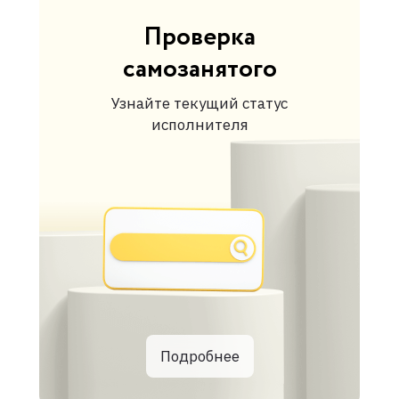
Проверка
самозанятого
Узнайте текущий статус
исполнителя
Подробнее