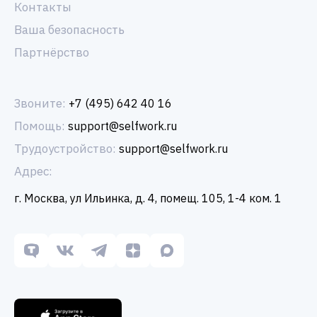
Контакты
Ваша безопасность
Партнёрство
Звоните:
+7 (495) 642 40 16
Помощь:
support@selfwork.ru
Трудоустройство:
support@selfwork.ru
Адрес:
г. Москва, ул Ильинка, д. 4, помещ. 105, 1-4 ком. 1