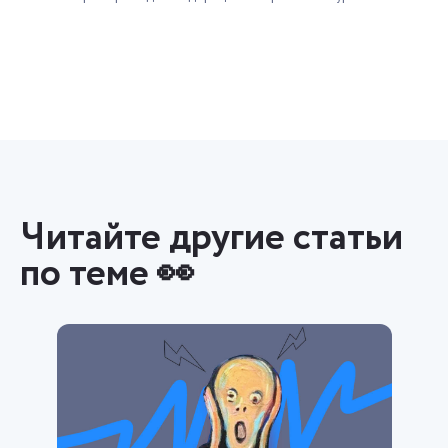
Читайте другие статьи
по теме 👀