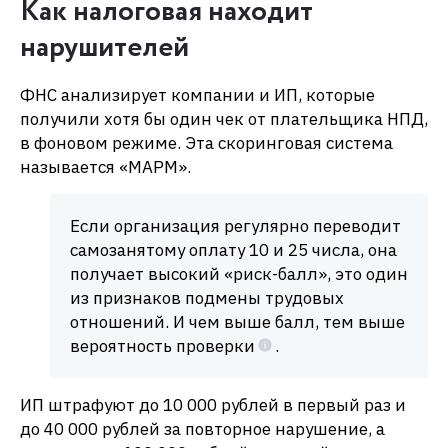
Как налоговая находит
нарушителей
ФНС анализирует компании и ИП, которые
получили хотя бы один чек от плательщика НПД,
в фоновом режиме. Эта скоринговая система
называется «МАРМ».
Если организация регулярно переводит
самозанятому оплату 10 и 25 числа, она
получает высокий «риск-балл», это один
из признаков подмены трудовых
отношений. И чем выше балл, тем выше
вероятность проверки
.
ИП штрафуют до 10 000 рублей в первый раз и
до 40 000 рублей за повторное нарушение, а