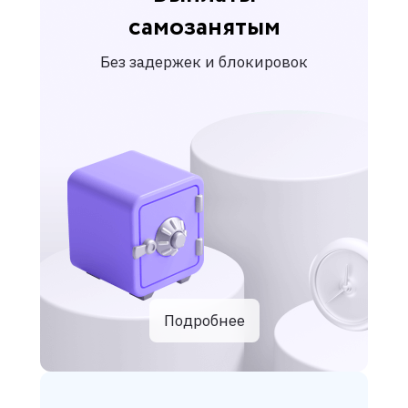
самозанятым
Без задержек и блокировок
Подробнее