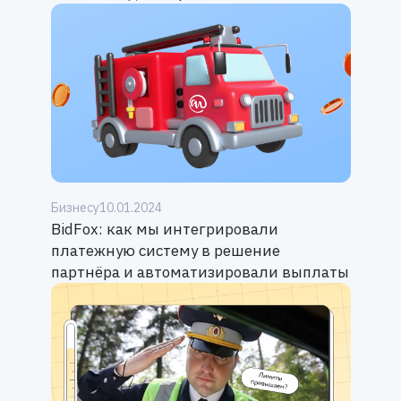
Бизнесу
10.01.2024
BidFox: как мы интегрировали
платежную систему в решение
партнёра и автоматизировали выплаты