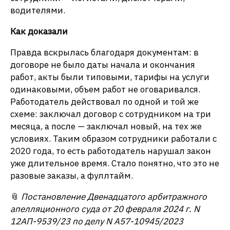
водителями.
Как доказали
Правда вскрылась благодаря документам: в
договоре не было даты начала и окончания
работ, акты были типовыми, тарифы на услуги
одинаковыми, объем работ не оговаривался.
Работодатель действовал по одной и той же
схеме: заключал договор с сотрудником на три
месяца, а после — заключал новый, на тех же
условиях. Таким образом сотрудники работали с
2020 года, то есть работодатель нарушал закон
уже длительное время. Стало понятно, что это не
разовые заказы, а фуллтайм.
📎
Постановление Двенадцатого арбитражного
апелляционного суда от 20 февраля 2024 г. N
12АП-9539/23 по делу N А57-10945/2023