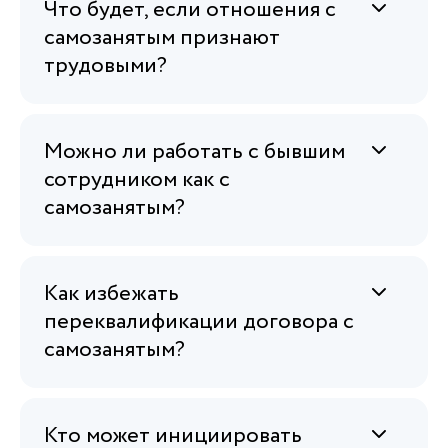
Что будет, если отношения с
самозанятым признают
трудовыми?
Можно ли работать с бывшим
сотрудником как с
самозанятым?
Как избежать
переквалификации договора с
самозанятым?
Кто может инициировать