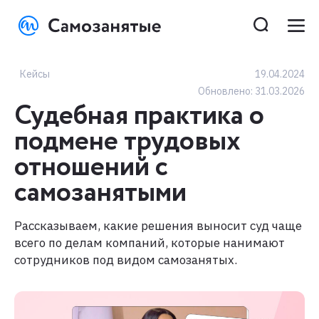
Кейсы
19.04.2024
Обновлено:
31.03.2026
Судебная практика о
подмене трудовых
отношений с
самозанятыми
Рассказываем, какие решения выносит суд чаще
всего по делам компаний, которые нанимают
сотрудников под видом самозанятых.