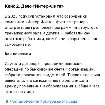
Кейс 2. Дело «Интер-Фита»
В 2023 году суд установил, что сотрудники
компании «Интер-Фит» — фитнес-тренеры,
инструкторы групповых программ, инструкторы
тренажерного зала и другие — работали как
штатные работники, хотя были оформлены как
самозанятые.
Как доказали
Изучили договоры, проверили выписки
операций по банковским счетам организации,
собрали показания свидетелей. Также налоговая
выяснила, что самозанятые не оплачивали
аренду помещения и оборудования. В общем, все
факты на лицо.
📎
Постановление Арбитражного суда