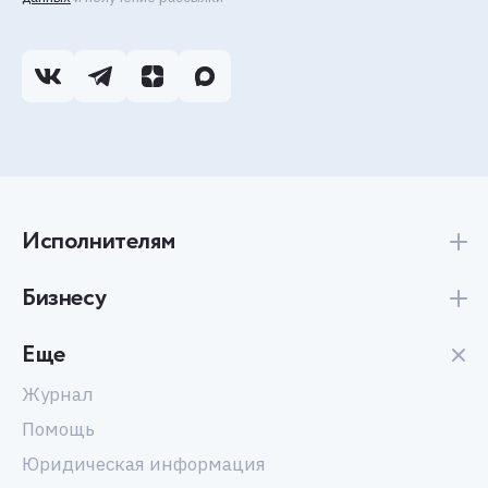
Исполнителям
Бизнесу
Еще
Журнал
Помощь
Юридическая информация