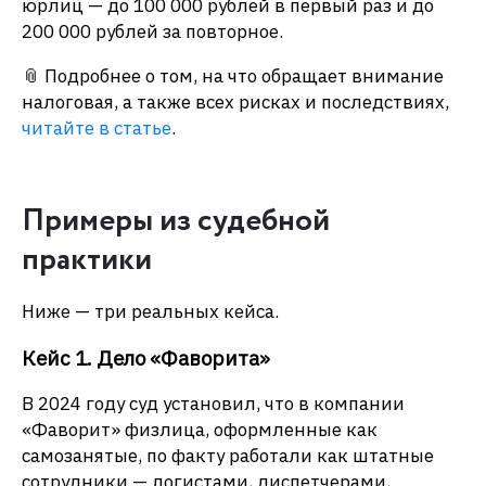
юрлиц — до 100 000 рублей в первый раз и до
200 000 рублей за повторное.
📎 Подробнее о том, на что обращает внимание
налоговая, а также всех рисках и последствиях,
читайте в статье
.
Примеры из судебной
практики
Ниже — три реальных кейса.
Кейс 1. Дело «Фаворита»
В 2024 году суд установил, что в компании
«Фаворит» физлица, оформленные как
самозанятые, по факту работали как штатные
сотрудники — логистами, диспетчерами,