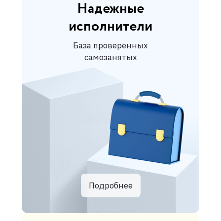
Надежные
исполнители
База проверенных
самозанятых
Подробнее