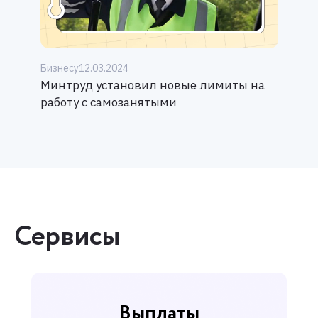
Бизнесу
12.03.2024
Минтруд установил новые лимиты на
работу с самозанятыми
Сервисы
Выплаты