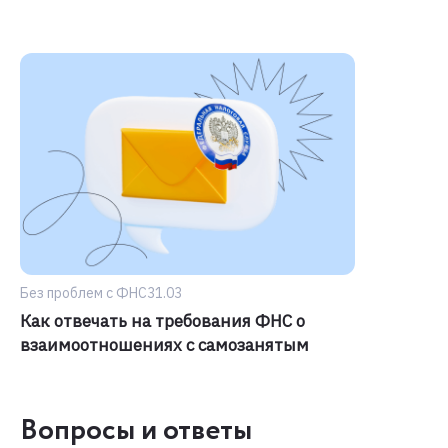
Без проблем с ФНС
31.03
Как отвечать на требования ФНС о
взаимоотношениях с самозанятым
Вопросы и ответы