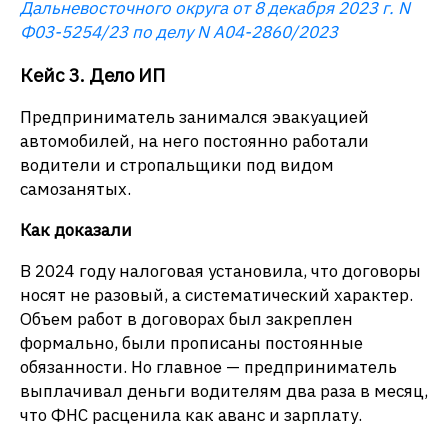
Дальневосточного округа от 8 декабря 2023 г. N
Ф03-5254/23 по делу N А04-2860/2023
Кейс 3. Дело ИП
Предприниматель занимался эвакуацией
автомобилей, на него постоянно работали
водители и стропальщики под видом
самозанятых.
Как доказали
В 2024 году налоговая установила, что договоры
носят не разовый, а систематический характер.
Объем работ в договорах был закреплен
формально, были прописаны постоянные
обязанности. Но главное — предприниматель
выплачивал деньги водителям два раза в месяц,
что ФНС расценила как аванс и зарплату.