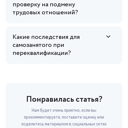
проверку на подмену
трудовых отношений?
Какие последствия для
самозанятого при
переквалификации?
Понравилась статья?
Нам будет очень приятно, если вы
прокомментируете, поставите оценку или
поделитесь материалом в социальных сетях