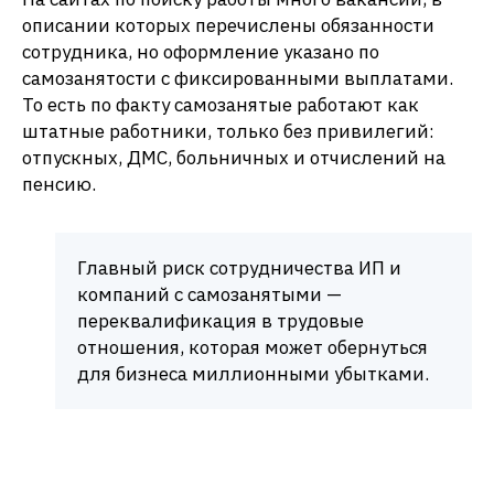
описании которых перечислены обязанности
сотрудника, но оформление указано по
самозанятости с фиксированными выплатами.
То есть по факту самозанятые работают как
штатные работники, только без привилегий:
отпускных, ДМС, больничных и отчислений на
пенсию.
Главный риск сотрудничества ИП и
компаний с самозанятыми —
переквалификация в трудовые
отношения, которая может обернуться
для бизнеса миллионными убытками.