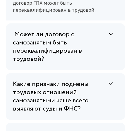
договор ГПХ может быть
переквалифицирован в трудовой.
Может ли договор с
самозанятым быть
переквалифицирован в
трудовой?
Какие признаки подмены
трудовых отношений
самозанятыми чаще всего
выявляют суды и ФНС?