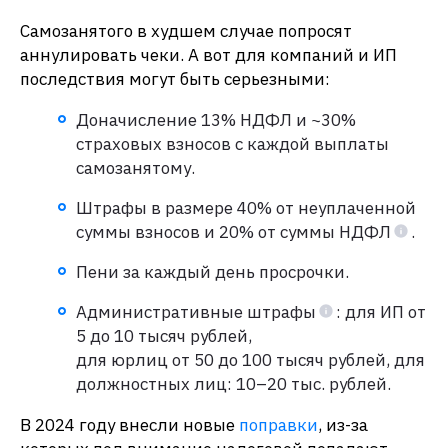
Самозанятого в худшем случае попросят
аннулировать чеки. А вот для компаний и ИП
последствия могут быть серьезными:
Доначисление 13% НДФЛ и ~30%
страховых взносов с каждой выплаты
самозанятому.
Штрафы в размере 40% от неуплаченной
суммы взносов и 20% от суммы НДФЛ
.
Пени за каждый день просрочки.
Административные штрафы
: для ИП от
5 до 10 тысяч рублей,
для юрлиц от 50 до 100 тысяч рублей, для
должностных лиц: 10–20 тыс. рублей.
В 2024 году внесли новые
поправки
, из-за