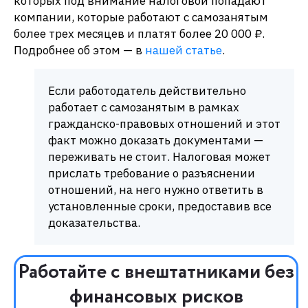
которых под внимание налоговой попадают
компании, которые работают с самозанятым
более трех месяцев и платят более 20 000 ₽.
Подробнее об этом — в
нашей статье
.
Если работодатель действительно
работает с самозанятым в рамках
гражданско-правовых отношений и этот
факт можно доказать документами —
переживать не стоит. Налоговая может
прислать требование о разъяснении
отношений, на него нужно ответить в
установленные сроки, предоставив все
доказательства.