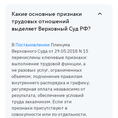
Какие основные признаки
трудовых отношений
выделяет Верховный Суд РФ?
В
Постановлении
Пленума
Верховного Суда от 29.05.2018 N 15
перечислены ключевые признаки:
выполнение трудовой функции, а
не разовых услуг, ограниченных
объемом; подчинение правилам
внутреннего распорядка и графику;
регулярная оплата независимо от
результата; обеспечение условий
труда заказчиком. Если эти
признаки присутствуют в
совокупности или по отдельности,