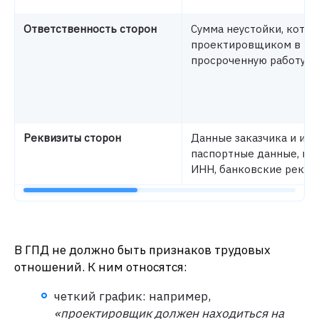
Ответственность сторон
Сумма неустойки, котор
проектировщиком в кач
просроченную работу.
Реквизиты сторон
Данные заказчика и ис
паспортные данные, юр
ИНН, банковские реквиз
В ГПД не должно быть признаков трудовых
отношений. К ним относятся:
четкий график: например,
«проектировщик должен находиться на