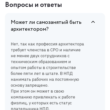
Вопросы и ответы
Может ли самозанятый быть
архитектором?
Нет, так как профессия архитектора
требует членства в СРО и наличие
не менее двух сотрудников с
техническим образованием и
опытом работы в строительстве
более пяти лет в штате. В
НПД
нанимать рабочих на постоянную
основу запрещено.
При этом он может в свою
компанию привлекать к работе
физлиц, у которых есть
статус
плательщика
НПД
.