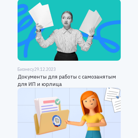
Бизнесу
29.12.2023
Документы для работы с самозанятым
для ИП и юрлица