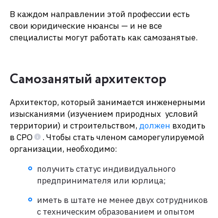
В каждом направлении этой профессии есть
свои юридические нюансы — и не все
специалисты могут работать как самозанятые.
Самозанятый архитектор
Архитектор, который занимается инженерными
изысканиями (изучением природных условий
территории) и строительством,
должен
входить
в СРО
. Чтобы стать членом саморегулируемой
организации, необходимо:
получить статус индивидуального
предпринимателя или юрлица;
иметь в штате не менее двух сотрудников
с техническим образованием и опытом