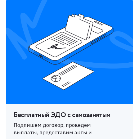
Бесплатный ЭДО с самозанятым
Подпишем договор, проведем
выплаты, предоставим акты и