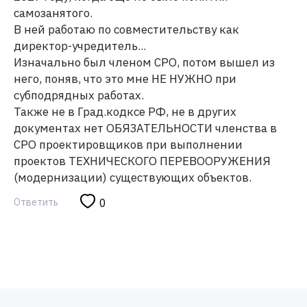
самозанятого.
В ней работаю по совместительству как
директор-учредитель...
Изначально был членом СРО, потом вышел из
него, поняв, что это мне НЕ НУЖНО при
субподрядных работах.
Также не в Град.кодксе РФ, не в других
документах нет ОБЯЗАТЕЛЬНОСТИ членства в
СРО проектировщиков при выполнении
проектов ТЕХНИЧЕСКОГО ПЕРЕВООРУЖЕНИЯ
(модернизации) существующих объектов.
Ответить
0