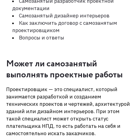
Самозанятый разработчик проектной
документации
Самозанятый дизайнер интерьеров
Как заключить договор с самозанятым
проектировщиком
Вопросы и ответы
Может ли самозанятый
выполнять проектные работы
Проектировщик — это специалист, который
занимается разработкой и созданием
технических проектов и чертежей, архитектурой
зданий или дизайном интерьеров. При этом
такой специалист может открыть статус
плательщика НПД, то есть работать на себя и
самостоятельно искать заказчиков.