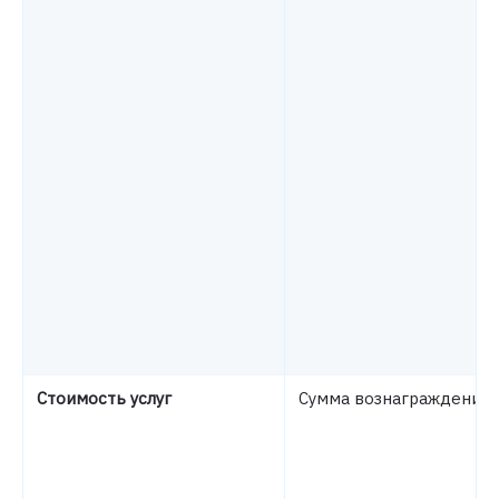
Стоимость услуг
Сумма вознаграждения 