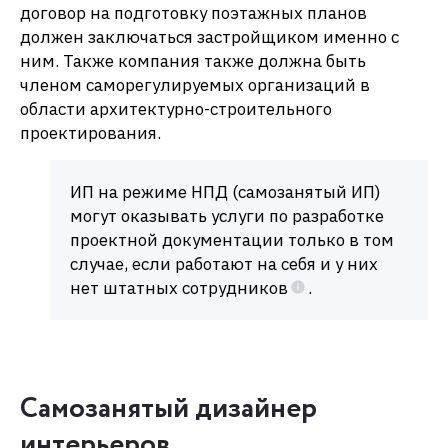
договор на подготовку поэтажных планов
должен заключаться застройщиком именно с
ним. Также компания также должна быть
членом саморегулируемых организаций в
области архитектурно-строительного
проектирования.
ИП на режиме НПД (самозанятый ИП)
могут оказывать услуги по разработке
проектной документации только в том
случае, если работают на себя и у них
нет штатных сотрудников
.
Самозанятый дизайнер
интерьеров