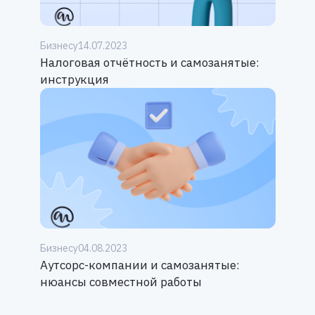
Бизнесу
14.07.2023
Налоговая отчётность и самозанятые:
инструкция
Бизнесу
04.08.2023
Аутсорс-компании и самозанятые:
нюансы совместной работы