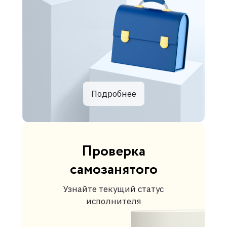
Подробнее
Проверка
самозанятого
Узнайте текущий статус
исполнителя