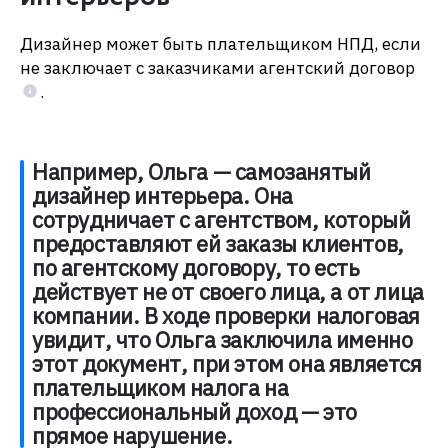
Дизайнер может быть плательщиком НПД, если
не заключает с заказчиками агентский договор
.
Например, Ольга — самозанятый
дизайнер интерьера. Она
сотрудничает с агентством, который
предоставляют ей заказы клиентов,
по агентскому договору, то есть
действует не от своего лица, а от лица
компании. В ходе проверки налоговая
увидит, что Ольга заключила именно
этот документ, при этом она является
плательщиком налога на
профессиональный доход — это
прямое нарушение.