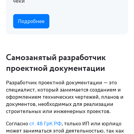
чеки
Подробнее
Самозанятый разработчик
проектной документации
Разработчик проектной документации — это
специалист, который занимается созданием и
оформлением технических чертежей, планов и
документов, необходимых для реализации
строительных или инженерных проектов.
Согласно
ст. 48 ГрК РФ
, только ИП или юрлицо
может заниматься этой деятельностью, так как