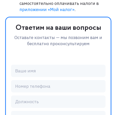
самостоятельно оплачивать налоги в
приложении «Мой налог»
.