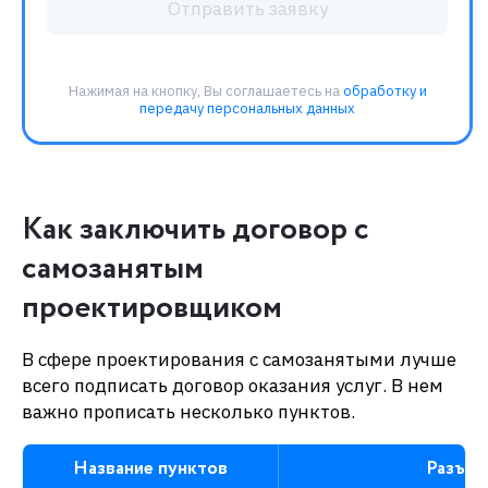
Как заключить договор с
самозанятым
проектировщиком
В сфере проектирования с самозанятыми лучше
всего подписать договор оказания услуг. В нем
важно прописать несколько пунктов.
Название пунктов
Разъяс