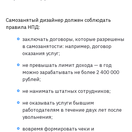
Самозанятый дизайнер должен соблюдать
правила НПД:
заключать договоры, которые разрешены
в самозанятости: например, договор
оказания услуг;
не превышать лимит дохода — в год
можно зарабатывать не более 2 400 000
рублей;
не нанимать штатных сотрудников;
не оказывать услуги бывшим
работодателям в течение двух лет после
увольнения;
вовремя формировать чеки и