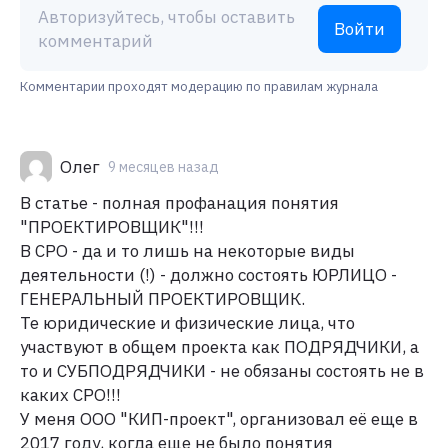
Авторизуйтесь, чтобы оставить
Войти
комментарий
Комментарии проходят модерацию по правилам журнала
Олег
9 месяцев назад
В статье - полная профанация понятия
"ПРОЕКТИРОВЩИК"!!!
В СРО - да и то лишь на некоторые виды
деятельности (!) - должно состоять ЮРЛИЦО -
ГЕНЕРАЛЬНЫЙ ПРОЕКТИРОВЩИК.
Те юридические и физические лица, что
участвуют в общем проекта как ПОДРЯДЧИКИ, а
то и СУБПОДРЯДЧИКИ - не обязаны состоять не в
каких СРО!!!
У меня ООО "КИП-проект", организовал её еще в
2017 году, когда еще не было понятия