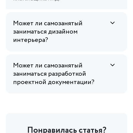
Может ли самозанятый
заниматься дизайном
интерьера?
Может ли самозанятый
заниматься разработкой
проектной документации?
Понравилась статья?