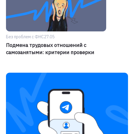
Без проблем с ФНС
27.05
Подмена трудовых отношений с
самозанятыми: критерии проверки