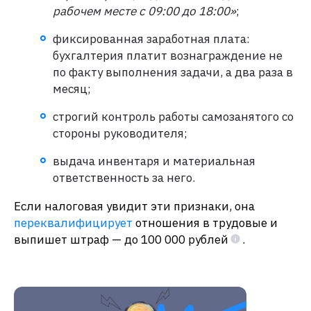
рабочем месте с 09:00 до 18:00»
;
фиксированная заработная плата:
бухгалтерия платит вознаграждение не
по факту выполнения задачи, а два раза в
месяц;
строгий контроль работы самозанятого со
стороны руководителя;
выдача инвентаря и материальная
ответственность за него.
Если налоговая увидит эти признаки, она
переквалифицирует
отношения в трудовые и
выпишет штраф — до 100 000 рублей
.