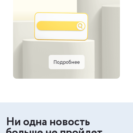
Подробнее
Ни одна новость
больше не пройдет