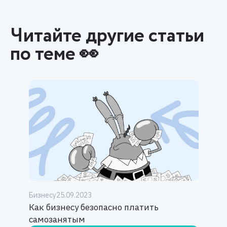
Читайте другие статьи
по теме 👀
Бизнесу
25.09.2023
Как бизнесу безопасно платить
самозанятым