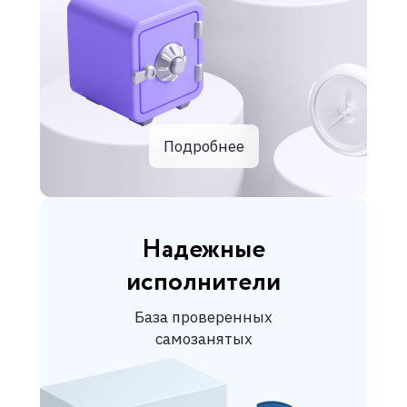
Подробнее
Надежные
исполнители
База проверенных
самозанятых