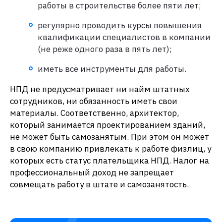
работы в строительстве более пяти лет;
регулярно проводить курсы повышения
квалификации специалистов в компании
(не реже одного раза в пять лет);
иметь все инструменты для работы.
НПД не предусматривает ни найм штатных
сотрудников, ни обязанность иметь свои
материалы. Соответственно, архитектор,
который занимается проектированием зданий,
не может быть самозанятым. При этом он может
в свою компанию привлекать к работе физлиц, у
которых есть статус плательщика НПД. Налог на
профессиональный доход не запрещает
совмещать работу в штате и самозанятость.