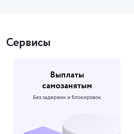
Сервисы
Выплаты
самозанятым
Без задержек и блокировок