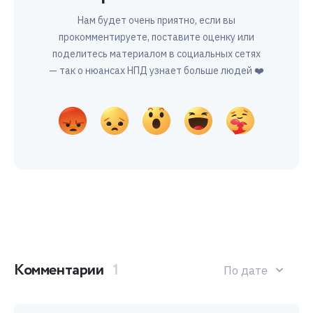
Нам будет очень приятно, если вы
прокомментируете, поставите оценку или
поделитесь материалом в социальных сетях
— так о нюансах НПД узнает больше людей ❤️
Комментарии
1
По дате