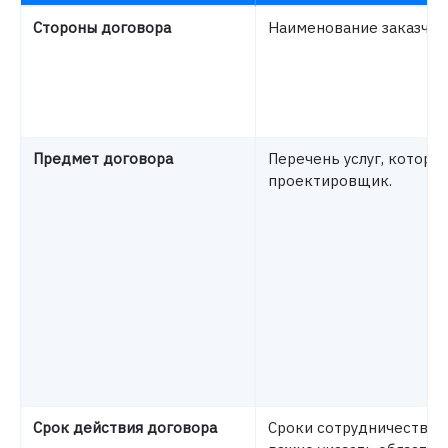
Стороны договора
Наименование заказчик
Предмет договора
Перечень услуг, которы
проектировщик.
Срок действия договора
Сроки сотрудничества с