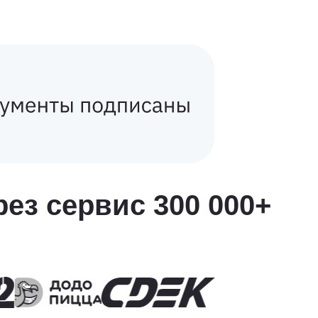
ез сервис 300 000+