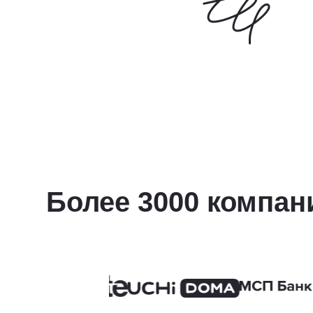
Более 3000 компан