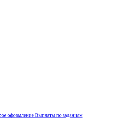
рое оформление
Выплаты по заданиям