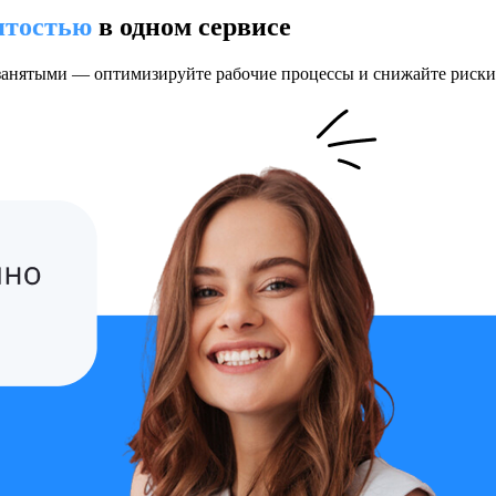
ятостью
в одном сервисе
озанятыми — оптимизируйте рабочие процессы и снижайте риски