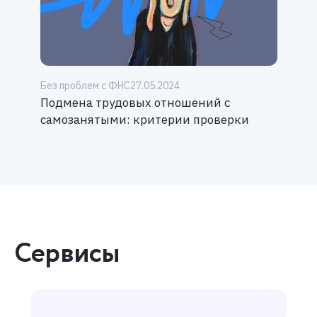
Без проблем с ФНС
27.05.2024
Подмена трудовых отношений с
самозанятыми: критерии проверки
Сервисы