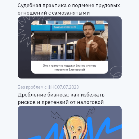
Судебная практика о подмене трудовых
отношений с самозанятыми
Без проблем с ФНС
07.07.2023
Дробление бизнеса: как избежать
рисков и претензий от налоговой