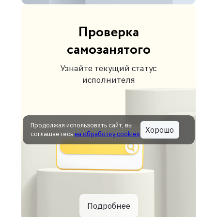
Проверка
самозанятого
Узнайте текущий статус
исполнителя
Продолжая использовать сайт, вы
Хорошо
соглашаетесь
на обработку cookies
Подробнее