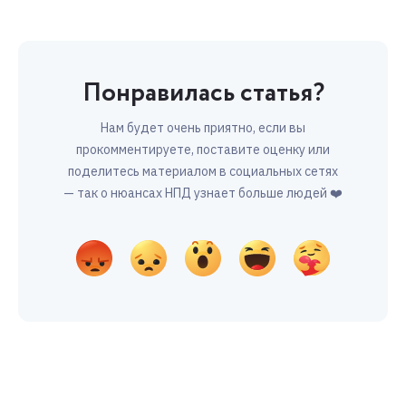
Понравилась статья?
Нам будет очень приятно, если вы
прокомментируете, поставите оценку или
поделитесь материалом в социальных сетях
— так о нюансах НПД узнает больше людей ❤️