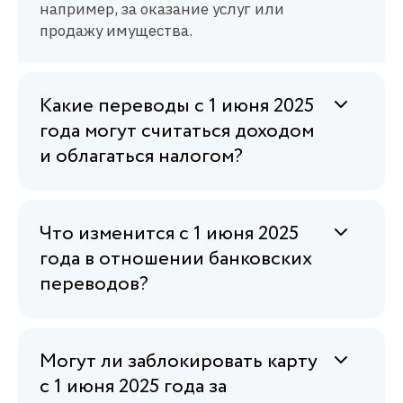
например, за оказание услуг или
продажу имущества.
Какие переводы с 1 июня 2025
года могут считаться доходом
и облагаться налогом?
Что изменится с 1 июня 2025
года в отношении банковских
переводов?
Могут ли заблокировать карту
с 1 июня 2025 года за