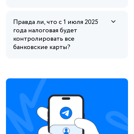
Правда ли, что с 1 июля 2025
года налоговая будет
контролировать все
банковские карты?