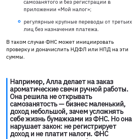
самозанятого и без регистрации в
приложении «Мой налог»;
регулярные крупные переводы от третьих
лиц без назначения платежа.
В таком случае ФНС может инициировать
проверку и доначислить НДФЛ или НПД на эти
суммы.
Например, Алла делает на заказ
ароматические свечи ручной работы.
Она решила не открывать
самозанятость — бизнес маленький,
доход небольшой, зачем усложнять
себе жизнь бумажками из ФНС. Но она
нарушает закон: не регистрирует
доход и не платит налоги. ФНС