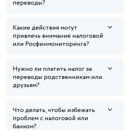
переводы?
Какие действия могут
привлечь внимание налоговой
или Росфинмониторинга?
Нужно ли платить налог за
переводы родственникам или
друзьям?
Что делать, чтобы избежать
проблем с налоговой или
банком?