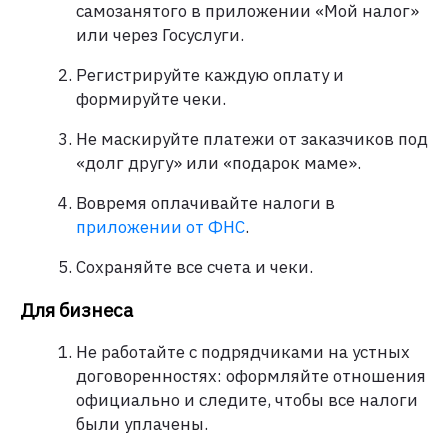
самозанятого в приложении «Мой налог»
или через Госуслуги.
Регистрируйте каждую оплату и
формируйте чеки.
Не маскируйте платежи от заказчиков под
«долг другу» или «подарок маме».
Вовремя оплачивайте налоги в
приложении от ФНС
.
Сохраняйте все счета и чеки.
Для бизнеса
Не работайте с подрядчиками на устных
договоренностях: оформляйте отношения
официально и следите, чтобы все налоги
были уплачены.