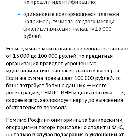
не прошли идентификацию;
одинаковые повторяющиеся платежи:
например, 29 числа каждого месяца
физлицу приходит на карту 15 000
рублей.
Если сумма сомнительного перевода составляет
от 15 000 до 100 000 рублей, то кредитная
организация проведет упрощенную
идентификацию: запросит данные паспорта.
Если же сумма превышает 100 000 рублей, то
банк потребует больше данных — место
регистрации, СНИЛС, ИНН и цель платежа, — и,
скорее всего, заблокирует карту до выяснения
обстоятельств перевода.
Помимо Росфинмониторинга за банковскими
операциями теперь пристально следит и ФНС,
но
только в случае подозрения в уклонении от