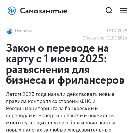
Новости
18.07.2025
Обновлено:
31.03.2026
Закон о переводе на
карту с 1 июня 2025:
разъяснения для
бизнеса и фрилансеров
Летом 2025 года начали действовать новые
правила контроля со стороны ФНС и
Росфинмониторинга за банковскими
переводами. Вслед за новостями появилось
много пугающих слухов о блокировке карт и
новых налогах за любые «подозрительные