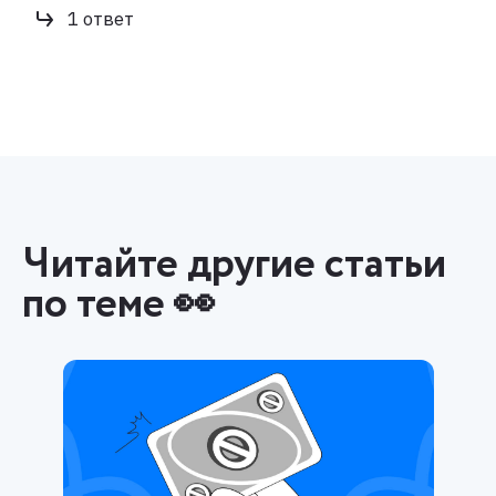
1 ответ
Читайте другие статьи
по теме 👀