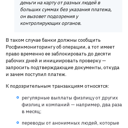
деньги на карту от разных людей в
больших суммах без указания платежа,
он вызовет подозрения у
контролирующих органов.
В таком случае банки должны сообщить
Росфинмониторингу об операции, а тот имеет
право временно ее заблокировать до десяти
рабочих дней и инициировать проверку —
запросить подтверждающие документы, откуда
и зачем поступил платеж.
К подозрительным транзакциям относятся:
регулярные выплаты физлицу от других
физлиц и компаний — например, два раза
в месяц;
переводы от анонимных людей, которые