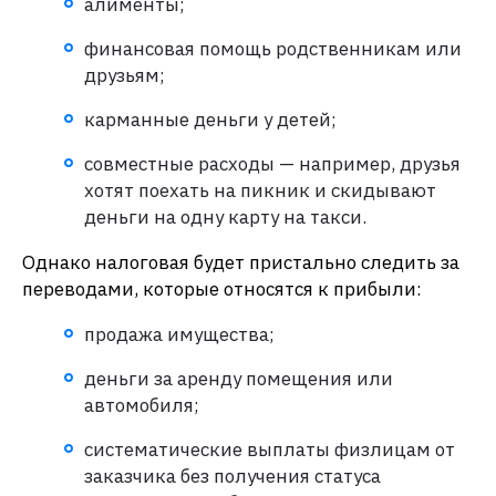
алименты;
финансовая помощь родственникам или
друзьям;
карманные деньги у детей;
совместные расходы — например, друзья
хотят поехать на пикник и скидывают
деньги на одну карту на такси.
Однако налоговая будет пристально следить за
переводами, которые относятся к прибыли:
продажа имущества;
деньги за аренду помещения или
автомобиля;
систематические выплаты физлицам от
заказчика без получения статуса