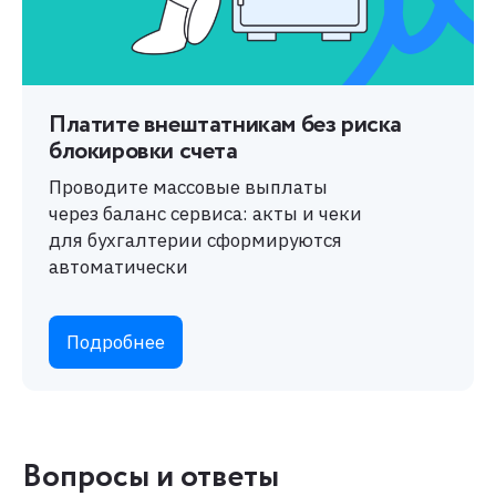
Платите внештатникам без риска
блокировки счета
Проводите массовые выплаты
через баланс сервиса: акты и чеки
для бухгалтерии сформируются
автоматически
Подробнее
Вопросы и ответы