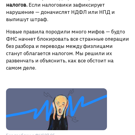
налогов.
Если налоговики зафиксирует
нарушение — доначислят НДФЛ или НПД и
выпишут штраф.
Новые правила породили много мифов — будто
ФНС начнет блокировать все странные операции
без разбора и переводы между физлицами
станут облагается налогом. Мы решили их
развенчать и объяснить, как все обстоит на
самом деле.