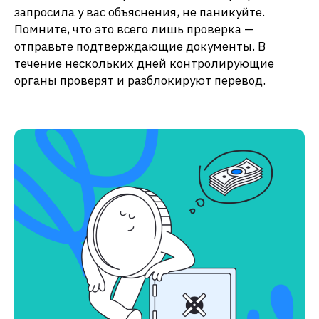
запросила у вас объяснения, не паникуйте.
Помните, что это всего лишь проверка —
отправьте подтверждающие документы. В
течение нескольких дней контролирующие
органы проверят и разблокируют перевод.