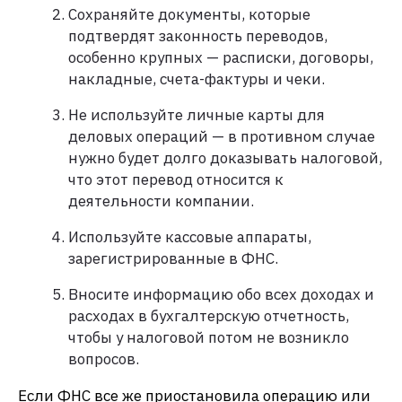
Сохраняйте документы, которые
подтвердят законность переводов,
особенно крупных — расписки, договоры,
накладные, счета-фактуры и чеки.
Не используйте личные карты для
деловых операций — в противном случае
нужно будет долго доказывать налоговой,
что этот перевод относится к
деятельности компании.
Используйте кассовые аппараты,
зарегистрированные в ФНС.
Вносите информацию обо всех доходах и
расходах в бухгалтерскую отчетность,
чтобы у налоговой потом не возникло
вопросов.
Если ФНС все же приостановила операцию или