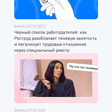
Бизнесу
22.01.2025
Черный список работодателей: как
Роструд разоблачает теневую занятость
и легализует трудовые отношения
через специальный реестр
Бизнесу
19.04.2024