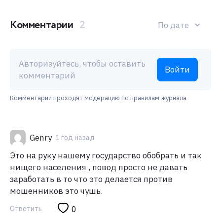
Комментарии
2
По дате
Авторизуйтесь, чтобы оставить
Войти
комментарий
Комментарии проходят модерацию по правилам журнала
Genry
1 год назад
Это на руку нашему государство обобрать и так
нищего населения , повод просто не давать
заработать в то что это делается против
мошенников это чушь.
Ответить
0