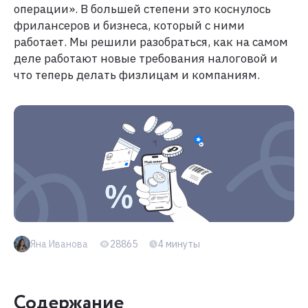
операции». В большей степени это коснулось
фрилансеров и бизнеса, который с ними
работает. Мы решили разобраться, как на самом
деле работают новые требования налоговой и
что теперь делать физлицам и компаниям.
Яна Иванова
28865
4 минуты
Содержание