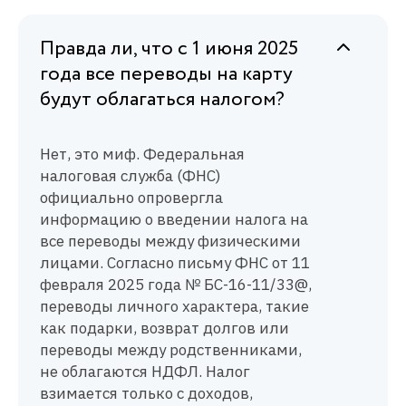
Правда ли, что с 1 июня 2025
года все переводы на карту
будут облагаться налогом?
Нет, это миф. Федеральная
налоговая служба (ФНС)
официально опровергла
информацию о введении налога на
все переводы между физическими
лицами. Согласно письму ФНС от 11
февраля 2025 года № БС-16-11/33@,
переводы личного характера, такие
как подарки, возврат долгов или
переводы между родственниками,
не облагаются НДФЛ. Налог
взимается только с доходов,