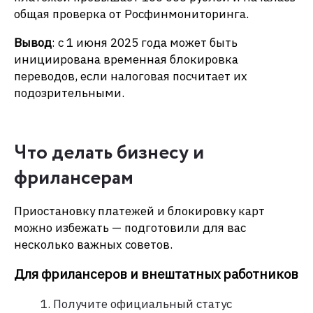
общая проверка от Росфинмониторинга.
Вывод
: с 1 июня 2025 года может быть
инициирована временная блокировка
переводов, если налоговая посчитает их
подозрительными.
Что делать бизнесу и
фрилансерам
Приостановку платежей и блокировку карт
можно избежать — подготовили для вас
несколько важных советов.
Для фрилансеров и внештатных работников
Получите официальный статус