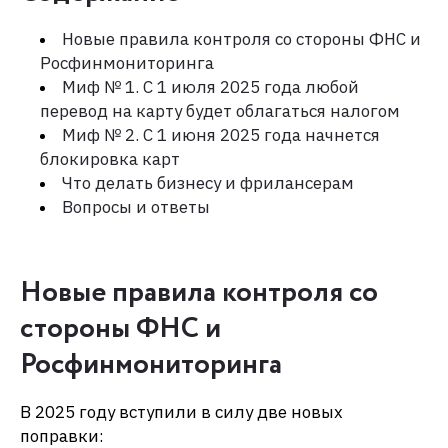
Новые правила контроля со стороны ФНС и
Росфинмониторинга
Миф № 1. С 1 июля 2025 года любой
перевод на карту будет облагаться налогом
Миф № 2. С 1 июня 2025 года начнется
блокировка карт
Что делать бизнесу и фрилансерам
Вопросы и ответы
Новые правила контроля со
стороны ФНС и
Росфинмониторинга
В 2025 году вступили в силу две новых
поправки: