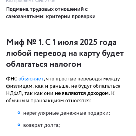
Без проблем с ФНС
27.05
Подмена трудовых отношений с
самозанятыми: критерии проверки
Миф № 1. С 1 июля 2025 года
любой перевод на карту будет
облагаться налогом
ФНС
объясняет
, что простые переводы между
физлицам, как и раньше, не будут облагаться
НДФЛ, так как они
не являются доходом
. К
обычным транзакциям относятся:
нерегулярные денежные подарки;
возврат долга;