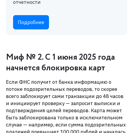
Миф № 2. С 1 июня 2025 года
начнется блокировка карт
Если ФНС получит от банка информацию о
потоке подозрительных переводов, то скорее
всего заблокирует сами транзакции до 48 часов
и инициирует проверку — запросит выписки и
подтверждения целей переводов. Карта может
быть заблокирована только в исключительном
случае — например, если сумма подозрительных
платежей превышает 100 000 рублей и началась