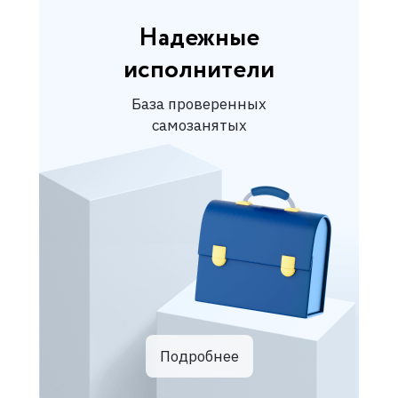
Надежные
исполнители
База проверенных
самозанятых
Подробнее