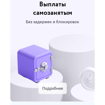
Выплаты
самозанятым
Без задержек и блокировок
Подробнее