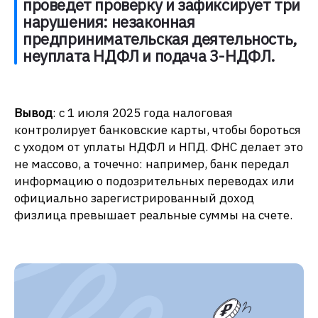
проведет проверку и зафиксирует три
нарушения: незаконная
предпринимательская деятельность,
неуплата НДФЛ и подача 3-НДФЛ.
Вывод
: с 1 июля 2025 года налоговая
контролирует банковские карты, чтобы бороться
с уходом от уплаты НДФЛ и НПД. ФНС делает это
не массово, а точечно: например, банк передал
информацию о подозрительных переводах или
официально зарегистрированный доход
физлица превышает реальные суммы на счете.