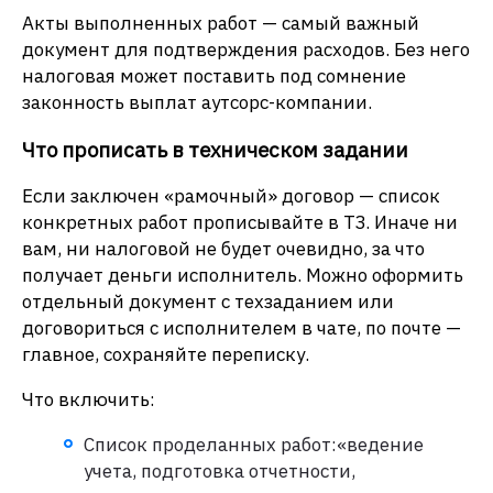
Акты выполненных работ — самый важный
документ для подтверждения расходов. Без него
налоговая может поставить под сомнение
законность выплат аутсорс-компании.
Что прописать в техническом задании
Если заключен «рамочный» договор — список
конкретных работ прописывайте в ТЗ. Иначе ни
вам, ни налоговой не будет очевидно, за что
получает деньги исполнитель. Можно оформить
отдельный документ с техзаданием или
договориться с исполнителем в чате, по почте —
главное, сохраняйте переписку.
Что включить:
Список проделанных работ:«ведение
учета, подготовка отчетности,