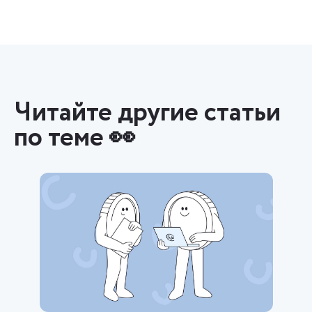
Читайте другие статьи
по теме 👀