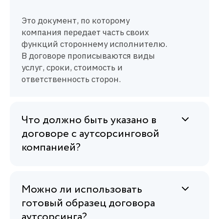
Это документ, по которому
компания передает часть своих
функций стороннему исполнителю.
В договоре прописываются виды
услуг, сроки, стоимость и
ответственность сторон.
Что должно быть указано в
договоре с аутсорсинговой
компанией?
Можно ли использовать
готовый образец договора
аутсорсинга?