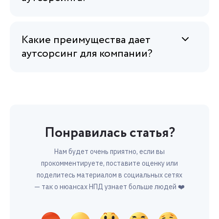
Какие преимущества дает
аутсорсинг для компании?
Понравилась статья?
Нам будет очень приятно, если вы
прокомментируете, поставите оценку или
поделитесь материалом в социальных сетях
— так о нюансах НПД узнает больше людей ❤️