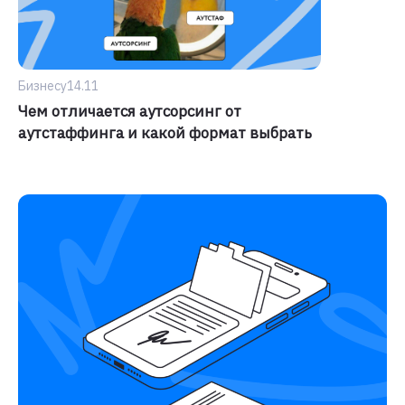
Бизнесу
14.11
Чем отличается аутсорсинг от
аутстаффинга и какой формат выбрать