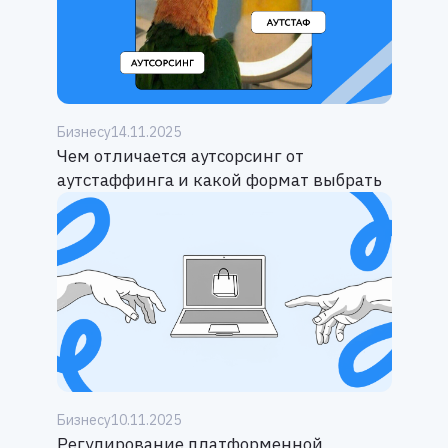
Бизнесу
14.11.2025
Чем отличается аутсорсинг от
аутстаффинга и какой формат выбрать
Бизнесу
10.11.2025
Регулирование платформенной