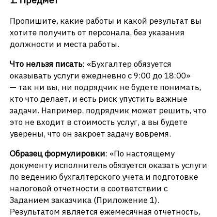
1. Предмет
Пропишите, какие работы и какой результат вы
хотите получить от персонала, без указания
должности и места работы.
Что нельзя писать
: «Бухгалтер обязуется
оказывать услуги ежедневно с 9:00 до 18:00»
— так ни вы, ни подрядчик не будете понимать,
кто что делает, и есть риск упустить важные
задачи. Например, подрядчик может решить, что
это не входит в стоимость услуг, а вы будете
уверены, что он закроет задачу вовремя.
Образец формулировки
: «По настоящему
документу исполнитель обязуется оказать услуги
по ведению бухгалтерского учета и подготовке
налоговой отчетности в соответствии с
Заданием заказчика (Приложение 1).
Результатом является ежемесячная отчетность,