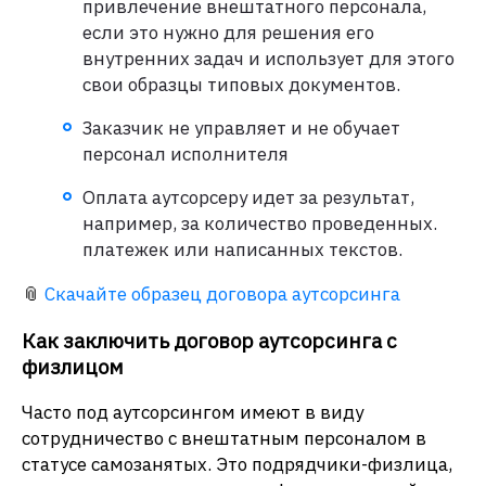
привлечение внештатного персонала,
если это нужно для решения его
внутренних задач и использует для этого
свои образцы типовых документов.
Заказчик не управляет и не обучает
персонал исполнителя
Оплата аутсорсеру идет за результат,
например, за количество проведенных.
платежек или написанных текстов.
📎
Скачайте образец договора аутсорсинга
Как заключить договор аутсорсинга с
физлицом
Часто под аутсорсингом имеют в виду
сотрудничество с внештатным персоналом в
статусе самозанятых. Это подрядчики-физлица,