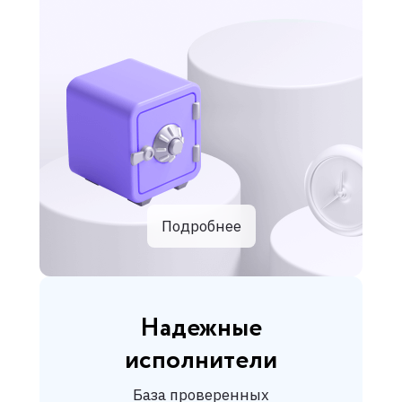
Подробнее
Надежные
исполнители
База проверенных