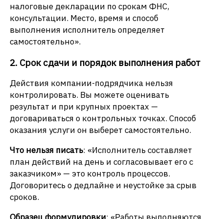
налоговые декларации по срокам ФНС,
консультации. Место, время и способ
выполнения исполнитель определяет
самостоятельно».
2. Срок сдачи и порядок выполнения работ
Действия компании-подрядчика нельзя
контролировать. Вы можете оценивать
результат и при крупных проектах —
договариваться о контрольных точках. Способ
оказания услуги он выберет самостоятельно.
Что нельзя писать
: «Исполнитель составляет
план действий на день и согласовывает его с
заказчиком» — это контроль процессов.
Договоритесь о дедлайне и неустойке за срыв
сроков.
Образец формулировки
: «Работы выполняются