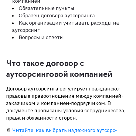
компанией
Обязательные пункты
Образец договора аутсорсинга
Как организации учитывать расходы на
аутсорсинг
Вопросы и ответы
Что такое договор с
аутсорсинговой компанией
Договор аутсорсинга регулирует гражданско-
правовые правоотношения между компанией-
заказчиком и компанией-подрядчиком. В
документе прописаны условия сотрудничества,
права и обязанности сторон.
📎
Читайте, как выбрать надежного аутсорс-