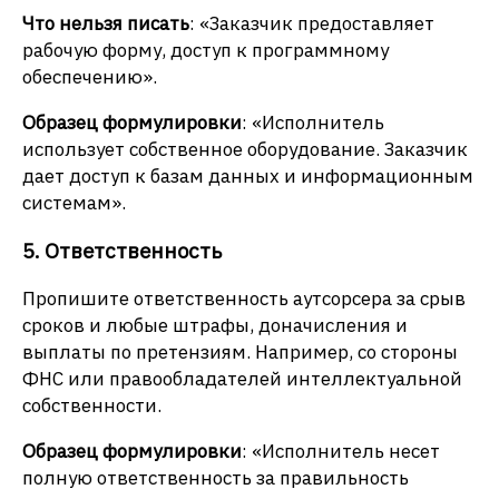
Что нельзя писать
: «Заказчик предоставляет
рабочую форму, доступ к программному
обеспечению».
Образец формулировки
: «Исполнитель
использует собственное оборудование. Заказчик
дает доступ к базам данных и информационным
системам».
5. Ответственность
Пропишите ответственность аутсорсера за срыв
сроков и любые штрафы, доначисления и
выплаты по претензиям. Например, со стороны
ФНС или правообладателей интеллектуальной
собственности.
Образец формулировки
: «Исполнитель несет
полную ответственность за правильность