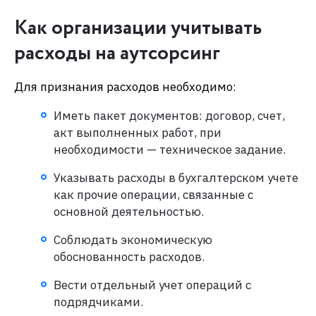
Как организации учитывать
расходы на аутсорсинг
Для признания расходов необходимо:
Иметь пакет документов: договор, счет,
акт выполненных работ, при
необходимости — техническое задание.
Указывать расходы в бухгалтерском учете
как прочие операции, связанные с
основной деятельностью.
Соблюдать экономическую
обоснованность расходов.
Вести отдельный учет операций с
подрядчиками.