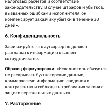
налоговых расчетов и соответствие
законодательству. В случае штрафов и убытков,
вызванных ошибками исполнителя, он
компенсирует заказчику убытки в течение 30
дней».
6. Конфиденциальность
Зафиксируйте, что аутсорсер не должен
разглашать информацию о вашем
сотрудничестве.
Образец формулировки:
«Исполнитель обязуется
не раскрывать бухгалтерские данные,
коммерческую информацию, сведения о
контрагентах и соблюдать требования закона о
защите персональных данных».
7. Расторжение