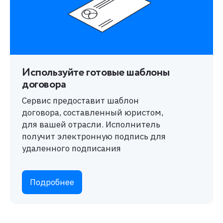
Используйте готовые шаблоны
договора
Сервис предоставит шаблон
договора, составленный юристом,
для вашей отрасли. Исполнитель
получит электронную подпись для
удаленного подписания
Подробнее