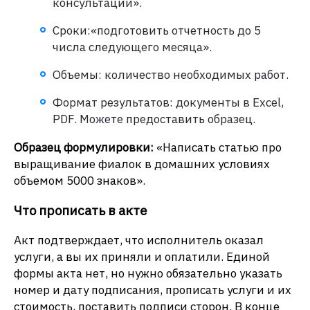
консультации».
Сроки:«подготовить отчетность до 5
числа следующего месяца».
Объемы: количество необходимых работ.
Формат результатов: документы в Excel,
PDF. Можете предоставить образец.
Образец формулировки:
«Написать статью про
выращивание фиалок в домашних условиях
объемом 5000 знаков».
Что прописать в акте
Акт подтверждает, что исполнитель оказал
услуги, а вы их приняли и оплатили. Единой
формы акта нет, но нужно обязательно указать
номер и дату подписания, прописать услуги и их
стоимость, поставить подписи сторон. В конце