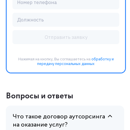
Вопросы и ответы
Что такое договор аутсорсинга
на оказание услуг?