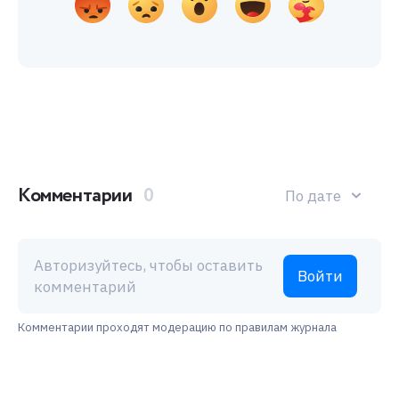
Комментарии
0
По дате
Авторизуйтесь, чтобы оставить
Войти
комментарий
Комментарии проходят модерацию по правилам журнала