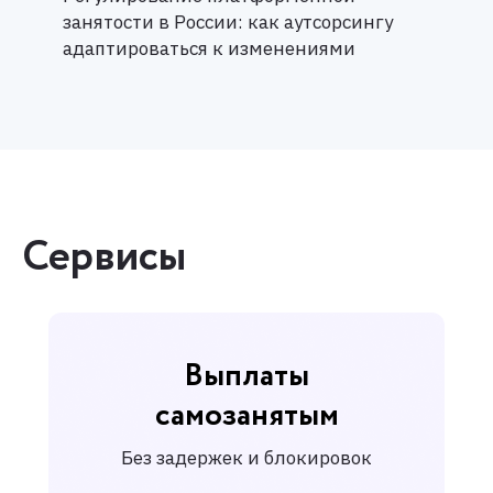
занятости в России: как аутсорсингу
адаптироваться к изменениями
Сервисы
Выплаты
самозанятым
Без задержек и блокировок