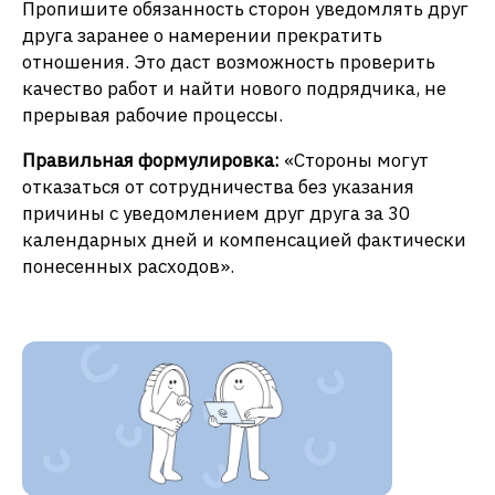
Пропишите обязанность сторон уведомлять друг
друга заранее о намерении прекратить
отношения. Это даст возможность проверить
качество работ и найти нового подрядчика, не
прерывая рабочие процессы.
Правильная формулировка:
«Стороны могут
отказаться от сотрудничества без указания
причины с уведомлением друг друга за 30
календарных дней и компенсацией фактически
понесенных расходов».