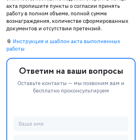
акта пропишите пункты о согласии принять
работу в полном объеме, полной сумме
вознаграждения, количестве сформированных
документов и отсутствии претензий.
📎
Инструкция и шаблон акта выполненных
работы