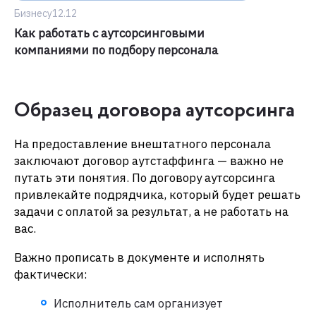
Бизнесу
12.12
Как работать с аутсорсинговыми
компаниями по подбору персонала
Образец договора аутсорсинга
На предоставление внештатного персонала
заключают договор аутстаффинга — важно не
путать эти понятия. По договору аутсорсинга
привлекайте подрядчика, который будет решать
задачи с оплатой за результат, а не работать на
вас.
Важно прописать в документе и исполнять
фактически:
Исполнитель сам организует