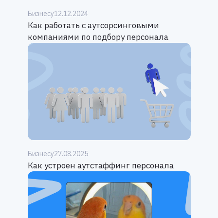
Бизнесу
12.12.2024
Как работать с аутсорсинговыми
компаниями по подбору персонала
Бизнесу
27.08.2025
Как устроен аутстаффинг персонала