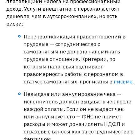
плательщики налога на профессиональный
доход. Услуги внештатного персонала стоят
дешевле, чем в аутсорс-компаниях, но есть
риски:
Переквалификация правоотношений в
трудовые — сотрудничество с
самозанятым не должно напоминать
трудовые отношения. Критерии, по
которым налоговая оценивает
правомерность работы с персоналом в
статусе самозанятых, прописаны в
письме
.
Невыдача или аннулирование чека —
исполнитель должен выдавать чек после
каждой оплаты. Если он не выдаст чек
или аннулирует его — ФНС не примет
расходы и может доначислить НДФЛ и
страховые взносы как за сотрудничество с
физлицом.