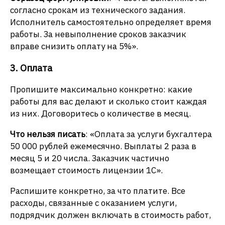
согласно срокам из технического задания.
Исполнитель самостоятельно определяет время
работы. За невыполнение сроков заказчик
вправе снизить оплату на 5%».
3. Оплата
Пропишите максимально конкретно: какие
работы для вас делают и сколько стоит каждая
из них. Договоритесь о количестве в месяц.
Что нельзя писать
: «Оплата за услуги бухгалтера
50 000 рублей ежемесячно. Выплаты 2 раза в
месяц 5 и 20 числа. Заказчик частично
возмещает стоимость лицензии 1С».
Распишите конкретно, за что платите. Все
расходы, связанные с оказанием услуги,
подрядчик должен включать в стоимость работ,