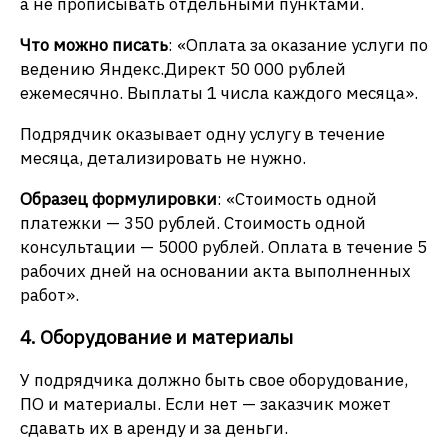
а не прописывать отдельными пунктами.
Что можно писать
: «Оплата за оказание услуги по
ведению Яндекс.Директ 50 000 рублей
ежемесячно. Выплаты 1 числа каждого месяца».
Подрядчик оказывает одну услугу в течение
месяца, детализировать не нужно.
Образец формулировки
: «Стоимость одной
платежки — 350 рублей. Стоимость одной
консультации — 5000 рублей. Оплата в течение 5
рабочих дней на основании акта выполненных
работ».
4. Оборудование и материалы
У подрядчика должно быть свое оборудование,
ПО и материалы. Если нет — заказчик может
сдавать их в аренду и за деньги.