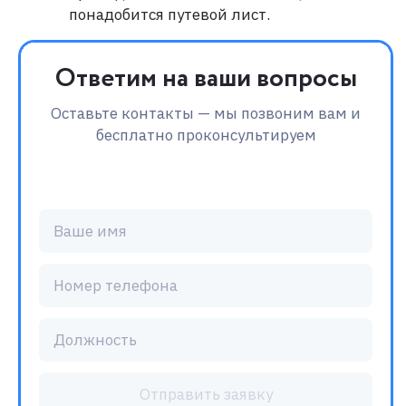
понадобится путевой лист.