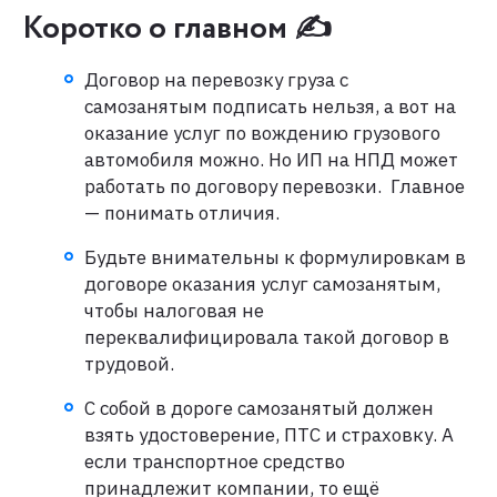
Коротко о главном ✍️
Договор на перевозку груза с
самозанятым подписать нельзя, а вот на
оказание услуг по вождению грузового
автомобиля можно. Но ИП на НПД может
работать по договору перевозки. Главное
— понимать отличия.
Будьте внимательны к формулировкам в
договоре оказания услуг самозанятым,
чтобы налоговая не
переквалифицировала такой договор в
трудовой.
С собой в дороге самозанятый должен
взять удостоверение, ПТС и страховку. А
если транспортное средство
принадлежит компании, то ещё