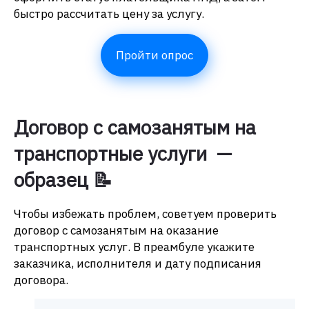
быстро рассчитать цену за услугу.
Пройти опрос
Договор с самозанятым на
транспортные услуги —
образец 📝
Чтобы избежать проблем, советуем проверить
договор с самозанятым на оказание
транспортных услуг. В преамбуле укажите
заказчика, исполнителя и дату подписания
договора.