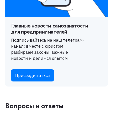
Вопросы и ответы