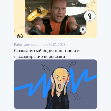
Работаем правильно
20.01.2023
Самозанятый водитель: такси и
пассажирские перевозки