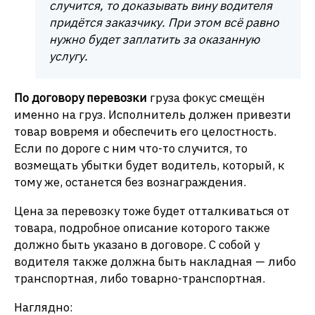
случится, то доказывать вину водителя
придётся заказчику. При этом всё равно
нужно будет заплатить за оказанную
услугу.
По договору перевозки
груза фокус смещён
именно на груз. Исполнитель должен привезти
товар вовремя и обеспечить его целостность.
Если по дороге с ним что-то случится, то
возмещать убытки будет водитель, который, к
тому же, останется без вознаграждения.
Цена за перевозку тоже будет отталкиваться от
товара, подробное описание которого также
должно быть указано в договоре. С собой у
водителя также должна быть накладная — либо
транспортная, либо товарно-транспортная.
Наглядно: