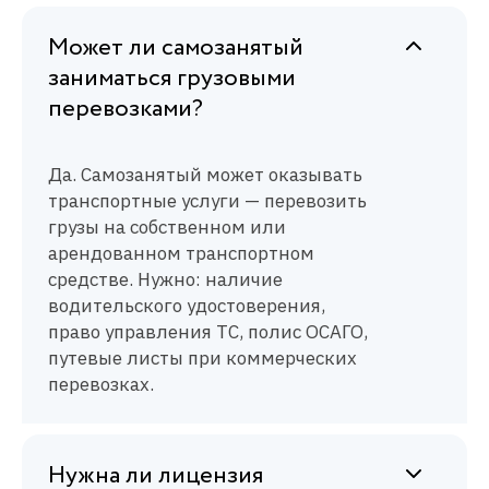
Может ли самозанятый
заниматься грузовыми
перевозками?
Да. Самозанятый может оказывать
транспортные услуги — перевозить
грузы на собственном или
арендованном транспортном
средстве. Нужно: наличие
водительского удостоверения,
право управления ТС, полис ОСАГО,
путевые листы при коммерческих
перевозках.
Нужна ли лицензия