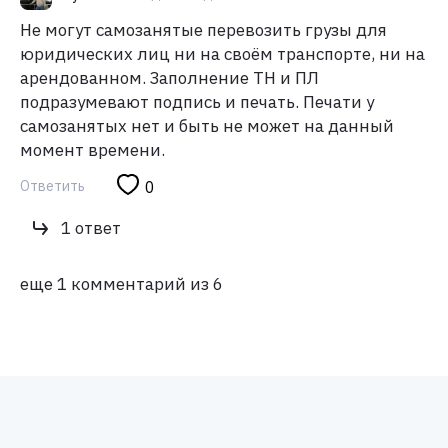
Не могут самозанятые перевозить грузы для
юридических лиц ни на своём транспорте, ни на
арендованном. Заполнение ТН и ПЛ
подразумевают подпись и печать. Печати у
самозанятых нет и быть не может на данный
момент времени.
Ответить
0
1 ответ
еще 1 комментарий из 6