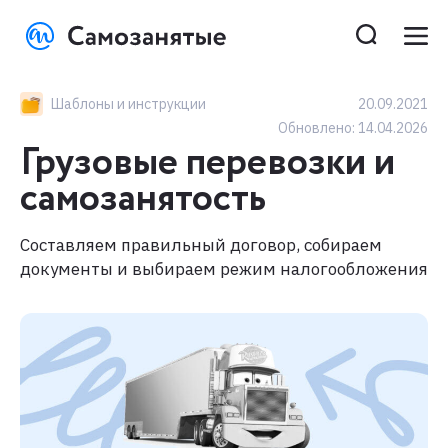
Шаблоны и инструкции
20.09.2021
Обновлено:
14.04.2026
Грузовые перевозки и
самозанятость
Составляем правильный договор, собираем
документы и выбираем режим налогообложения