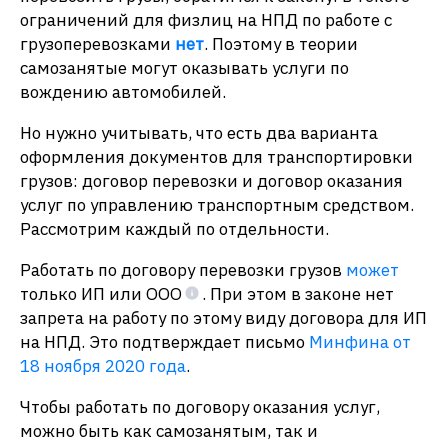
ограничений для физлиц на НПД по работе с
грузоперевозками
нет
. Поэтому в теории
самозанятые могут оказывать услуги по
вождению автомобилей.
Но нужно учитывать, что есть два варианта
оформления документов для транспортировки
грузов: договор перевозки и договор оказания
услуг по управлению транспортным средством.
Рассмотрим каждый по отдельности.
Работать по договору перевозки грузов
может
только ИП или ООО
. При этом в законе нет
запрета на работу по этому виду договора для ИП
на НПД. Это подтверждает письмо
Минфина от
18 ноября 2020 года
.
Чтобы работать по договору оказания услуг,
можно быть как самозанятым, так и