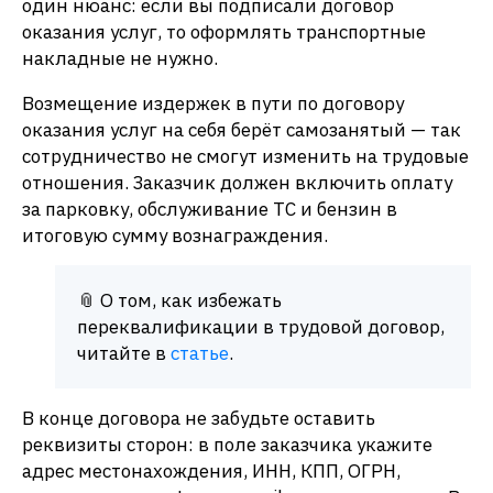
один нюанс: если вы подписали договор
оказания услуг, то оформлять транспортные
накладные не нужно.
Возмещение издержек в пути по договору
оказания услуг на себя берёт самозанятый — так
сотрудничество не смогут изменить на трудовые
отношения. Заказчик должен включить оплату
за парковку, обслуживание ТС и бензин в
итоговую сумму вознаграждения.
📎 О том, как избежать
переквалификации в трудовой договор,
читайте в
статье
.
В конце договора не забудьте оставить
реквизиты сторон: в поле заказчика укажите
адрес местонахождения, ИНН, КПП, ОГРН,