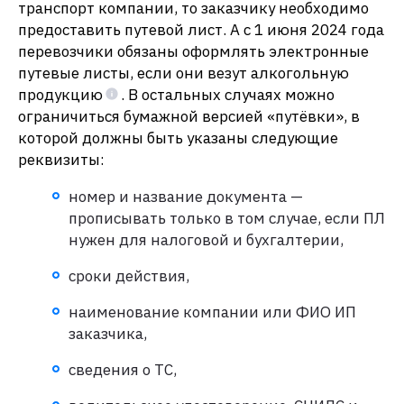
транспорт компании, то заказчику необходимо
предоставить путевой лист. А с 1 июня 2024 года
перевозчики обязаны оформлять электронные
путевые листы, если они везут алкогольную
продукцию
. В остальных случаях можно
ограничиться бумажной версией «путёвки», в
которой должны быть указаны следующие
реквизиты:
номер и название документа —
прописывать только в том случае, если ПЛ
нужен для налоговой и бухгалтерии,
сроки действия,
наименование компании или ФИО ИП
заказчика,
сведения о ТС,