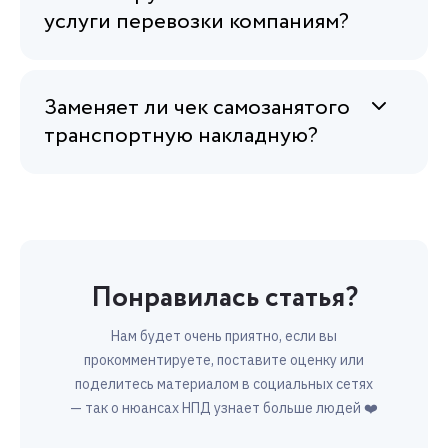
услуги перевозки компаниям?
Заменяет ли чек самозанятого
транспортную накладную?
Понравилась статья?
Нам будет очень приятно, если вы
прокомментируете, поставите оценку или
поделитесь материалом в социальных сетях
— так о нюансах НПД узнает больше людей ❤️