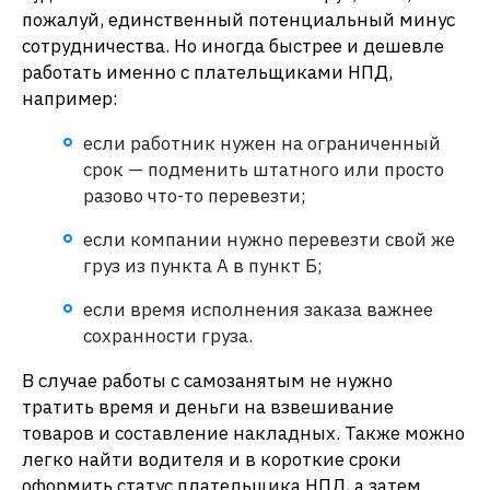
пожалуй, единственный потенциальный минус
сотрудничества. Но иногда быстрее и дешевле
работать именно с плательщиками НПД,
например:
если работник нужен на ограниченный
срок — подменить штатного или просто
разово что-то перевезти;
если компании нужно перевезти свой же
груз из пункта А в пункт Б;
если время исполнения заказа важнее
сохранности груза.
В случае работы с самозанятым не нужно
тратить время и деньги на взвешивание
товаров и составление накладных. Также можно
легко найти водителя и в короткие сроки
оформить статус плательщика НПД, а затем