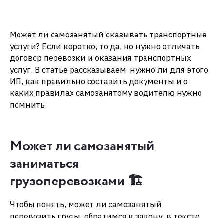
Может ли самозанятый оказывать транспортные
услуги? Если коротко, то да, но нужно отличать
договор перевозки и оказания транспортных
услуг. В статье рассказываем, нужно ли для этого
ИП, как правильно составить документы и о
каких правилах самозанятому водителю нужно
помнить.
Может ли самозанятый
заниматься
грузоперевозками 🏗️
Чтобы понять, может ли самозанятый
перевозить грузы, обратимся к закону: в тексте