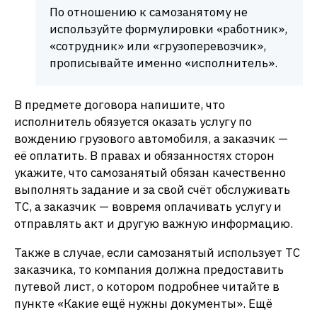
По отношению к самозанятому не
используйте формулировки «работник»,
«сотрудник» или «грузоперевозчик»,
прописывайте именно «исполнитель».
В предмете договора напишите, что
исполнитель обязуется оказать услугу по
вождению грузового автомобиля, а заказчик —
её оплатить. В правах и обязанностях сторон
укажите, что самозанятый обязан качественно
выполнять задание и за свой счёт обслуживать
ТС, а заказчик — вовремя оплачивать услугу и
отправлять акт и другую важную информацию.
Также в случае, если самозанятый использует ТС
заказчика, то компания должна предоставить
путевой лист, о котором подробнее читайте в
пункте «Какие ещё нужны документы». Ещё