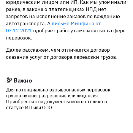
юридическим лицом или ИП. Как мы упоминали
ранее, в законе о плательщиках НПД нет
запретов на исполнение заказов по вождению
автотранспорта. А
письмо Минфина
от
03.12.2021
одобряет работу самозанятых в сфере
перевозок.
Далее расскажем, чем отличается договор
оказания услуг от договора перевозки грузов.
🦃 Важно
Для потенциально взрывоопасных перевозок
грузов нужны разрешение или лицензия.
Приобрести эти документы можно только в
статусе ИП или ООО.