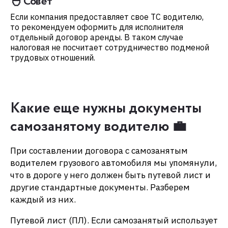
🐣 Совет
Если компания предоставляет свое ТС водителю,
то рекомендуем оформить для исполнителя
отдельный договор аренды. В таком случае
налоговая не посчитает сотрудничество подменой
трудовых отношений.
Какие еще нужны документы
самозанятому водителю 💼
При составлении договора с самозанятым
водителем грузового автомобиля мы упомянули,
что в дороге у него должен быть путевой лист и
другие стандартные документы. Разберем
каждый из них.
Путевой лист (ПЛ). Если самозанятый использует