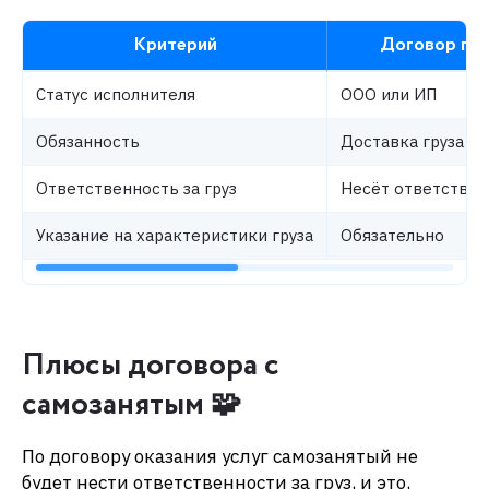
Критерий
Договор пе
Статус исполнителя
ООО или ИП
Обязанность
Доставка груза в 
Ответственность за груз
Несёт ответствен
Указание на характеристики груза
Обязательно
Плюсы договора с
самозанятым 🧩
По договору оказания услуг самозанятый не
будет нести ответственности за груз, и это,