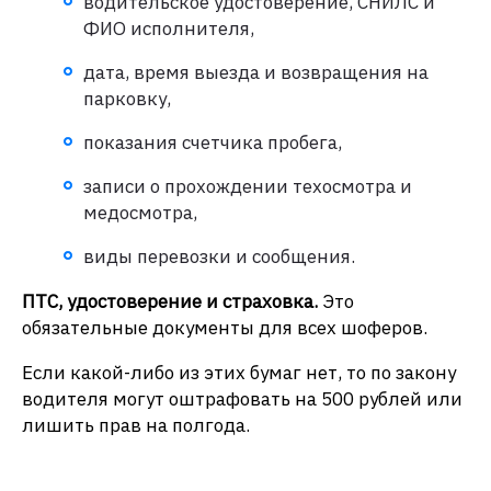
водительское удостоверение, СНИЛС и
ФИО исполнителя,
дата, время выезда и возвращения на
парковку,
показания счетчика пробега,
записи о прохождении техосмотра и
медосмотра,
виды перевозки и сообщения.
ПТС, удостоверение и страховка.
Это
обязательные документы для всех шоферов.
Если какой-либо из этих бумаг нет, то по закону
водителя могут оштрафовать на 500 рублей или
лишить прав на полгода.