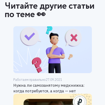
Читайте другие статьи
по теме 👀
Работаем правильно
27.09.2021
Нужна ли самозанятому медкнижка:
когда потребуется, а когда — нет