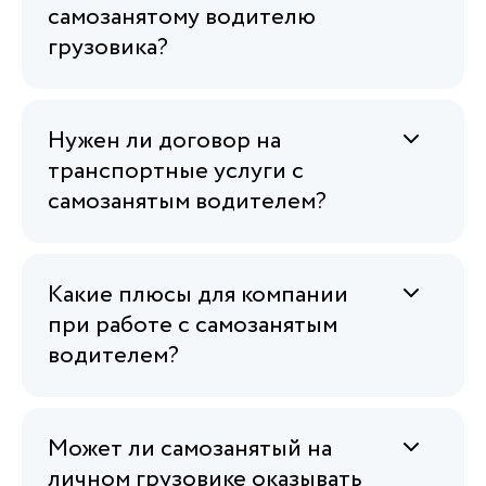
самозанятому водителю
грузовика?
Нужен ли договор на
транспортные услуги с
самозанятым водителем?
Какие плюсы для компании
при работе с самозанятым
водителем?
Может ли самозанятый на
личном грузовике оказывать