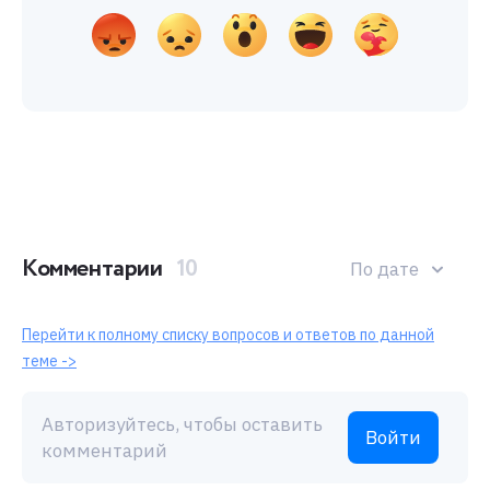
Комментарии
10
По дате
Перейти к полному списку вопросов и ответов по данной
теме ->
Авторизуйтесь, чтобы оставить
Войти
комментарий