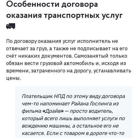
Особенности договора
оказания транспортных услуг
🚛
По договору оказания услуг исполнитель не
отвечает за груз, а также не подписывает на его
счёт никаких документов. Самозанятый только
обязан вести грузовой автомобиль и, исходя из
времени, затраченного на дорогу, устанавливать
цены.
Плательщик НПД по этому виду договора
чем-то напоминает Райана Гослинга из
фильма
«
Драйв
»
— просто водитель,
который всего лишь выполняет услуги по
вождению машины, а остальное его не
касается. Если с товаром в дороге что-то