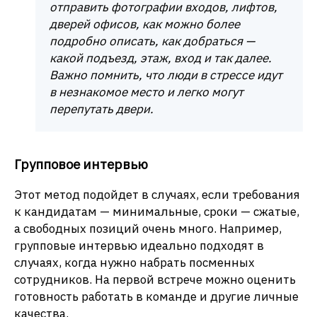
отправить фотографии входов, лифтов,
дверей офисов, как можно более
подробно описать, как добраться —
какой подъезд, этаж, вход и так далее.
Важно помнить, что люди в стрессе идут
в незнакомое место и легко могут
перепутать двери.
Групповое интервью
Этот метод подойдет в случаях, если требования
к кандидатам — минимальные, сроки — сжатые,
а свободных позиций очень много. Например,
групповые интервью идеально подходят в
случаях, когда нужно набрать посменных
сотрудников. На первой встрече можно оценить
готовность работать в команде и другие личные
качества.