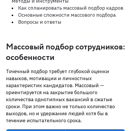
методы и инструменты
Как спланировать массовый подбор кадров
Основные сложности массового подбора
Вопросы и ответы
Массовый подбор сотрудников:
особенности
Точечный подбор требует глубокой оценки
навыков, мотивации и личностных
характеристик кандидатов. Массовый —
ориентируется на закрытие большого
количества однотипных вакансий в сжатые
сроки. При этом важно не только количество
выходов, но и удержание людей хотя бы в
течение испытательного срока.