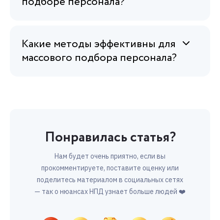
подборе персонала?
Какие методы эффективны для
массового подбора персонала?
Понравилась статья?
Нам будет очень приятно, если вы
прокомментируете, поставите оценку или
поделитесь материалом в социальных сетях
— так о нюансах НПД узнает больше людей ❤️