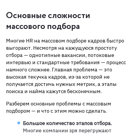
Основные сложности
массового подбора
Многие HR на массовом подборе кадров быстро
выгорают. Несмотря на кажущуюся простоту
отбора — однотипные вакансии, потоковые
интервью и стандартные требования — процесс
намного сложнее. Главная проблема — это
высокая текучка кадров, из-за которой не
получается достичь нужных метрик, а этапы
поиска и найма кажутся бесконечным.
Разберем основные проблемы с массовым
подбором — и что с этим можно сделать.
Большое
количество
этапов отбора.
Многие компании зря перегружают