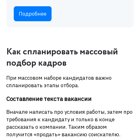
Подробнее
Как спланировать массовый
подбор кадров
При массовом наборе кандидатов важно
спланировать этапы отбора.
Составление текста вакансии
Вначале написать про условия работы, затем про
требования к кандидату и только в конце
рассказать о компании. Таким образом
получится «продать» вакансию соискателю.