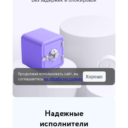
Продолжая использовать сайт, вы
Хорошо
соглашаетесь
на обработку cookies
Подробнее
Надежные
исполнители