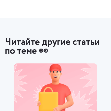
Читайте другие статьи
по теме 👀