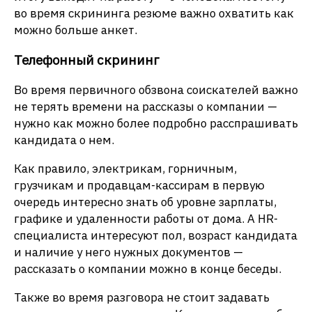
во время скрининга резюме важно охватить как
можно больше анкет.
Телефонный скрининг
Во время первичного обзвона соискателей важно
не терять времени на рассказы о компании —
нужно как можно более подробно расспрашивать
кандидата о нем.
Как правило, электрикам, горничным,
грузчикам и продавцам-кассирам в первую
очередь интересно знать об уровне зарплаты,
графике и удаленности работы от дома. А HR-
специалиста интересуют пол, возраст кандидата
и наличие у него нужных документов —
рассказать о компании можно в конце беседы.
Также во время разговора не стоит задавать