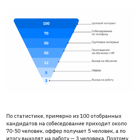
По статистике, примерно из 100 отобранных
кандидатов на собеседование приходит около
70-50 человек, оффер получает 5 человек, а по
итогу выходят на работу — 3 человека. Поэтому