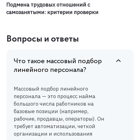
Подмена трудовых отношений с
самозанятыми: критерии проверки
Вопросы и ответы
Что такое массовый подбор
линейного персонала?
Массовый подбор линейного
персонала — это процесс найма
большого числа работников на
базовые позиции (например,
рабочие, продавцы, операторы). Он
требует автоматизации, четкой
организации и использования