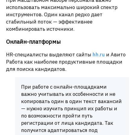
использовать максимально широкий спектр
инструментов. Один канал редко дает
стабильный поток — эффективнее
комбинировать источники.
Онлайн-платформы
HR-специалисты выделяют сайты
hh.ru
и Авито
Работа как наиболее продуктивные площадки
для поиска кандидатов.
При работе с онлайн-площадками
важно учитывать их особенности и не
копировать один в один текст вакансий
— нужно изучить принцип их работы и
по возможности пройти путь
регистрации от лица кандидата. Так
получится адаптироваться под