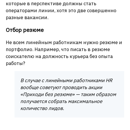
которые в перспективе должны стать
операторами линии, хотя это две совершенно
разные вакансии.
Отбор резюме
Не всем линейным работникам нужно резюме и
портфолио. Например, что писать в резюме
соискателю на должность курьера без опыта
работы?
В случае с линейными работниками HR
вообще советуют
проводить
акции
«Приходи без резюме» — таким образом
получается собрать максимальное
количество
лидов.