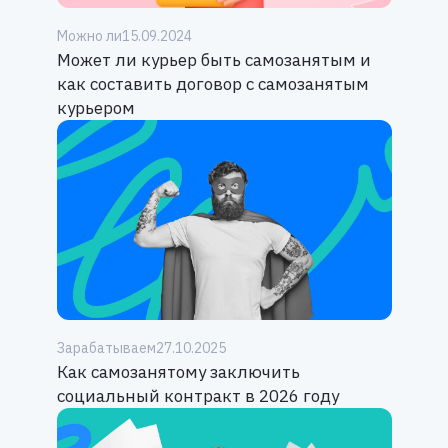
Можно ли
15.09.2024
Может ли курьер быть самозанятым и
как составить договор с самозанятым
курьером
Зарабатываем
27.10.2025
Как самозанятому заключить
социальный контракт в 2026 году