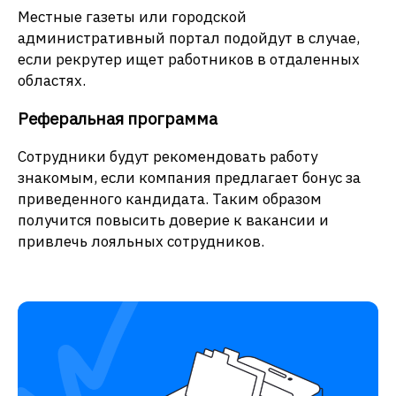
Местные газеты или городской
административный портал подойдут в случае,
если рекрутер ищет работников в отдаленных
областях.
Реферальная программа
Сотрудники будут рекомендовать работу
знакомым, если компания предлагает бонус за
приведенного кандидата. Таким образом
получится повысить доверие к вакансии и
привлечь лояльных сотрудников.