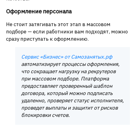
Оформление персонала
Не стоит затягивать этот этап в массовом
подборе — если работники вам подходят, можно
сразу приступать к оформлению.
Сервис «Бизнес» от Самозанятых.рф
автоматизирует
процессы
оформления,
что сокращает нагрузку на
рекрутеров
при массовом подборе. Платформа
предоставляет проверенный шаблон
договора, который можно подписать
удаленно, проверяет статус исполнителя,
проведет выплаты и защитит от рисков
блокировки счетов.