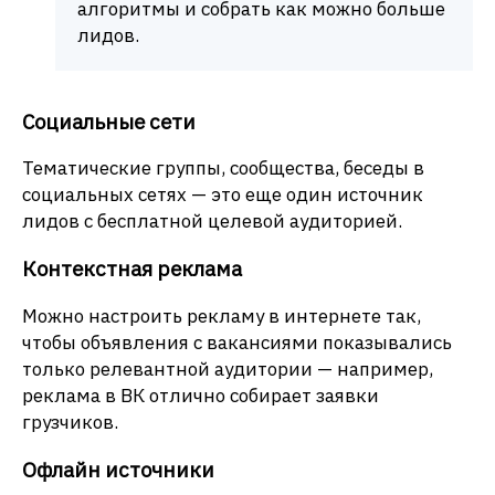
алгоритмы и собрать как можно больше
лидов.
Социальные сети
Тематические группы, сообщества, беседы в
социальных сетях — это еще один источник
лидов с бесплатной целевой аудиторией.
Контекстная реклама
Можно настроить рекламу в интернете так,
чтобы объявления с вакансиями показывались
только релевантной аудитории — например,
реклама в ВК отлично собирает заявки
грузчиков.
Офлайн источники