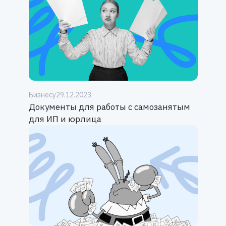
Бизнесу
29.12.2023
Документы для работы с самозанятым
для ИП и юрлица