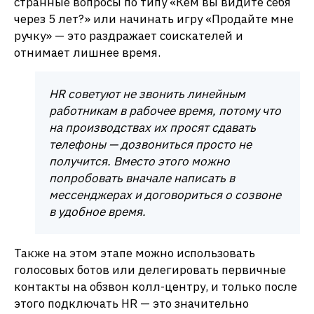
странные вопросы по типу «Кем вы видите себя
через 5 лет?» или начинать игру «Продайте мне
ручку» — это раздражает соискателей и
отнимает лишнее время.
HR советуют не звонить линейным
работникам в рабочее время, потому что
на производствах их просят сдавать
телефоны — дозвониться просто не
получится. Вместо этого можно
попробовать вначале написать в
мессенджерах и договориться о созвоне
в удобное время.
Также на этом этапе можно использовать
голосовых ботов или делегировать первичные
контакты на обзвон колл-центру, и только после
этого подключать HR — это значительно