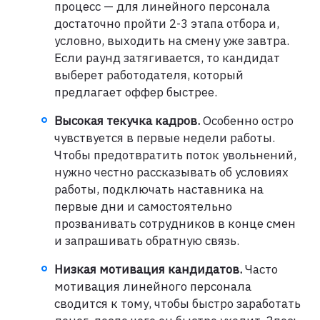
процесс — для линейного персонала
достаточно пройти 2-3 этапа отбора и,
условно, выходить на смену уже завтра.
Если раунд затягивается, то кандидат
выберет работодателя, который
предлагает оффер быстрее.
Высокая текучка кадров.
Особенно остро
чувствуется в первые недели работы.
Чтобы предотвратить поток увольнений,
нужно честно рассказывать об условиях
работы, подключать наставника на
первые дни и самостоятельно
прозванивать сотрудников в конце смен
и запрашивать обратную связь.
Низкая мотивация кандидатов.
Часто
мотивация линейного персонала
сводится к тому, чтобы быстро заработать