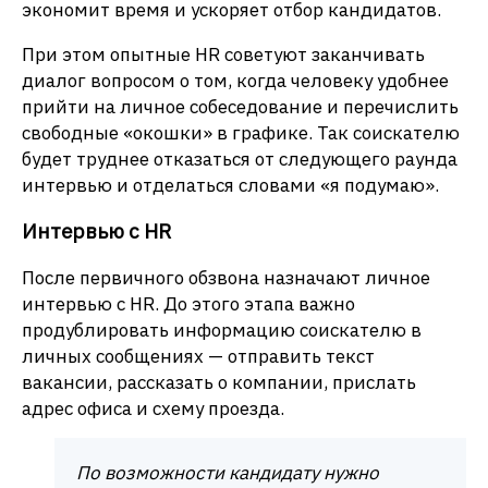
экономит время и ускоряет отбор кандидатов.
При этом опытные HR советуют заканчивать
диалог вопросом о том, когда человеку удобнее
прийти на личное собеседование и перечислить
свободные «окошки» в графике. Так соискателю
будет труднее отказаться от следующего раунда
интервью и отделаться словами «я подумаю».
Интервью с HR
После первичного обзвона назначают личное
интервью с HR. До этого этапа важно
продублировать информацию соискателю в
личных сообщениях — отправить текст
вакансии, рассказать о компании, прислать
адрес офиса и схему проезда.
По возможности кандидату нужно