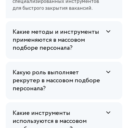
специализированных инструментов
для быстрого закрытия вакансий.
Какие методы и инструменты
применяются в массовом
подборе персонала?
Какую роль выполняет
рекрутер в массовом подборе
персонала?
Какие инструменты
используются в массовом