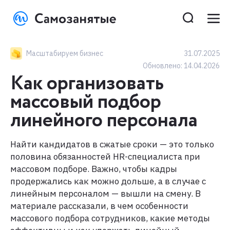
Масштабируем бизнес
31.07.2025
Обновлено:
14.04.2026
Как организовать
массовый подбор
линейного персонала
Найти кандидатов в сжатые сроки — это только
половина обязанностей HR-специалиста при
массовом подборе. Важно, чтобы кадры
продержались как можно дольше, а в случае с
линейным персоналом — вышли на смену. В
материале рассказали, в чем особенности
массового подбора сотрудников, какие методы