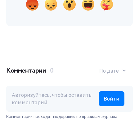
Комментарии
0
По дате
Авторизуйтесь, чтобы оставить
Войти
комментарий
Комментарии проходят модерацию по правилам журнала