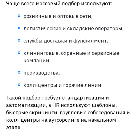
Чаще всего массовый подбор используют:
розничные и оптовые сети,
логистические и складские операторы,
службы доставки и фулфилмент,
клининговые, охранные и сервисные
компании,
производства,
колл-центры и горячие линии.
Такой подбор требует стандартизации и
автоматизации, а HR используют шаблоны,
быстрые скрининги, групповые собеседования и
колл-центры на аутсорсинге на начальном
этапе.