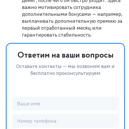
денег, после чего он быстро уходит. Здесь
важно мотивировать сотрудника
дополнительными бонусами — например,
выплачивать дополнительную премию за
первый отработанный месяц или
гарантировать стабильность.