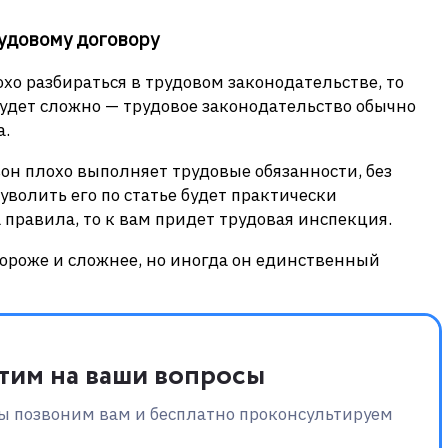
рудовому договору
хо разбираться в трудовом законодательстве, то
удет сложно — трудовое законодательство обычно
а.
вон плохо выполняет трудовые обязанности, без
олить его по статье будет практически
 правила, то к вам придет трудовая инспекция.
дороже и сложнее, но иногда он единственный