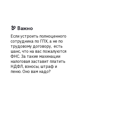
🦃 Важно
Если устроить полноценного
сотрудника по ГПХ, а не по
трудовому договору, есть
шанс, что на вас пожалуются
ФНС. За такие махинации
налоговая заставит платить
НДФЛ, взносы, штраф и
пеню. Оно вам надо?