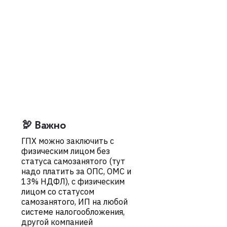
🦃 Важно
ГПХ можно заключить с
физическим лицом без
статуса самозанятого (тут
надо платить за ОПС, ОМС и
13% НДФЛ), с физическим
лицом со статусом
самозанятого, ИП на любой
системе налогообложения,
другой компанией