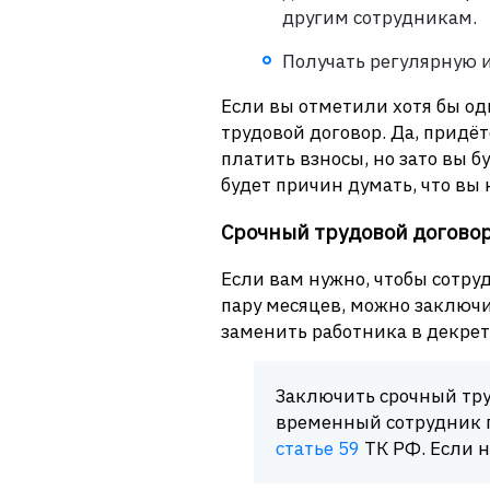
другим сотрудникам.
Получать регулярную 
Если вы отметили хотя бы од
трудовой договор. Да, придёт
платить взносы, но зато вы бу
будет причин думать, что вы
Срочный трудовой догово
Если вам нужно, чтобы сотруд
пару месяцев, можно заключи
заменить работника в декрет
Заключить срочный тру
временный сотрудник п
статье 59
ТК РФ. Если 