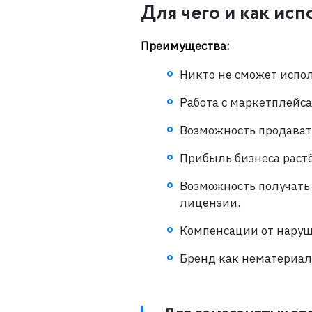
Для чего и как исп
Преимущества:
Никто не сможет испол
Работа с маркетплейса
Возможность продават
Прибыль бизнеса растё
Возможность получать 
лицензии.
Компенсации от наруш
Бренд как нематериал