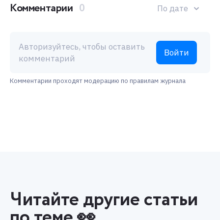
Комментарии
0
По дате
Авторизуйтесь, чтобы оставить
Войти
комментарий
Комментарии проходят модерацию по правилам журнала
Читайте другие статьи
по теме 👀