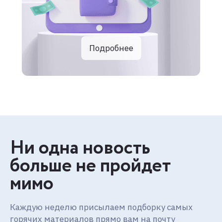
Подробнее
Ни одна новость
больше не пройдет
мимо
Каждую неделю присылаем подборку самых
горячих материалов прямо вам на почту