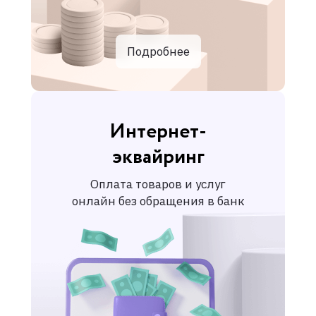
Подробнее
Интернет-
эквайринг
Оплата товаров и услуг
онлайн без обращения в банк