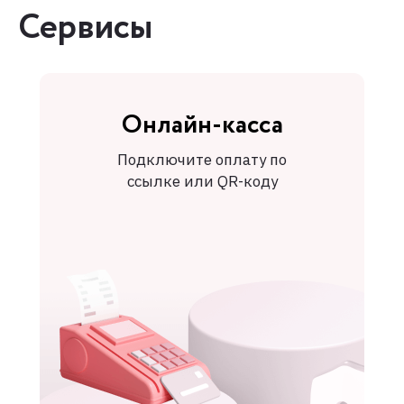
Сервисы
Онлайн-касса
Подключите оплату по
ссылке или QR-коду