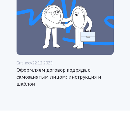
Бизнесу
22.12.2023
Оформляем договор подряда с
самозанятым лицом: инструкция и
шаблон