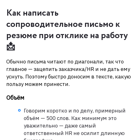
Как написать
сопроводительное письмо к
резюме при отклике на работу
📩
Обычно письма читают по диагонали, так что
главное — зацепить заказчика/HR и не дать ему
уснуть. Поэтому быстро доносим в тексте, какую
пользу можем принести.
Объём
Говорим коротко и по делу, примерный
объём — 500 слов. Как минимум это
уважительно — даже самый
ответственный HR не осилит длинную