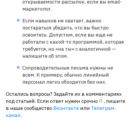
открываемости рассылок, если вы email-
маркетолог.
Если навыков не хватает, важно
постараться убедить, что вы быстро
освоитесь. Допустим, если вы еще не
работали с какой-то программой, которая
требуется, но «на ты» с аналогичной —
напишите об этом.
Сопроводительные письма нужны не
всем. К примеру, обычно линейный
персонал легко обходится без них.
Остались вопросы? Задайте их в комментариях
под статьей. Если ответ нужен срочно
, пишите
в наше сообщество
Вконтакте
или
Телеграм-
канал
.