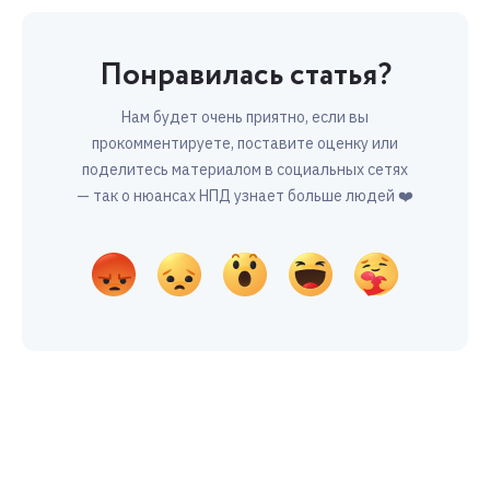
Понравилась статья?
Нам будет очень приятно, если вы
прокомментируете, поставите оценку или
поделитесь материалом в социальных сетях
— так о нюансах НПД узнает больше людей ❤️