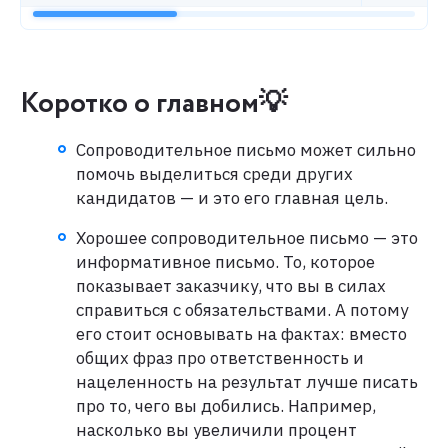
Коротко о главном💡
Сопроводительное письмо может сильно
помочь выделиться среди других
кандидатов — и это его главная цель.
Хорошее сопроводительное письмо — это
информативное письмо. То, которое
показывает заказчику, что вы в силах
справиться с обязательствами. А потому
его стоит основывать на фактах: вместо
общих фраз про ответственность и
нацеленность на результат лучше писать
про то, чего вы добились. Например,
насколько вы увеличили процент