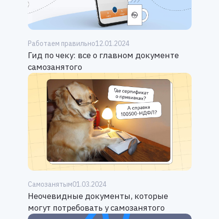
Работаем правильно
12.01.2024
Гид по чеку: все о главном документе
самозанятого
Самозанятым
01.03.2024
Неочевидные документы, которые
могут потребовать у самозанятого