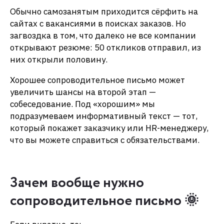
Обычно самозанятым приходится сёрфить на
сайтах с вакансиями в поисках заказов. Но
загвоздка в том, что далеко не все компании
открывают резюме: 50 откликов отправил, из
них открыли половину.
Хорошее сопроводительное письмо может
увеличить шансы на второй этап —
собеседование. Под «хорошим» мы
подразумеваем информативный текст — тот,
который покажет заказчику или HR-менеджеру,
что вы можете справиться с обязательствами.
Зачем вообще нужно
сопроводительное письмо 🌞