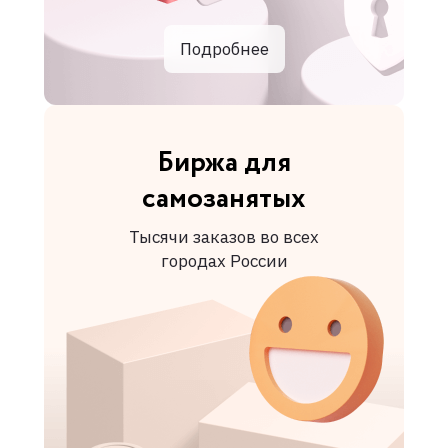
Подробнее
Биржа для
самозанятых
Тысячи заказов во всех
городах России