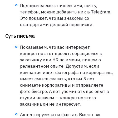
Подписываемся: пишем имя, почту,
телефон, можно добавить ник в Telegram.
Это покажет, что вы знакомы со
стандартами деловой переписки.
Суть письма
Показываем, что вас интересует
конкретно этот проект: обращаемся к
заказчику или HR по имени, пишем о
релевантном опыте. Допустим, если
компания ищет фотографа на корпоратив,
имеет смысл сказать, что вы 5 лет
снимаете корпоративы и отправляете
фото быстро. А вот упоминать про опыт в
студии незачем — конкретно этого
заказчика он не интересует.
Акцентируемся на фактах. Вместо «я