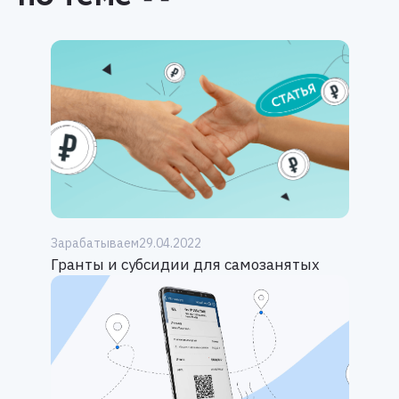
Зарабатываем
29.04.2022
Гранты и субсидии для самозанятых