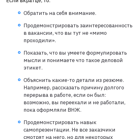
Если вкратце, то:
Обратить на себя внимание.
Продемонстрировать заинтересованность
в вакансии, что вы тут не «мимо
проходили».
Показать, что вы умеете формулировать
мысли и понимаете что такое деловой
этикет.
Объяснить какие-то детали из резюме.
Например, рассказать причину долгого
перерыва в работе, если он был:
возможно, вы переехали и не работали,
пока оформляли ВНЖ.
Продемонстрировать навык
самопрезентации. Не все заказчики
смотрят на него, но для некоторых