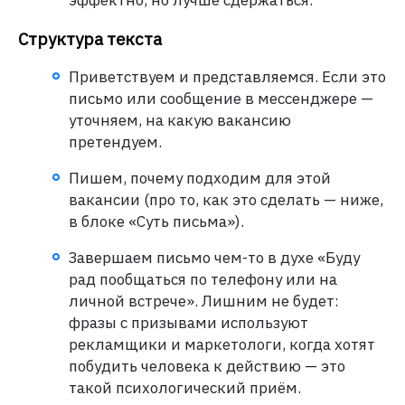
Структура текста
Приветствуем и представляемся. Если это
письмо или сообщение в мессенджере —
уточняем, на какую вакансию
претендуем.
Пишем, почему подходим для этой
вакансии (про то, как это сделать — ниже,
в блоке «Суть письма»).
Завершаем письмо чем-то в духе «Буду
рад пообщаться по телефону или на
личной встрече». Лишним не будет:
фразы с призывами используют
рекламщики и маркетологи, когда хотят
побудить человека к действию — это
такой психологический приём.