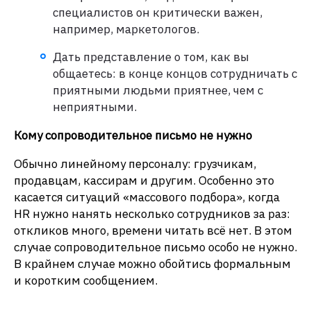
специалистов он критически важен,
например, маркетологов.
Дать представление о том, как вы
общаетесь: в конце концов сотрудничать с
приятными людьми приятнее, чем с
неприятными.
Кому сопроводительное письмо не нужно
Обычно линейному персоналу: грузчикам,
продавцам, кассирам и другим. Особенно это
касается ситуаций «массового подбора», когда
HR нужно нанять несколько сотрудников за раз:
откликов много, времени читать всё нет. В этом
случае сопроводительное письмо особо не нужно.
В крайнем случае можно обойтись формальным
и коротким сообщением.