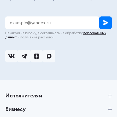
Нажимая на кнопку, я соглашаюсь на обработку
персональных
данных
и получение рассылки
Исполнителям
Бизнесу