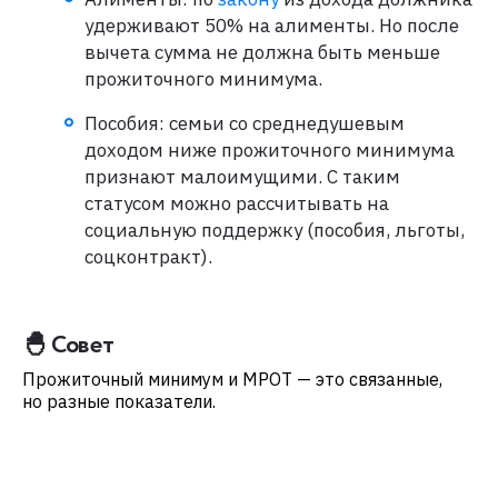
удерживают 50% на алименты. Но после
вычета сумма не должна быть меньше
прожиточного минимума.
Пособия: семьи со среднедушевым
доходом ниже прожиточного минимума
признают малоимущими. С таким
статусом можно рассчитывать на
социальную поддержку (пособия, льготы,
соцконтракт).
🐣 Совет
Прожиточный минимум и МРОТ — это связанные,
но разные показатели.