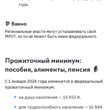
года.
🦃 Важно
Региональные власти могут устанавливать свой
МРОТ, но он не может быть ниже федерального.
Прожиточный минимум:
пособия, алименты, пенсия 👵
С 1 января 2024 года изменится и федеральный
прожиточный минимум:
на душу населения — 15 453 ₽,
для трудоспособного населения — 16 844