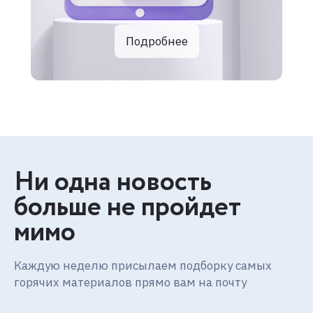
Подробнее
Ни одна новость
больше не пройдет
мимо
Каждую неделю присылаем подборку самых
горячих материалов прямо вам на почту