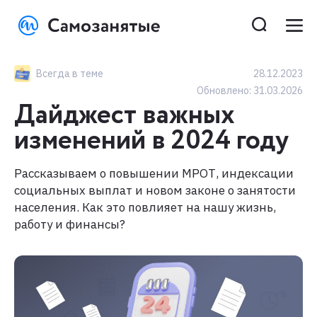
Всегда в теме
28.12.2023
Обновлено:
31.03.2026
Дайджест важных
изменений в 2024 году
Рассказываем о повышении МРОТ, индексации
социальных выплат и новом законе о занятости
населения. Как это повлияет на нашу жизнь,
работу и финансы?