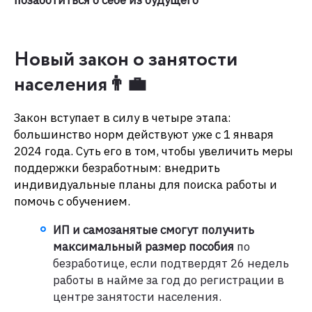
Новый закон о занятости
населения👨‍💼
Закон вступает в силу в четыре этапа:
большинство норм действуют уже с 1 января
2024 года. Суть его в том, чтобы увеличить меры
поддержки безработным: внедрить
индивидуальные планы для поиска работы и
помочь с обучением.
ИП и самозанятые смогут получить
максимальный размер пособия
по
безработице, если подтвердят 26 недель
работы в найме за год до регистрации в
центре занятости населения.