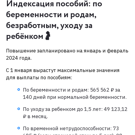
Индексация пособий: по
беременности и родам,
безработным, уходу за
ребёнком🤰
Повышение запланировано на январь и февраль
2024 года.
С 1 января вырастут максимальные значения
для выплаты по пособиям:
По беременности и родам: 565 562 ₽ за
140 дней при нормальной беременности.
По уходу за ребенком до 1,5 лет: 49 123,12
₽ в месяц.
По временной нетрудоспособности: 73