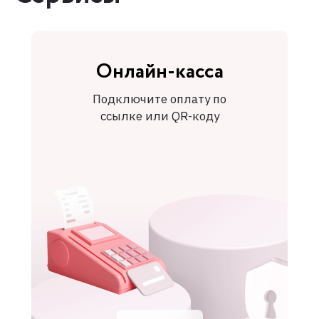
Онлайн-касса
Подключите оплату по
ссылке или QR-коду