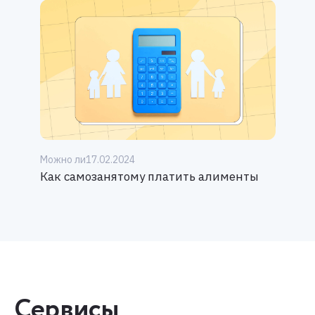
Можно ли
17.02.2024
Как самозанятому платить алименты
Сервисы