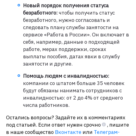
Новый порядок получения статуса
безработного:
чтобы получить статус
безработного, нужно согласовать и
следовать плану службы занятости на
сервисе «Работа в России». Он включает в
себя, например, данные о подходящей
работе, мерах поддержки, сроках
выплаты пособия, датах явки в службу
занятости и другие.
Помощь людям с инвалидностью:
компании со штатом больше 35 человек
будут обязаны нанимать сотрудников с
инвалидностью: от 2 до 4% от среднего
числа работников.
Остались вопросы? Задайте их в комментариях
под статьей. Если ответ нужен срочно
, пишите
в наше сообщество
Вконтакте
или
Телеграм-