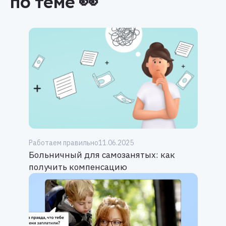
по теме 👀
Работаем правильно
11.06.2025
Больничный для самозанятых: как
получить компенсацию