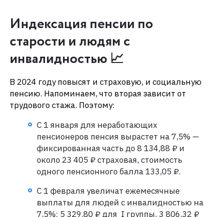
Индексация пенсии по
старости и людям с
инвалидностью 📈
В 2024 году повысят и страховую, и социальную
пенсию. Напоминаем, что вторая зависит от
трудового стажа. Поэтому:
С 1 января для неработающих
пенсионеров пенсия вырастет на 7,5% —
фиксированная часть до 8 134,88 ₽ и
около 23 405 ₽ страховая, стоимость
одного пенсионного балла 133,05 ₽.
С 1 февраля увеличат ежемесячные
выплаты для людей с инвалидностью на
7,5%: 5 329,80 ₽ для I группы, 3 806,32 ₽