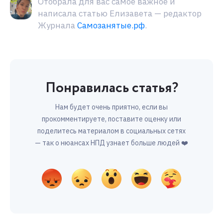
Отобрала для вас самое важное и
написала статью Елизавета — редактор
Журнала
Самозанятые.рф
.
Понравилась статья?
Нам будет очень приятно, если вы
прокомментируете, поставите оценку или
поделитесь материалом в социальных сетях
— так о нюансах НПД узнает больше людей ❤️