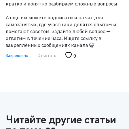
кратко и понятно разбираем сложные вопросы.
А ещё вы можете подписаться на чат для
самозанятых, где участники делятся опытом и
помогают советом. Задайте любой вопрос —
ответим в течение часа. Ищете ссылку в
закреплённых сообщениях канала 🤫
Закреплено
Ответить
0
Читайте другие статьи