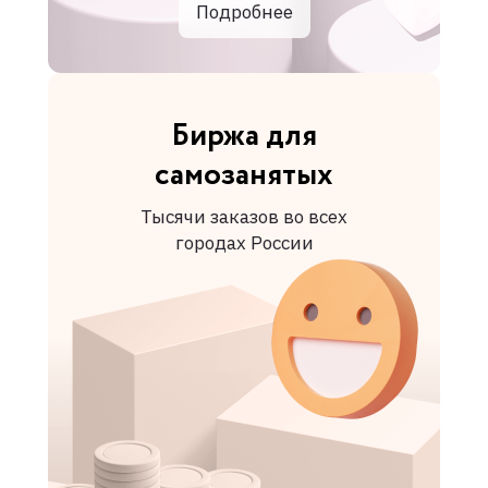
Подробнее
Биржа для
самозанятых
Тысячи заказов во всех
городах России