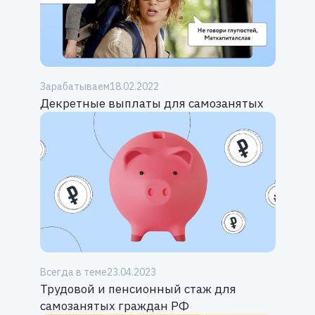
Зарабатываем
18.02.2022
Декретные выплаты для самозанятых
Всегда в теме
23.04.2023
Трудовой и пенсионный стаж для
самозанятых граждан РФ