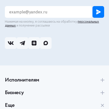
Нажимая на кнопку, я соглашаюсь на обработку
персональных
данных
и получение рассылки
Исполнителям
Бизнесу
Еще