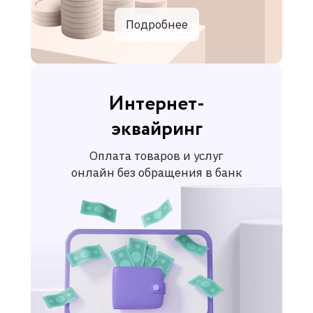
Подробнее
Интернет-
эквайринг
Оплата товаров и услуг
онлайн без обращения в банк