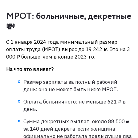
МРОТ: больничные, декретные
💸
С 1 января 2024 года минимальный размер
оплаты труда (МРОТ) вырос до 19 242 ₽. Это на 3
000 ₽ больше, чем в конце 2023-го.
На что это влияет?
Размер зарплаты за полный рабочий
день: она не может быть ниже МРОТ.
Оплата больничного: не меньше 621 ₽ в
день.
Сумма декретных выплат: около 88 500 ₽
за 140 дней декрета, если женщина
официально не работала предыдущие два