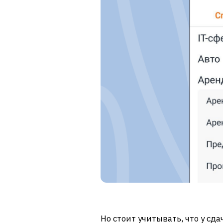
Но стоит учитывать, что у сда