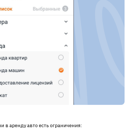
чи в аренду авто есть ограничения: