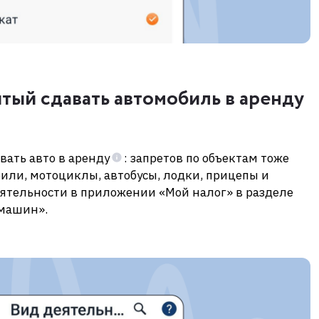
тый сдавать автомобиль в аренду
вать авто в аренду
: запретов по объектам тоже
или, мотоциклы, автобусы, лодки, прицепы и
еятельности в приложении «Мой налог» в разделе
 машин».