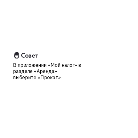
🐣 Совет
В приложении «Мой налог» в
разделе «Аренда»
выберите «Прокат».