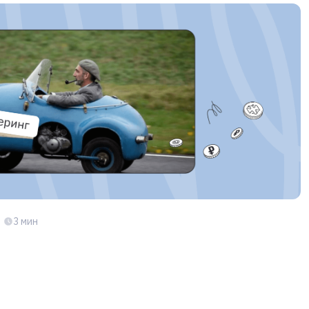
3 мин