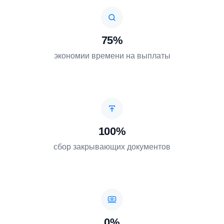
75%
экономии времени на выплаты
100%
сбор закрывающих документов
0%