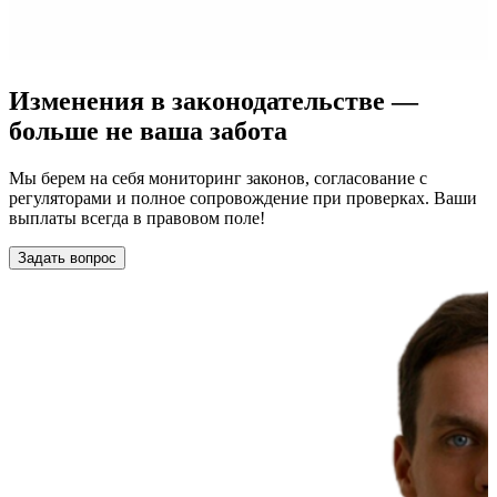
Изменения в законодательстве —
больше не ваша забота
Мы берем на себя мониторинг законов, согласование с
регуляторами и полное сопровождение при проверках. Ваши
выплаты всегда в правовом поле!
Задать вопрос