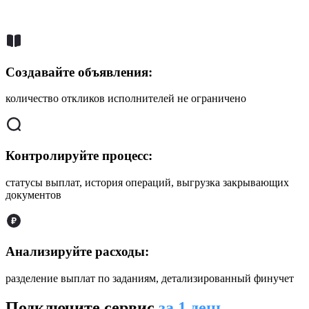
Создавайте объявления:
количество откликов исполнителей не ограничено
Контролируйте процесс:
статусы выплат, история операций, выгрузка закрывающих
документов
Анализируйте расходы:
разделение выплат по заданиям, детализированный финучет
Подключите сервис
за 1 день