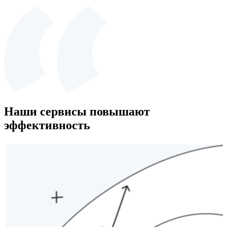
Наши сервисы повышают
эффективность