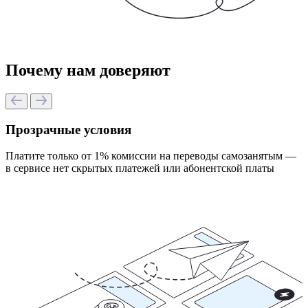
Почему нам доверяют
Прозрачные условия
Платите только от 1% комиссии на переводы самозанятым —
в сервисе нет скрытых платежей или абонентской платы