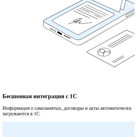
Бесшовная интеграция с 1С
Информация о самозанятых, договоры и акты
автоматически
загружаются в 1С