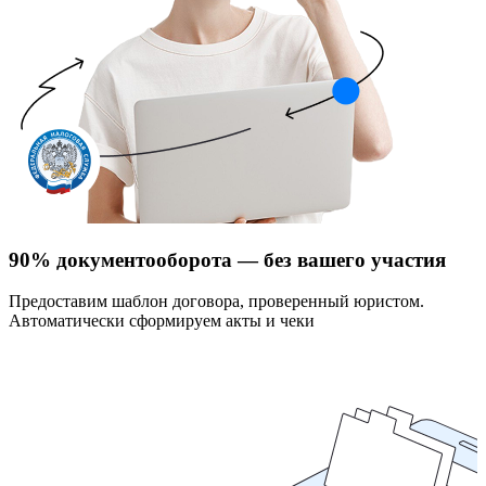
90% документооборота — без вашего участия
Предоставим шаблон договора, проверенный юристом.
Автоматически сформируем акты и чеки