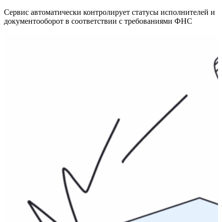
Сервис автоматически контролирует статусы исполнителей и
документооборот
в соответствии с требованиями ФНС