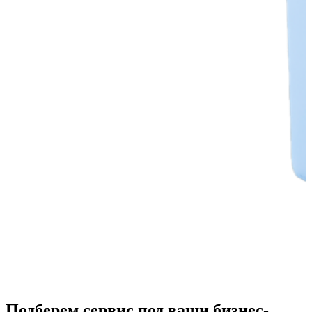
Подберем сервис под ваши бизнес-