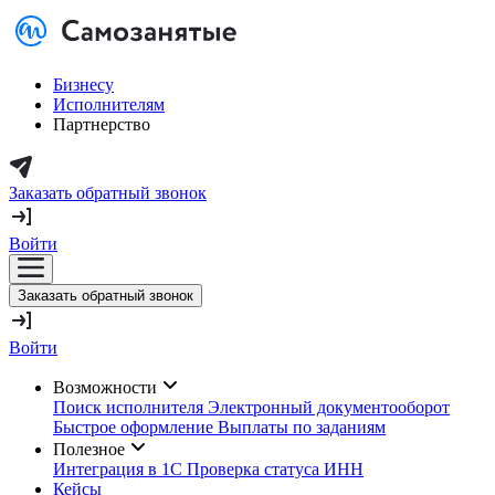
Бизнесу
Исполнителям
Партнерство
Заказать обратный звонок
Войти
Заказать обратный звонок
Войти
Возможности
Поиск исполнителя
Электронный документооборот
Быстрое оформление
Выплаты по заданиям
Полезное
Интеграция в 1С
Проверка статуса ИНН
Кейсы