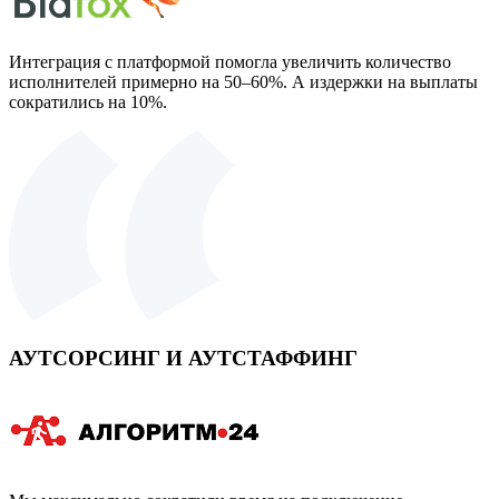
Интеграция с платформой помогла увеличить количество
исполнителей примерно на 50–60%. А издержки на выплаты
сократились на 10%.
АУТСОРСИНГ И АУТСТАФФИНГ