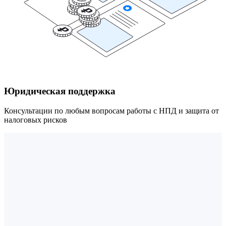
Юридическая поддержка
Консультации по любым вопросам работы с НПД и защита от
налоговых рисков