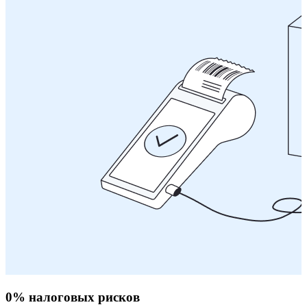
0% налоговых рисков