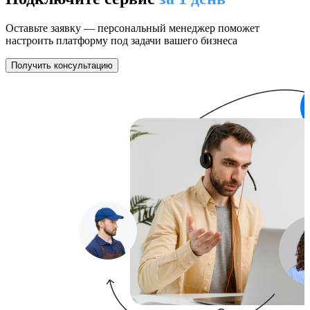
Оставьте заявку —
персональный менеджер поможет
настроить платформу под задачи вашего бизнеса
Получить консультацию