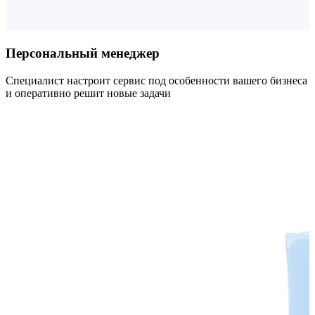
Персональный менеджер
Специалист настроит сервис под особенности вашего бизнеса
и оперативно решит новые задачи