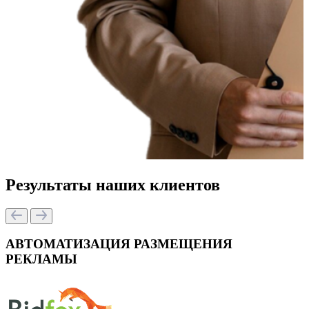
Результаты наших клиентов
АВТОМАТИЗАЦИЯ РАЗМЕЩЕНИЯ
РЕКЛАМЫ