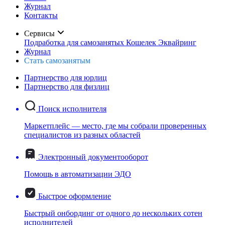
Журнал
Контакты
Сервисы
Подработка для самозанятых
Кошелек
Эквайринг
Журнал
Стать самозанятым
Партнерство для юрлиц
Партнерство для физлиц
Поиск исполнителя
Маркетплейс — место, где мы собрали проверенных
специалистов из разных областей
Электронный документооборот
Помощь в автоматизации ЭДО
Быстрое оформление
Быстрый онбординг от одного до нескольких сотен
исполнителей