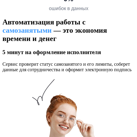
ошибок в данных
Автоматизация работы с
самозанятыми
— это экономия
времени и денег
5 минут на оформление исполнителя
Сервис проверит статус самозанятого и его лимиты, соберет
данные для сотрудничества и оформит электронную подпись