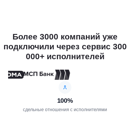
Более 3000 компаний уже
подключили через сервис 300
000+ исполнителей
100%
сдельные отношения с исполнителями