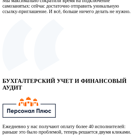
Мы максимально сократили время на подключение
самозанятых: сейчас достаточно отправить уникальную
ссылку-приглашение. И всё, больше ничего делать не нужно.
БУХГАЛТЕРСКИЙ УЧЕТ И ФИНАНСОВЫЙ
АУДИТ
Ежедневно у нас получают оплату более 40 исполнителей:
раньше это было проблемой, теперь решается двумя кликами.