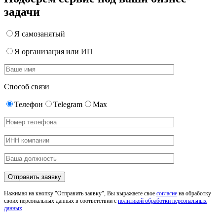
задачи
Я самозанятый
Я организация или ИП
Способ связи
Телефон
Telegram
Max
Нажимая на кнопку "Отправить заявку", Вы выражаете свое
согласие
на обработку
своих персональных данных в соответствии с
политикой обработки персональных
данных