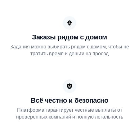
Заказы рядом с домом
Задания можно выбирать рядом с домом, чтобы не
тратить время и деньги на проезд
Всё честно и безопасно
Платформа гарантирует честные выплаты от
проверенных компаний и полную легальность