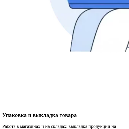
Упаковка и выкладка товара
Работа в магазинах и на складах: выкладка продукции на