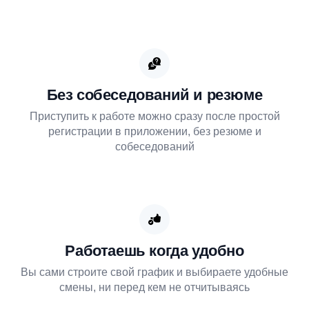
Без собеседований и резюме
Приступить к работе можно сразу после простой
регистрации в приложении, без резюме и
собеседований
Работаешь когда удобно
Вы сами строите свой график и выбираете удобные
смены, ни перед кем не отчитываясь