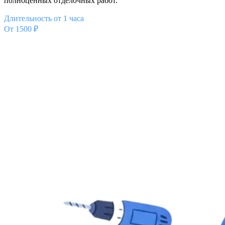
полноценных отделочных работ.
Длительность от 1 часа
От 1500 ₽