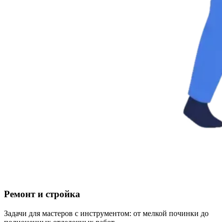
Ремонт и стройка
Задачи для мастеров с инструментом: от мелкой починки до