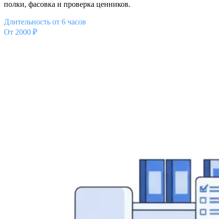
полки, фасовка и проверка ценников.
Длительность от 6 часов
От 2000 ₽