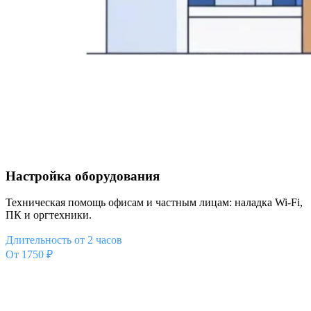
Настройка оборудования
Техническая помощь офисам и частным лицам: наладка Wi-Fi,
ПК и оргтехники.
Длительность от 2 часов
От 1750 ₽