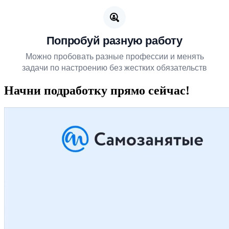
Попробуй разную работу
Можно пробовать разные профессии и менять
задачи по настроению без жестких обязательств
Начни подработку прямо сейчас!