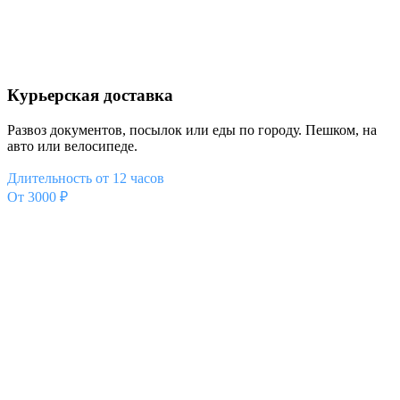
Курьерская доставка
Развоз документов, посылок или еды по городу. Пешком, на
авто или велосипеде.
Длительность от 12 часов
От 3000 ₽