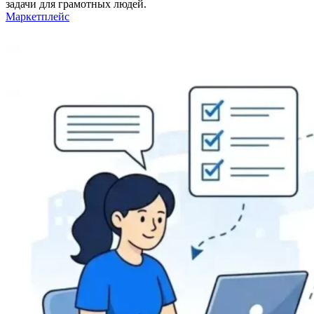
задачи для грамотных людей.
Маркетплейс