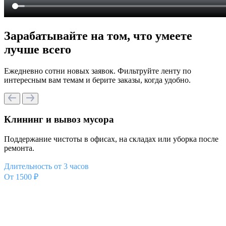
Зарабатывайте на том, что умеете
лучше всего
Ежедневно сотни новых заявок. Фильтруйте ленту по
интересным вам темам и берите заказы, когда удобно.
Клининг и вывоз мусора
Поддержание чистоты в офисах, на складах или уборка после
ремонта.
Длительность от 3 часов
От 1500 ₽