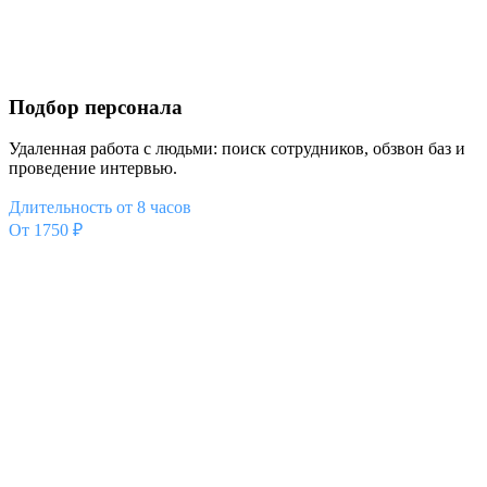
Подбор персонала
Удаленная работа с людьми: поиск сотрудников, обзвон баз и
проведение интервью.
Длительность от 8 часов
От 1750 ₽