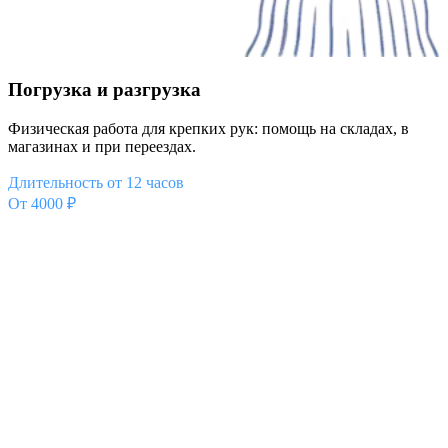
Погрузка и разгрузка
Физическая работа для крепких рук: помощь на складах, в
магазинах и при переездах.
Длительность от 12 часов
От 4000 ₽