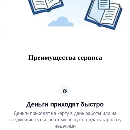
Преимущества сервиса
Деньги приходят быстро
Деньги приходят на карту в день работы или на
следующие сутки, поэтому не нужно ждать зарплату
неделями