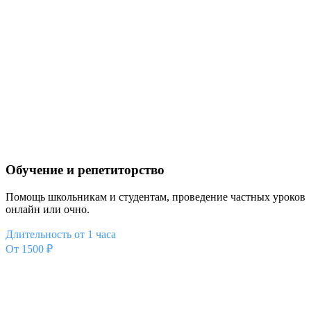
Обучение и репетиторство
Помощь школьникам и студентам, проведение частных уроков
онлайн или очно.
Длительность от 1 часа
От 1500 ₽