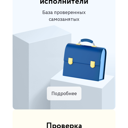
исполнители
База проверенных
самозанятых
Подробнее
Проверка