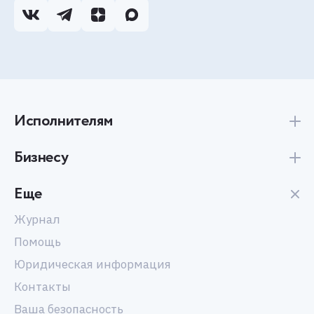
Исполнителям
Бизнесу
Еще
Журнал
Помощь
Юридическая информация
Контакты
Ваша безопасность