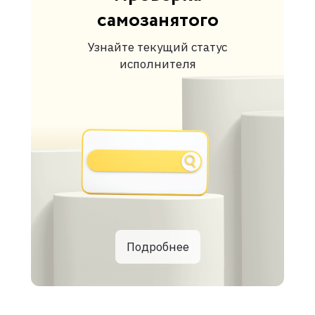
самозанятого
Узнайте текущий статус
исполнителя
Подробнее