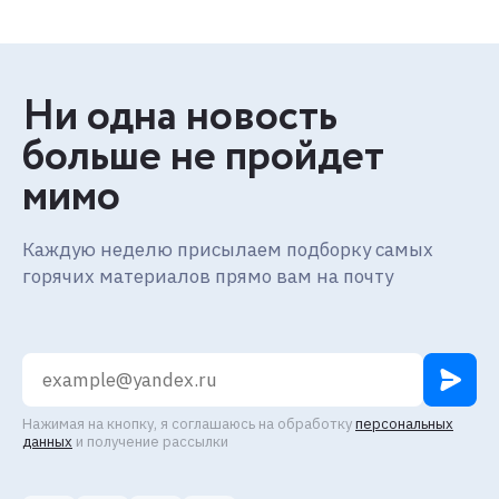
Ни одна новость
больше не пройдет
мимо
Каждую неделю присылаем подборку самых
горячих материалов прямо вам на почту
Нажимая на кнопку, я соглашаюсь на обработку
персональных
данных
и получение рассылки