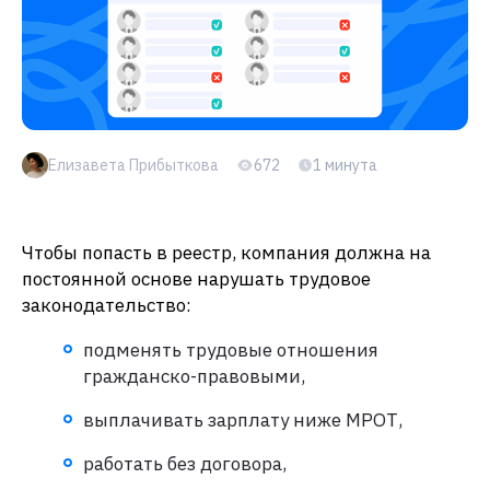
Елизавета Прибыткова
672
1 минута
Чтобы попасть в реестр, компания должна на
постоянной основе нарушать трудовое
законодательство:
подменять трудовые отношения
гражданско-правовыми,
выплачивать зарплату ниже МРОТ,
работать без договора,