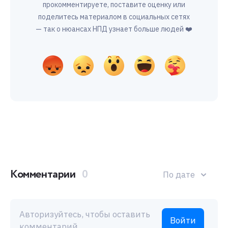
прокомментируете, поставите оценку или
поделитесь материалом в социальных сетях
— так о нюансах НПД узнает больше людей ❤️
Комментарии
0
По дате
Авторизуйтесь, чтобы оставить
Войти
комментарий