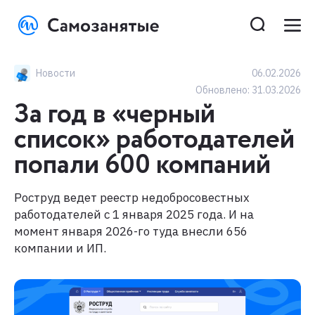
Новости
06.02.2026
Обновлено:
31.03.2026
За год в «черный
список» работодателей
попали 600 компаний
Роструд ведет реестр недобросовестных
работодателей с 1 января 2025 года. И на
момент января 2026-го туда внесли 656
компании и ИП.