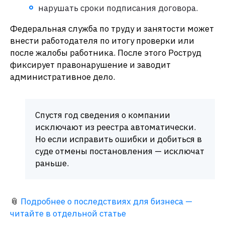
нарушать сроки подписания договора.
Федеральная служба по труду и занятости может
внести работодателя по итогу проверки или
после жалобы работника. После этого Роструд
фиксирует правонарушение и заводит
административное дело.
Спустя год сведения о компании
исключают из реестра автоматически.
Но если исправить ошибки и добиться в
суде отмены постановления — исключат
раньше.
📎
Подробнее о последствиях для бизнеса —
читайте в отдельной статье