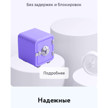
Без задержек и блокировок
Подробнее
Надежные