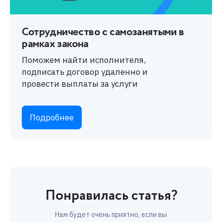
Сотрудничество с самозанятыми в
рамках закона
Поможем найти исполнителя,
подписать договор удаленно и
провести выплаты за услуги
Подробнее
Понравилась статья?
Нам будет очень приятно, если вы