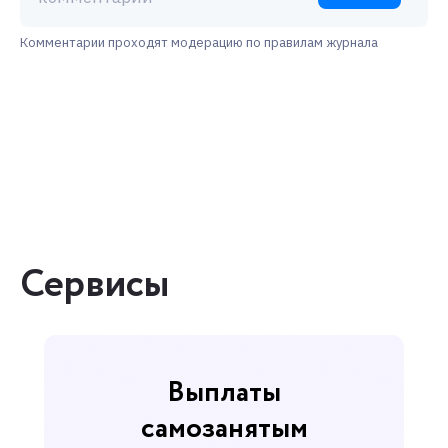
Комментарии проходят модерацию по правилам журнала
Сервисы
Выплаты
самозанятым