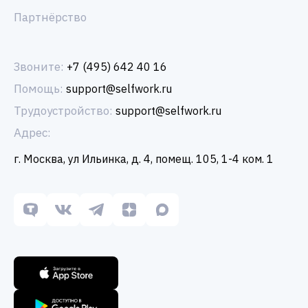
Партнёрство
Звоните:
+7 (495) 642 40 16
Помощь:
support@selfwork.ru
Трудоустройство:
support@selfwork.ru
Адрес:
г. Москва, ул Ильинка, д. 4, помещ. 105, 1-4 ком. 1