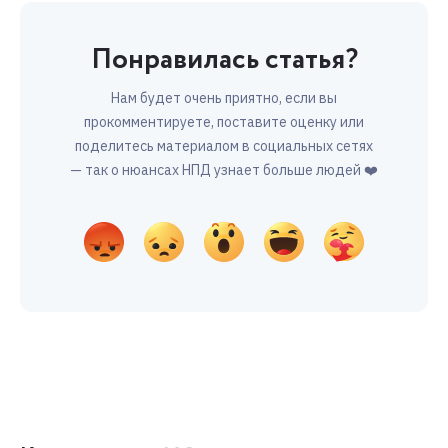
Понравилась статья?
Нам будет очень приятно, если вы
прокомментируете, поставите оценку или
поделитесь материалом в социальных сетях
— так о нюансах НПД узнает больше людей ❤️