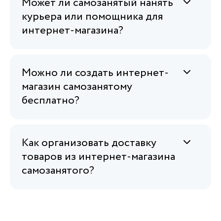
Может ли самозанятый нанять
курьера или помощника для
интернет-магазина?
Можно ли создать интернет-
магазин самозанятому
бесплатно?
Как организовать доставку
товаров из интернет-магазина
самозанятого?