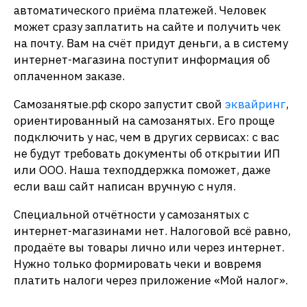
автоматического приёма платежей. Человек
может сразу заплатить на сайте и получить чек
на почту. Вам на счёт придут деньги, а в систему
интернет-магазина поступит информация об
оплаченном заказе.
Самозанятые.рф скоро запустит свой
эквайринг
,
ориентированный на самозанятых. Его проще
подключить у нас, чем в других сервисах: с вас
не будут требовать документы об открытии ИП
или ООО. Наша техподдержка поможет, даже
если ваш сайт написан вручную с нуля.
Специальной отчётности у самозанятых с
интернет-магазинами нет. Налоговой всё равно,
продаёте вы товары лично или через интернет.
Нужно только формировать чеки и вовремя
платить налоги через приложение «Мой налог».