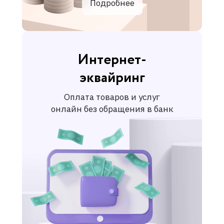
Подробнее
Интернет-
эквайринг
Оплата товаров и услуг
онлайн без обращения в банк