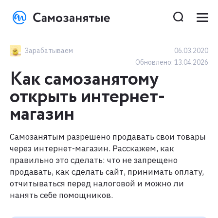
Зарабатываем
06.03.2020
Обновлено:
13.04.2026
Как самозанятому
открыть интернет-
магазин
Самозанятым разрешено продавать свои товары
через интернет-магазин. Расскажем, как
правильно это сделать: что не запрещено
продавать, как сделать сайт, принимать оплату,
отчитываться перед налоговой и можно ли
нанять себе помощников.