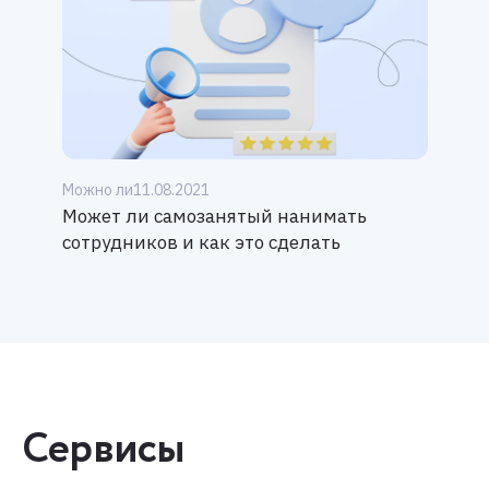
Можно ли
11.08.2021
Может ли самозанятый нанимать
сотрудников и как это сделать
Сервисы