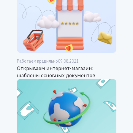
Работаем правильно
09.08.2021
Открываем интернет-магазин:
шаблоны основных документов