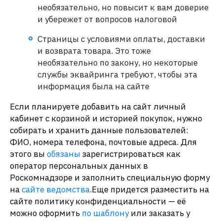
необязательно, но повысит к вам доверие
и убережет от вопросов налоговой
Страницы с условиями оплаты, доставки
и возврата товара. Это тоже
необязательно по закону, но некоторые
службы эквайринга требуют, чтобы эта
информация была на сайте
Если планируете добавить на сайт личный
кабинет с корзиной и историей покупок, нужно
собирать и хранить данные пользователей:
ФИО, номера телефона, почтовые адреса. Для
этого вы
обязаны
зарегистрироваться как
оператор персональных данных в
Роскомнадзоре и заполнить специальную форму
на
сайте ведомства
.Еще придется разместить на
сайте политику конфиденциальности — её
можно оформить
по шаблону
или заказать у