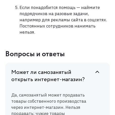
Если понадобится помощь — наймите
подрядчиков на разовые задачи,
например для рекламы сайта в соцсетях.
Постоянных сотрудников нанимать
нельзя.
Вопросы и ответы
Может ли самозанятый
открыть интернет-магазин?
Да, самозанятый может продавать
товары собственного производства
через интернет-магазин. Нельзя
продавать: чужие товары