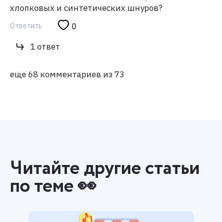
хлопковых и синтетических шнуров?
Ответить
0
1 ответ
еще 68 комментариев из 73
Читайте другие статьи
по теме 👀