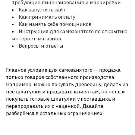
требующие лицензирования и маркировки
Как запустить сайт
Как принимать оплату
Как нанять себе помощников
Инструкция для самозанятого по открытию
интернет-магазина:
Вопросы и ответы
Главное условие для самозанятого — продажа
только товаров собственного производства.
Например, можно покупать древесину, делать из
неё шкатулки и продавать клиентам, но нельзя
покупать готовые шкатулки у поставщика и
перепродавать их с наценкой. Давайте
разберёмся в остальных ограничениях.