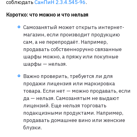
соблюдать
СанПиН 2.3.4.545-96
.
Коротко: что можно и что нельзя
Самозанятый может открыть интернет-
магазин, если производит продукцию
сам, а не перепродаёт. Например,
продавать собственноручно связанные
шарфы можно, а пряжу или покупные
шарфы — нельзя.
Важно проверить, требуется ли для
продажи лицензия или маркировка
товара. Если нет — можно продавать, если
да — нельзя. Самозанятым не выдают
лицензий. Еще нельзя торговать
подакцизными продуктами. Например,
продавать домашнее вино или женские
блузки.