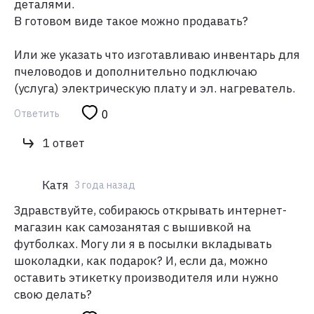
деталями.
В готовом виде такое можно продавать?
Или же указать что изготавливаю инвентарь для
пчеловодов и дополнительно подключаю
Ответить
0
1 ответ
Катя
3 года назад
Здравствуйте, собираюсь открывать интернет-
магазин как самозанятая с вышивкой на
футболках. Могу ли я в посылки вкладывать
шоколадки, как подарок? И, если да, можно
оставить этикетку производителя или нужно
свою делать?