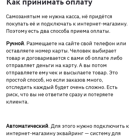
Как принимать оплату
Самозанятым не нужна касса, нё придётся
покупать её и подключать к интернет-магазину.
Поэтому есть два способа приема оплаты.
Ручной
. Размещаете на сайте свой телефон или
оставляете номер карты. Человек выбирает
товар и договаривается с вами об оплате либо
отправляет деньги на карту. А вы потом
отправляете ему чек и высылаете товар. Это
простой способ, но если заказов много,
отследить каждый будет очень сложно. Есть
риск, что вы не ответите сразу и потеряете
клиента.
Автоматический
. Для этого нужно подключить к
интернет-магазину эквайринг — систему для