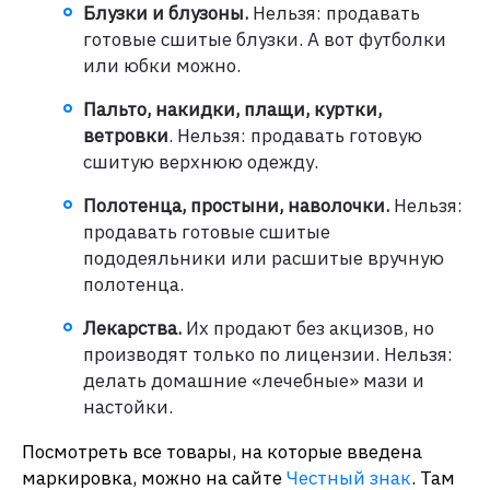
Блузки и блузоны.
Нельзя: продавать
готовые сшитые блузки. А вот футболки
или юбки можно.
Пальто, накидки, плащи, куртки,
ветровки
. Нельзя: продавать готовую
сшитую верхнюю одежду.
Полотенца, простыни, наволочки.
Нельзя:
продавать готовые сшитые
пододеяльники или расшитые вручную
полотенца.
Лекарства.
Их продают без акцизов, но
производят только по лицензии. Нельзя:
делать домашние «лечебные» мази и
настойки.
Посмотреть все товары, на которые введена
маркировка, можно на сайте
Честный знак
. Там