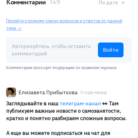
Комментарии
149
По дате
Перейти к полному списку вопросов и ответов по данной
теме ->
Авторизуйтесь, чтобы оставить
Войти
комментарий
Комментарии проходят модерацию по правилам журнала
Елизавета Прибыткова
3 года назад
Заглядывайте в наш
телеграм-канал
👀 Там
публикуем важные новости о самозанятости,
кратко и понятно разбираем сложные вопросы.
А еще вы можете подписаться на чат для