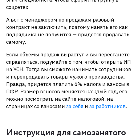
соцсетях.
А вот с менеджером по продажам разовый
контракт не заключить, поэтому нанять его как
подрядчика не получится — придется продавать
самому.
Если объемы продаж вырастут и вы перестанете
справляться, подумайте о том, чтобы открыть ИП
на УСН. Тогда вы сможете нанимать сотрудников
и перепродавать товары чужого производства.
Правда, придется платить 6% налога и взносы в
ПФР. Размер взносов меняется каждый год, его
можно посмотреть на сайте налоговой, на
страницах со взносами
за себя
и
за работников
.
Инструкция для самозанятого