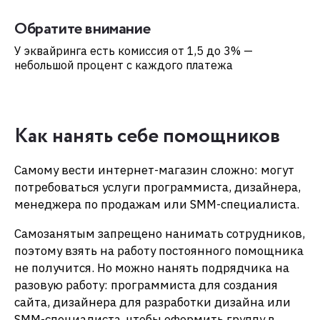
Обратите внимание
​​У эквайринга есть комиссия от 1,5 до 3% —
небольшой процент с каждого платежа
Как нанять себе помощников
Самому вести интернет-магазин сложно: могут
потребоваться услуги программиста, дизайнера,
менеджера по продажам или SMM-специалиста.
Самозанятым запрещено нанимать сотрудников,
поэтому взять на работу постоянного помощника
не получится. Но можно нанять подрядчика на
разовую работу: программиста для создания
сайта, дизайнера для разработки дизайна или
SMM-специалиста, чтобы оформить группу в