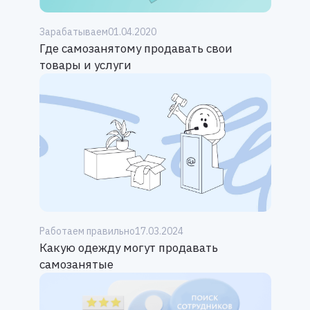
Зарабатываем
01.04.2020
Где самозанятому продавать свои
товары и услуги
Работаем правильно
17.03.2024
Какую одежду могут продавать
самозанятые