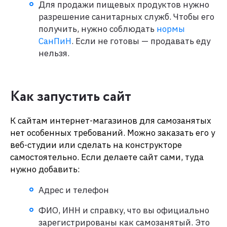
Для продажи пищевых продуктов нужно
разрешение санитарных служб. Чтобы его
получить, нужно соблюдать
нормы
СанПиН
. Если не готовы — продавать еду
нельзя.
Как запустить сайт
К сайтам интернет-магазинов для самозанятых
нет особенных требований. Можно заказать его у
веб-студии или сделать на конструкторе
самостоятельно. Если делаете сайт сами, туда
нужно добавить:
Адрес и телефон
ФИО, ИНН и справку, что вы официально
зарегистрированы как самозанятый. Это