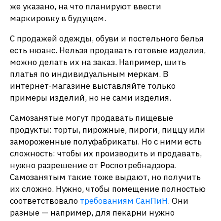
же указано, на что планируют ввести
маркировку в будущем.
С продажей одежды, обуви и постельного белья
есть нюанс. Нельзя продавать готовые изделия,
можно делать их на заказ. Например, шить
платья по индивидуальным меркам. В
интернет-магазине выставляйте только
примеры изделий, но не сами изделия.
Самозанятые могут продавать пищевые
продукты: торты, пирожные, пироги, пиццу или
замороженные полуфабрикаты. Но с ними есть
сложность: чтобы их производить и продавать,
нужно разрешение от Роспотребнадзора.
Самозанятым такие тоже выдают, но получить
их сложно. Нужно, чтобы помещение полностью
соответствовало
требованиям СанПиН
. Они
разные — например, для пекарни нужно