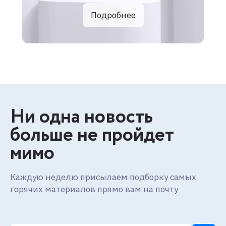
Подробнее
Ни одна новость
больше не пройдет
мимо
Каждую неделю присылаем подборку самых
горячих материалов прямо вам на почту