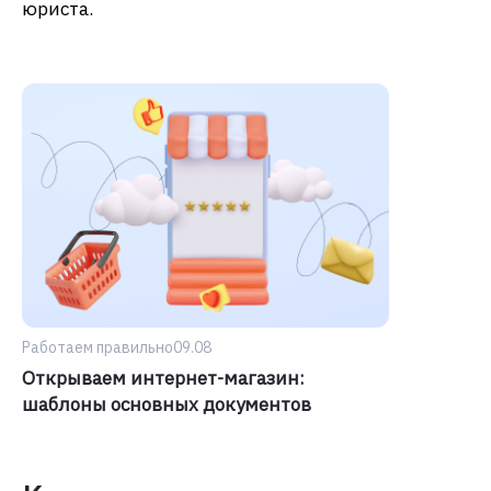
юриста.
Работаем правильно
09.08
Открываем интернет-магазин:
шаблоны основных документов