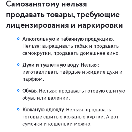
Самозанятому нельзя
продавать товары, требующие
лицензирования и маркировки
Алкогольную и табачную продукцию.
Нельзя: выращивать табак и продавать
самокрутки, продавать домашнее вино.
Духи и туалетную воду
. Нельзя:
изготавливать твёрдые и жидкие духи и
парфюм.
Обувь
. Нельзя: продавать готовую сшитую
обувь или валенки.
Кожаную одежду
. Нельзя: продавать
готовые сшитые кожаные куртки. А вот
сумочки и кошельки можно.