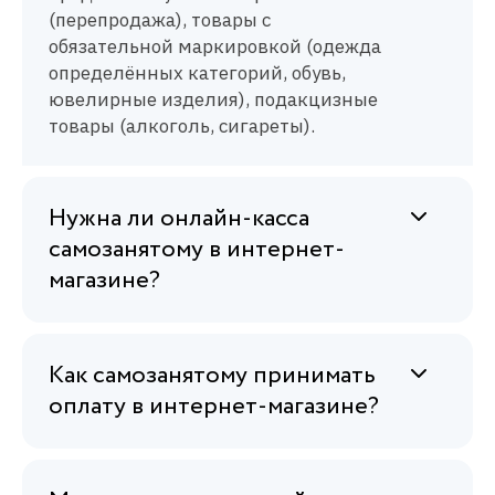
(перепродажа), товары с
обязательной маркировкой (одежда
определённых категорий, обувь,
ювелирные изделия), подакцизные
товары (алкоголь, сигареты).
Нужна ли онлайн-касса
самозанятому в интернет-
магазине?
Как самозанятому принимать
оплату в интернет-магазине?