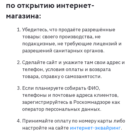
по открытию интернет-
магазина:
Убедитесь, что продаёте разрешённые
товары: своего производства, не
подакцизные, не требующие лицензий и
разрешений санитарных органов.
Сделайте сайт и укажите там свои адрес и
телефон, условия оплаты и возврата
товара, справку о самозанятости.
Если планируете собирать ФИО,
телефоны и почтовые адреса клиентов,
зарегистрируйтесь в Роскомнадзоре как
оператор персональных данных.
Принимайте оплату по номеру карты либо
настройте на сайте
интернет-эквайринг
.