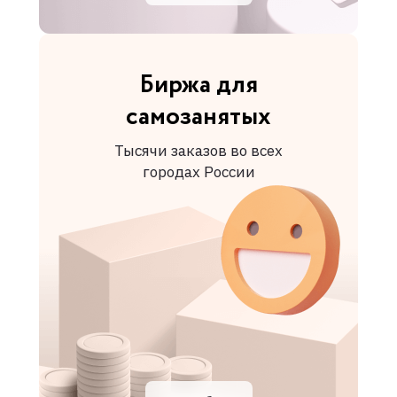
Биржа для
самозанятых
Тысячи заказов во всех
городах России