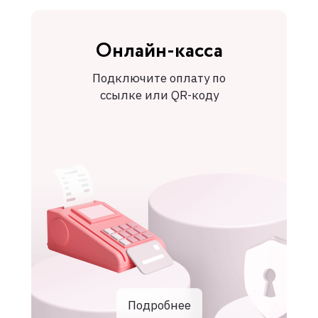
Онлайн-касса
Подключите оплату по
ссылке или QR-коду
Подробнее